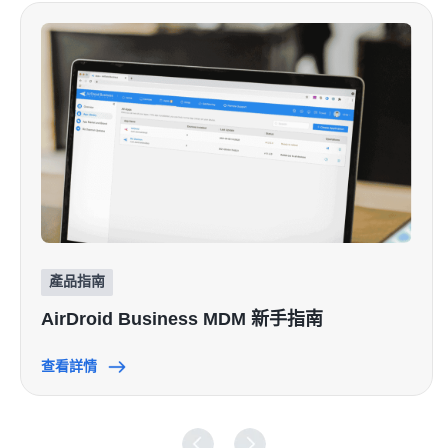
產品指南
AirDroid Business MDM 新手指南
查看詳情