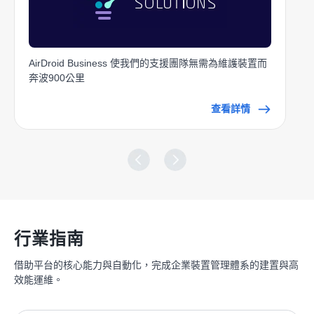
AirDroid Business 使我們的支援團隊無需為維護裝置而
奔波900公里
查看詳情
行業指南
借助平台的核心能力與自動化，完成企業裝置管理體系的建置與高
效能運維。