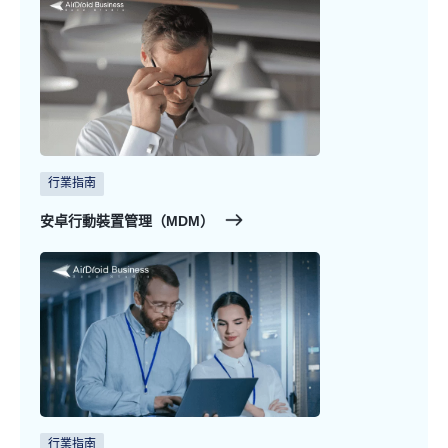
行業指南
安卓行動裝置管理（MDM）
行業指南