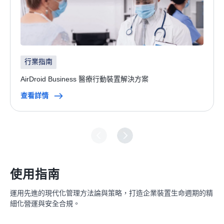
行業指南
AirDroid Business 醫療行動裝置解決方案
查看詳情
使用指南
運用先進的現代化管理方法論與策略，打造企業裝置生命週期的精
細化營運與安全合規。