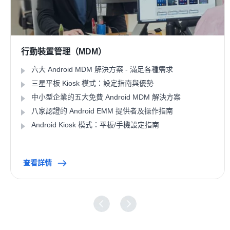
行動裝置管理（MDM）
六大 Android MDM 解決方案 - 滿足各種需求
三星平板 Kiosk 模式：設定指南與優勢
中小型企業的五大免費 Android MDM 解決方案
八家認證的 Android EMM 提供者及操作指南
Android Kiosk 模式：平板/手機設定指南
查看詳情