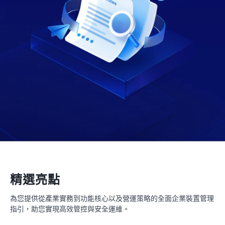
精選亮點
為您提供從產業實務到功能核心以及營運策略的全面企業裝置管理
指引，助您實現高效管控與安全運維。