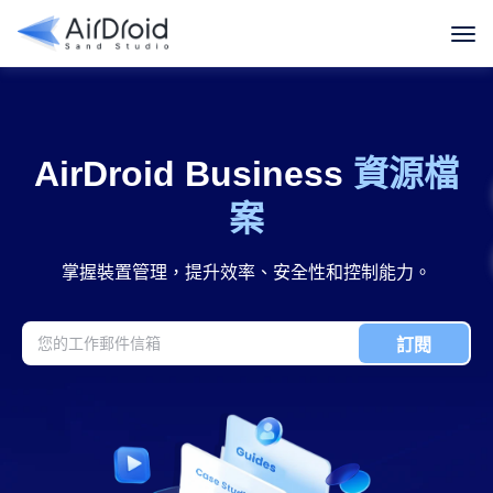
精選亮點
客戶案例
行業指南
使用指南
AirDroid Business
資源檔
案
掌握裝置管理，提升效率、安全性和控制能力。
訂閱