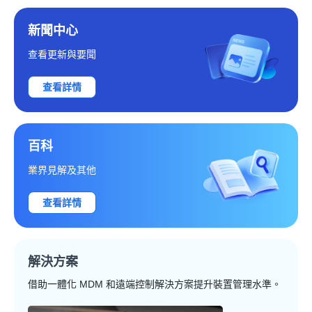
新聞中心
查看更新與要聞
查看詳情
百科
業界見解及其他
查看詳情
解決方案
借助一體化 MDM 和遠端控制解決方案提升裝置管理水準。