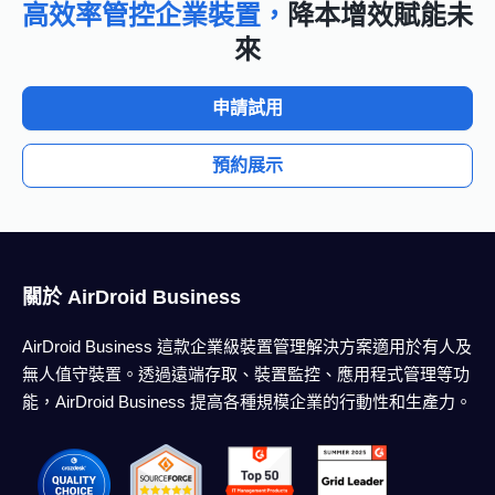
高效率管控企業裝置，
降本增效賦能未
來
申請試用
預約展示
關於 AirDroid Business
AirDroid Business 這款企業級裝置管理解決方案適用於有人及
無人值守裝置。透過遠端存取、裝置監控、應用程式管理等功
能，AirDroid Business 提高各種規模企業的行動性和生產力。