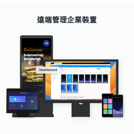
遠端管理企業裝置