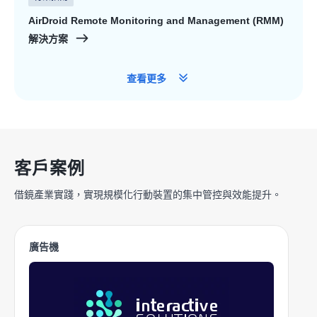
AirDroid Remote Monitoring and Management (RMM)
解決方案
查看更多
客戶案例
借鏡產業實踐，實現規模化行動裝置的集中管控與效能提升。
廣告機