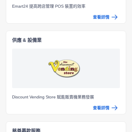
Emart24 提高跨店管理 POS 裝置的效率
查看詳情
供應 & 設備業
Discount Vending Store 賦能販賣機業務發展
查看詳情
慈善募款服務