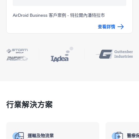
AirDroid Business 客戶案例 - 特拉爾內潘特拉市
查看詳情
行業解決方案
運輸及物流業
醫療