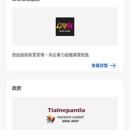
透過遠距裝置管理，為反暴力組織展覽賦能
查看詳情
政府