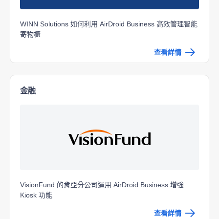
WINN Solutions 如何利用 AirDroid Business 高效管理智能
寄物櫃
查看詳情
金融
VisionFund 的肯亞分公司運用 AirDroid Business
增強
Kiosk 功能
查看詳情