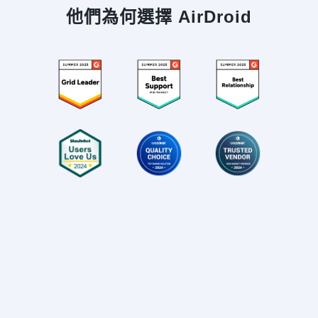
他們為何選擇 AirDroid