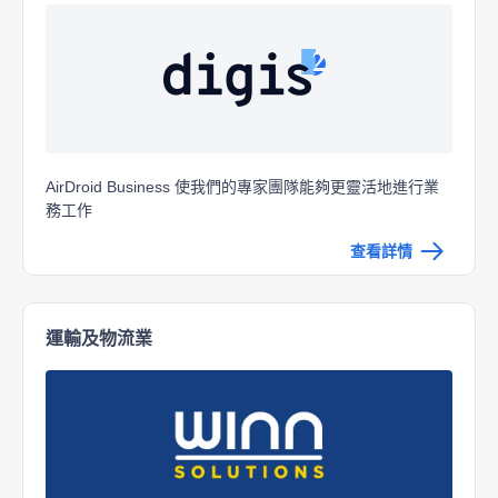
AirDroid Business 使我們的專家團隊能夠更靈活地進行業
務工作
查看詳情
運輸及物流業