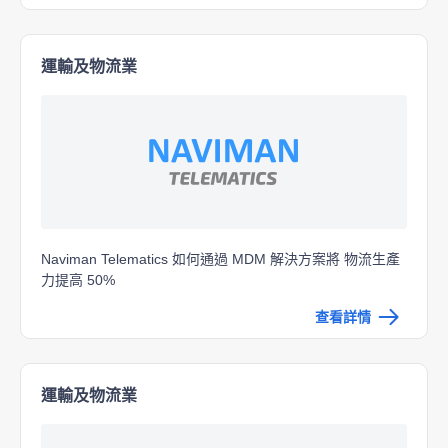
運輸及物流業
Naviman Telematics 如何通過 MDM 解決方案將
物流生產
力提高 50%
查看詳情
運輸及物流業