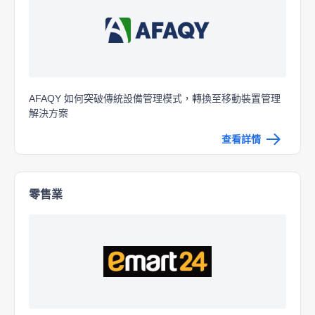
AFAQY 如何突破傳統設備管理模式，轉換至移動裝置管理
解決方案
查看詳情
零售業