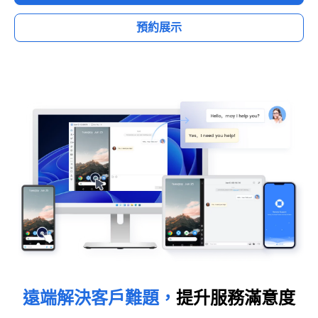
預約展示
遠端解決客戶難題，
提升服務滿意度