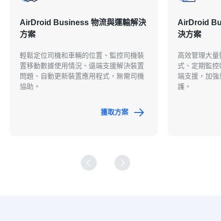
AirDroid Business 物流與運輸解決
AirDroid
方案
決方案
輕鬆定位司機和車輛的位置、監控司機裝
高效管理大量
置移動數據使用情況、遠端支援解決裝置
式、定期監控
問題、自動更新裝置應用程式，無需司機
端支援，加強
協助。
護。
獲取方案