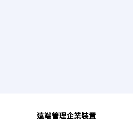
遠端管理企業裝置