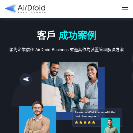
客戶
成功案例
領先企業信任 AirDroid Business 並選其作為裝置管理解決方案