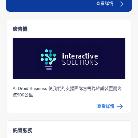
查看詳情
廣告機
AirDroid Business 使我們的支援團隊無需為維護裝置而奔
波900公里
查看詳情
託管服務