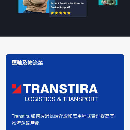
運輸及物流業
Transtira 如何透過遠端存取和應用程式管理提高其
物流運輸產能