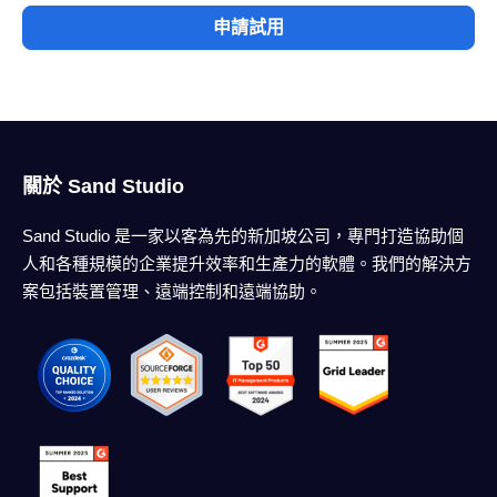
申請試用
關於 Sand Studio
Sand Studio 是一家以客為先的新加坡公司，專門打造協助個
人和各種規模的企業提升效率和生產力的軟體。我們的解決方
案包括裝置管理、遠端控制和遠端協助。