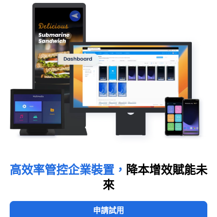
高效率管控企業裝置，
降本增效賦能未
來
申請試用