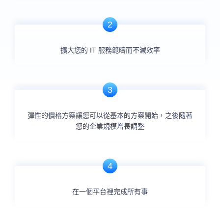
2
擴大您的 IT 服務範疇而不減效率
3
彈性的價格方案讓您可以從基本的方案開始，之後隨著
您的企業規模增長調整
4
在一個平台裡完成所有事