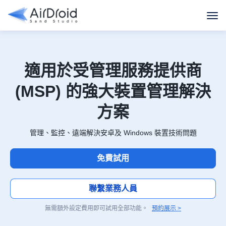
適用於受管理服務提供商
(MSP) 的強大裝置管理解決
方案
管理、監控、遠端解決安卓及 Windows 裝置技術問題
免費試用
聯繫業務人員
無需額外設定費用即可試用全部功能。
預約展示 >