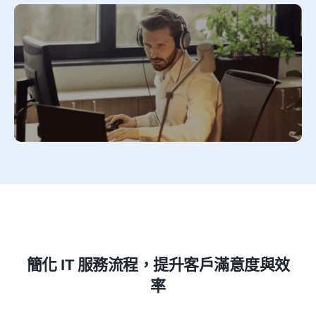
簡化 IT 服務流程，提升客戶滿意度與效
率