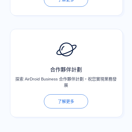
合作夥伴計劃
探索 AirDroid Business 合作夥伴計劃，祝您實現業務發
展
了解更多