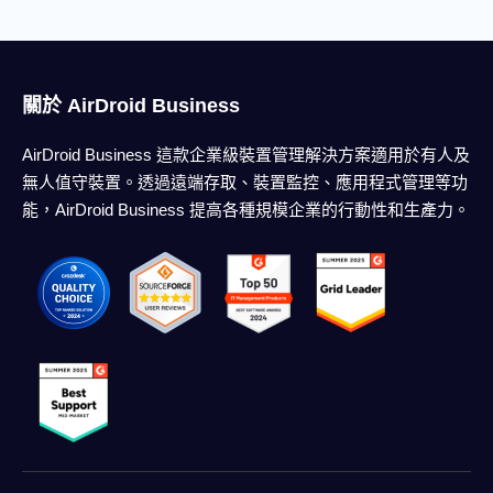
關於 AirDroid Business
AirDroid Business 這款企業級裝置管理解決方案適用於有人及
無人值守裝置。透過遠端存取、裝置監控、應用程式管理等功
能，AirDroid Business 提高各種規模企業的行動性和生產力。