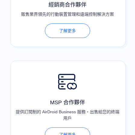
經銷商合作夥伴
販售業界領先的行動裝置管理和遠端控制解決方案
了解更多
MSP 合作夥伴
提供訂閱制的 AirDroid Business 服務，出售給您的終端
用戶
了解更多