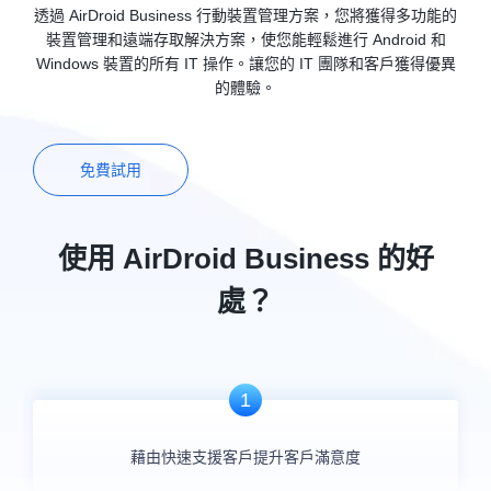
透過 AirDroid Business 行動裝置管理方案，您將獲得多功能的
裝置管理和遠端存取解決方案，使您能輕鬆進行 Android 和
Windows 裝置的所有 IT 操作。讓您的 IT 團隊和客戶獲得優異
的體驗。
免費試用
使用 AirDroid Business 的好
處？
1
藉由快速支援客戶提升客戶滿意度