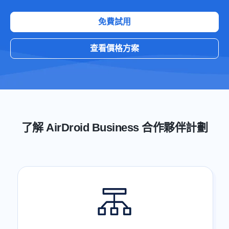
免費試用
查看價格方案
了解 AirDroid Business 合作夥伴計劃