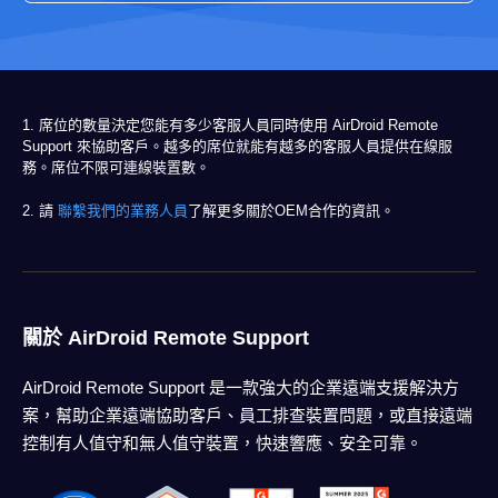
1. 席位的數量決定您能有多少客服人員同時使用 AirDroid Remote
Support 來協助客戶。越多的席位就能有越多的客服人員提供在線服
務。席位不限可連線裝置數。
2. 請
聯繫我們的業務人員
了解更多關於OEM合作的資訊。
關於 AirDroid Remote Support
AirDroid Remote Support 是一款強大的企業遠端支援解決方
案，幫助企業遠端協助客戶、員工排查裝置問題，或直接遠端
控制有人值守和無人值守裝置，快速響應、安全可靠。