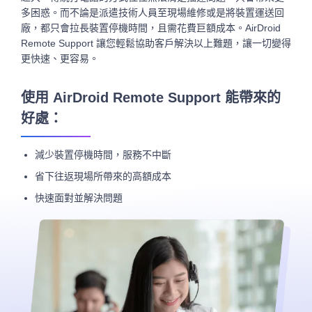
多困惑。而不論是派遣技術人員至現場維修或是將裝置運送回
廠，都只會拉長裝置停機時間，且需花費巨額成本。AirDroid
Remote Support 讓您輕鬆協助客戶解決以上難題，讓一切變得
更快速、更容易。
使用 AirDroid Remote Support 能帶來的
好處：
減少裝置停機時間，服務不中斷
省下往返現場所帶來的高額成本
快速面對並解決問題