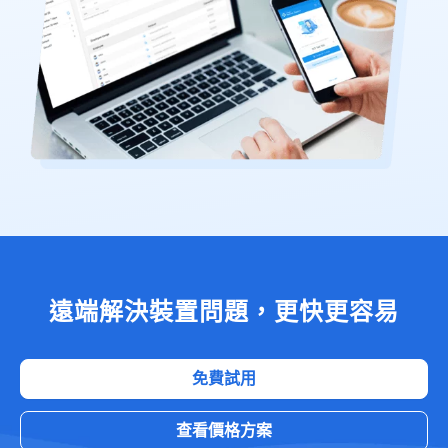
遠端解決裝置問題，更快更容易
免費試用
查看價格方案