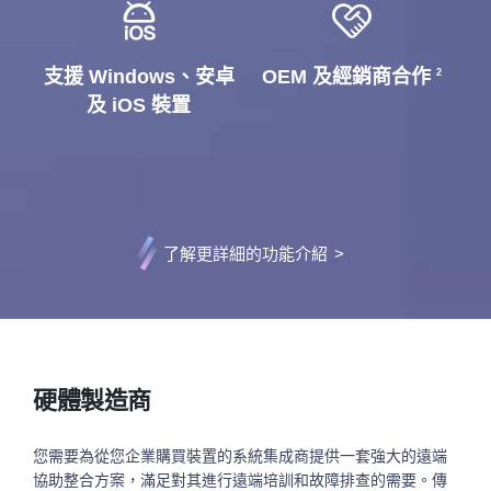
支援 Windows、安卓
OEM 及經銷商合作
2
及 iOS 裝置
了解更詳細的功能介紹
>
硬體製造商
您需要為從您企業購買裝置的系統集成商提供一套強大的遠端
協助整合方案，滿足對其進行遠端培訓和故障排查的需要。傳