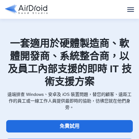
一套適用於硬體製造商、軟
體開發商、系統整合商，以
及員工內部支援的即時 IT 技
術支援方案
遠端排查 Windows、安卓及 iOS 裝置問題，替您的顧客、遠距工
作的員工或一線工作人員提供最即時的協助，彷彿您就在他們身
旁。
免費試用