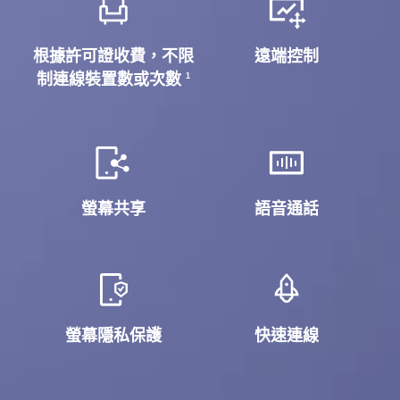
根據許可證收費，不限
遠端控制
制連線裝置數或次數
1
螢幕共享
語音通話
螢幕隱私保護
快速連線