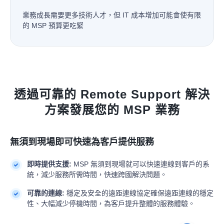
業務成長需要更多技術人才，但 IT 成本增加可能會使有限
的 MSP 預算更吃緊
透過可靠的 Remote Support 解決
方案發展您的 MSP 業務
無須到現場即可快速為客戶提供服務
即時提供支援:
MSP 無須到現場就可以快速連線到客戶的系
統，減少服務所需時間，快速跨國解決問題。
可靠的連線:
穩定及安全的遠距連線協定確保遠距連線的穩定
性、大幅減少停機時間，為客戶提升整體的服務體驗。