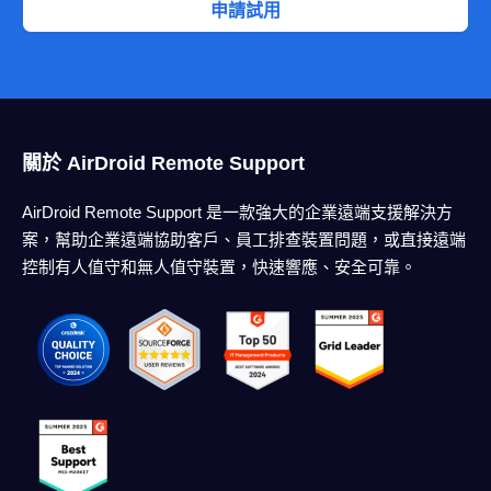
申請試用
關於 AirDroid Remote Support
AirDroid Remote Support 是一款強大的企業遠端支援解決方
案，幫助企業遠端協助客戶、員工排查裝置問題，或直接遠端
控制有人值守和無人值守裝置，快速響應、安全可靠。