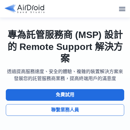
專為託管服務商 (MSP) 設計
的 Remote Support 解決方
案
透過提高服務速度、安全的體驗、複雜的裝置解決方案來
發展您的託管服務商業務，提高終端用戶的滿意度
免費試用
聯繫業務人員