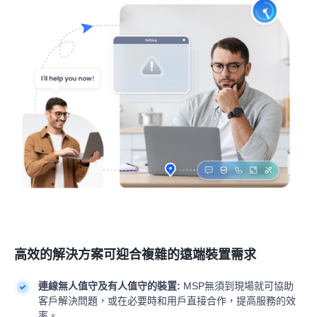
高效的解決方案可迎合複雜的遠端裝置需求
連線無人值守及有人值守的裝置:
MSP無須到現場就可協助
客戶解決問題，或在必要時和用戶直接合作，提高服務的效
率。