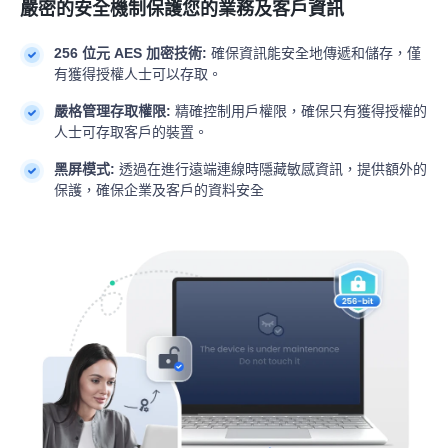
嚴密的安全機制保護您的業務及客戶資訊
256 位元 AES 加密技術:
確保資訊能安全地傳遞和儲存，僅
有獲得授權人士可以存取。
嚴格管理存取權限:
精確控制用戶權限，確保只有獲得授權的
人士可存取客戶的裝置。
黑屏模式:
透過在進行遠端連線時隱藏敏感資訊，提供額外的
保護，確保企業及客戶的資料安全