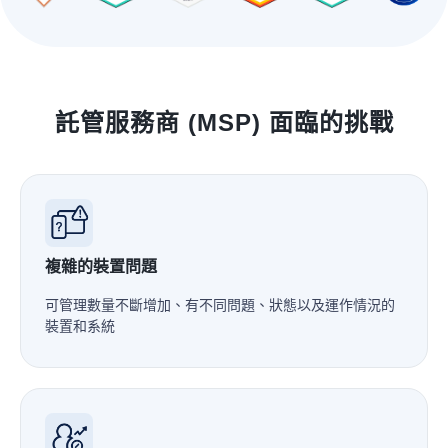
託管服務商 (MSP) 面臨的挑戰
複雜的裝置問題
可管理數量不斷增加、有不同問題、狀態以及運作情況的
裝置和系統