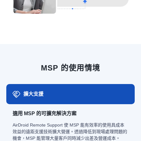
MSP 的使用情境
擴大支援
適用 MSP 的可擴充解決方案
AirDroid Remote Support 使 MSP 能有效率的使用具成本
效益的遠距支援技術擴大營運。透過降低到現場處理問題的
機會，MSP 能管理大量客戶同時減少出差及營運成本。