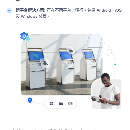
跨平台解決方案:
可在不同平台上運行，包括 Android、iOS
及 Windows 裝置。