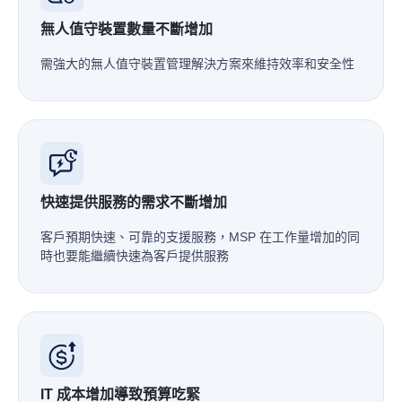
無人值守裝置數量不斷增加
需強大的無人值守裝置管理解決方案來維持效率和安全性
快速提供服務的需求不斷增加
客戶預期快速、可靠的支援服務，MSP 在工作量增加的同
時也要能繼續快速為客戶提供服務
IT 成本增加導致預算吃緊