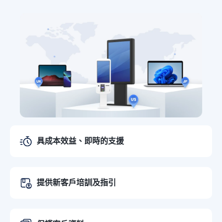
具成本效益、即時的支援
提供新客戶培訓及指引