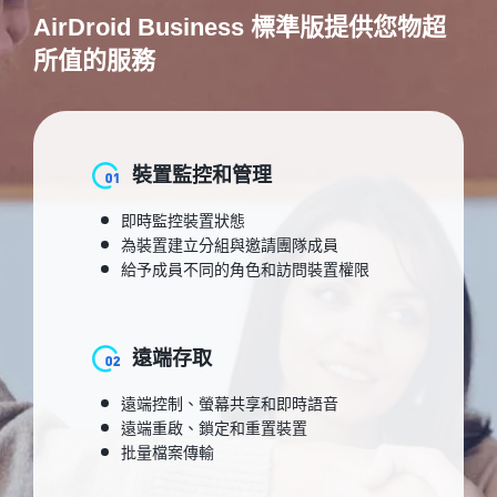
AirDroid Business 標準版提供您物超
所值的服務
裝置監控和管理
即時監控裝置狀態
為裝置建立分組與邀請團隊成員
給予成員不同的角色和訪問裝置權限
遠端存取
遠端控制、螢幕共享和即時語音
遠端重啟、鎖定和重置裝置
批量檔案傳輸