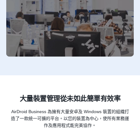
大量裝置管理從未如此簡單有效率
AirDroid Business 為擁有大量安卓及 Windows 裝置的組織打
造了一款統一可擴的平台。以您的裝置為中心，使所有業務運
作及應用程式能完美協作。