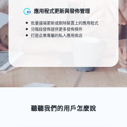
應用程式更新與發佈管理
批量遠端更新或刪除裝置上的應用程式
分階段發佈提供更多發佈條件
打造企業專屬的私人應用商店
聽聽我們的用戶怎麼說