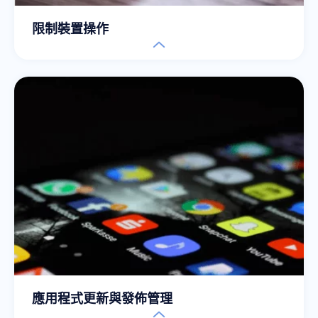
限制裝置操作
應用程式更新與發佈管理