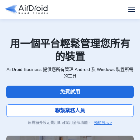
用一個平台輕鬆管理您所有
的裝置
AirDroid Business 提供您所有管理 Android 及 Windows 裝置所需
的工具
免費試用
聯繫業務人員
無需額外設定費用即可試用全部功能。
預約展示 >