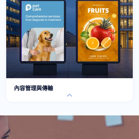
內容管理與傳輸