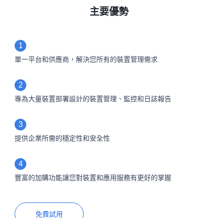
主要優勢
1
單一平台和供應商，解決您所有的裝置管理需求
2
專為大量裝置部署設計的裝置管理、監控和日誌報告
3
提供企業所需的穩定性和安全性
4
豐富的加購功能讓您對裝置和應用服務有更好的掌握
免費試用