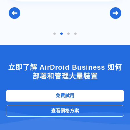
立即了解 AirDroid Business 如何
部署和管理大量裝置
免費試用
查看價格方案