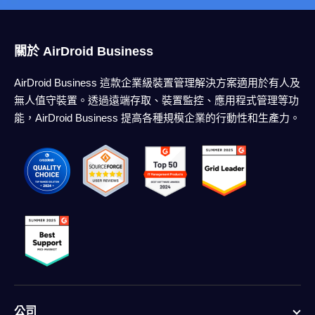
關於 AirDroid Business
AirDroid Business 這款企業級裝置管理解決方案適用於有人及
無人值守裝置。透過遠端存取、裝置監控、應用程式管理等功
能，AirDroid Business 提高各種規模企業的行動性和生產力。
公司