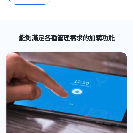
能夠滿足各種管理需求的加購功能