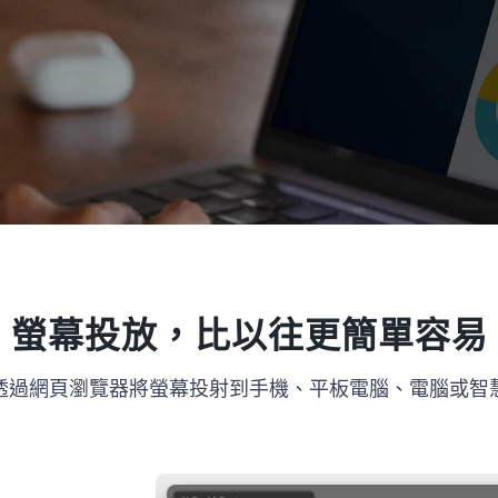
螢幕投放，比以往更簡單容易
透過網頁瀏覽器將螢幕投射到手機、平板電腦、電腦或智