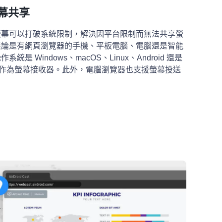
幕共享
螢幕可以打破系統限制，解決因平台限制而無法共享螢
無論是有網頁瀏覽器的手機、平板電腦、電腦還是智能
統是 Windows、macOS、Linux、Android 還是
以作為螢幕接收器。此外，電腦瀏覽器也支援螢幕投送