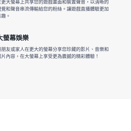
在更大螢幕上共享您的遊戲畫面和裝置聲音，以清晰的
視覺和聲音串流傳輸給您的粉絲。讓遊戲直播體驗更加
有趣。
大螢幕娛樂
與朋友或家人在更大的螢幕分享您珍藏的影片、音樂和
圖片內容，在大螢幕上享受更為震撼的精彩體驗！