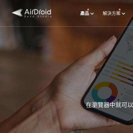
產品
解決方案
在瀏覽器中就可以