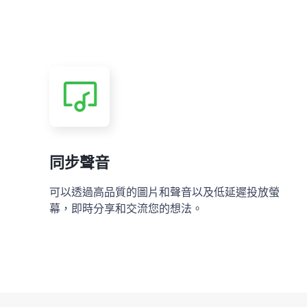
同步聲音
可以透過高品質的圖片和聲音以及低延遲投放螢
幕，即時分享和交流您的想法。