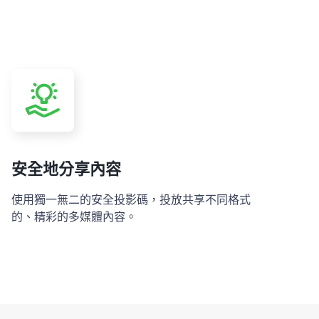
安全地分享內容
使用獨一無二的安全投影碼，投放共享不同格式
的、精彩的多媒體內容。