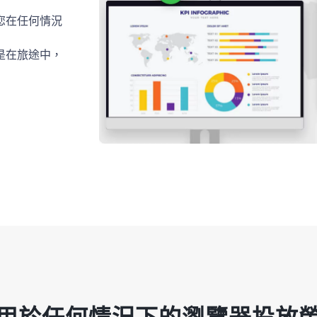
您在任何情況
是在旅途中，