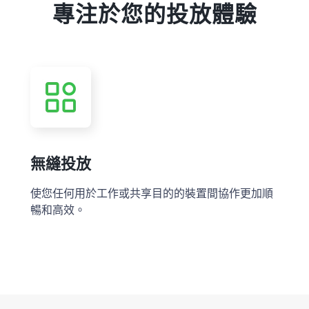
專注於您的投放體驗
無縫投放
使您任何用於工作或共享目的的裝置間協作更加順
暢和高效。