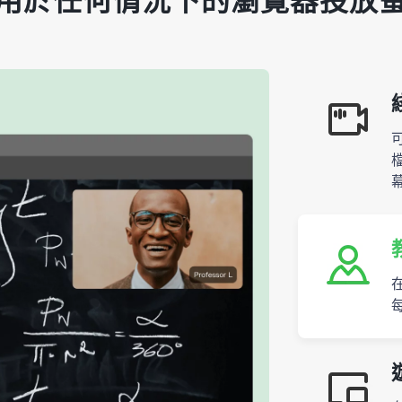
用於任何情況下的瀏覽器投放