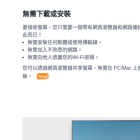
無需下載或安裝
要接收螢幕，您只需要一個帶有網頁瀏覽器和網路連
此而已！
無需安裝任何軟體或使用傳輸線。
無需加入不熟悉的網路。
無需向他人透露您的Wi-Fi密碼。
您可以透過網頁瀏覽器共享螢幕，無需在 PC/Mac 
裝。