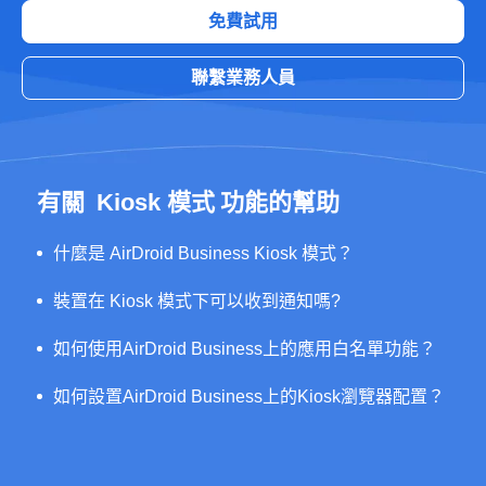
免費試用
聯繫業務人員
有關
Kiosk 模式
功能的幫助
什麼是 AirDroid Business Kiosk 模式？
裝置在 Kiosk 模式下可以收到通知嗎?
如何使用AirDroid Business上的應用白名單功能？
如何設置AirDroid Business上的Kiosk瀏覽器配置？