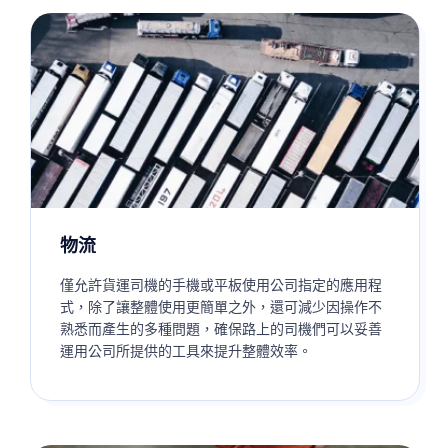
物流
僅允許貨運司機的手機或平板使用公司指定的應用程
式，除了讓整體使用更簡單之外，還可減少因操作不
熟悉而產生的多種問題，確保路上的司機們可以妥善
運用公司所提供的工具來提升整體效率。