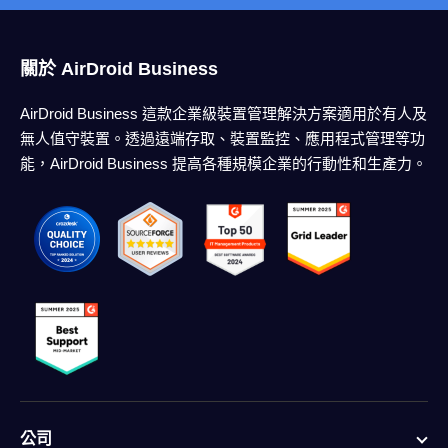
關於 AirDroid Business
AirDroid Business 這款企業級裝置管理解決方案適用於有人及
無人值守裝置。透過遠端存取、裝置監控、應用程式管理等功
能，AirDroid Business 提高各種規模企業的行動性和生產力。
公司