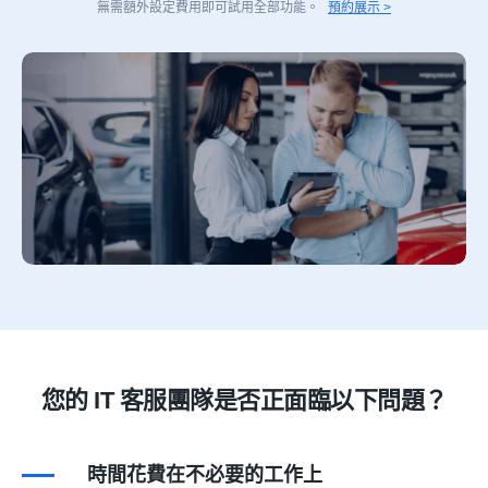
無需額外設定費用即可試用全部功能。
預約展示 >
您的 IT 客服團隊是否正面臨以下問題？
時間花費在不必要的工作上