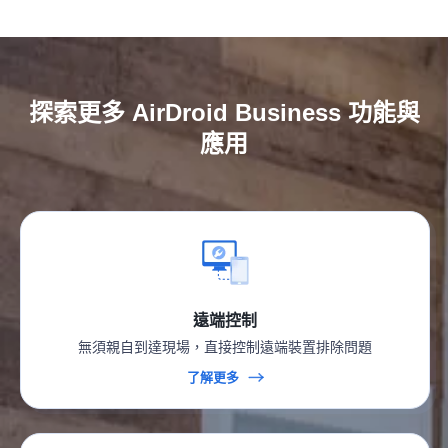
探索更多 AirDroid Business 功能與
應用
遠端控制
無須親自到達現場，直接控制遠端裝置排除問題
了解更多