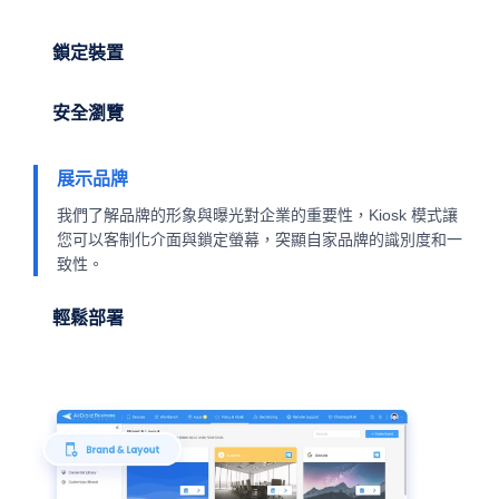
鎖定裝置
安全瀏覽
展示品牌
我們了解品牌的形象與曝光對企業的重要性，Kiosk 模式讓
您可以客制化介面與鎖定螢幕，突顯自家品牌的識別度和一
致性。
輕鬆部署