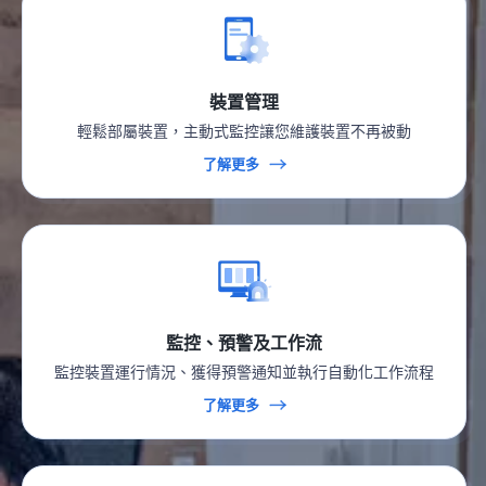
裝置管理
輕鬆部屬裝置，主動式監控讓您維護裝置不再被動
了解更多
監控、預警及工作流
監控裝置運行情況、獲得預警通知並執行自動化工作流程
了解更多