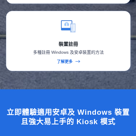
裝置註冊
多種註冊 Windows 及安卓裝置的方法
了解更多
立即體驗適用安卓及 Windows 裝置
且強大易上手的 Kiosk 模式