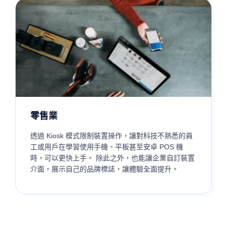
零售業
透過 Kiosk 模式限制裝置操作，讓對科技不熟悉的員
工或用戶在學習使用手機、平板甚至安卓 POS 機
時，可以更快上手。 除此之外，也能讓企業自訂裝置
介面，展示自己的品牌標誌，讓體驗全面提升。