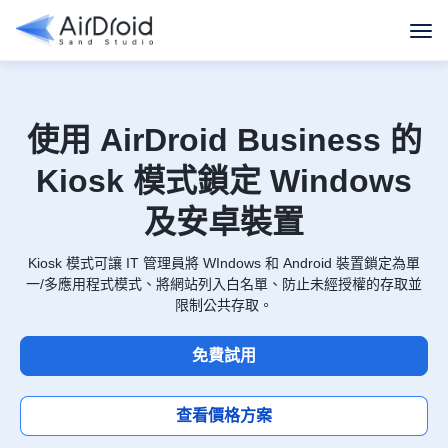
使用 AirDroid Business 的
Kiosk 模式鎖定 Windows
及安卓裝置
Kiosk 模式可讓 IT 管理員將 WIndows 和 Android 裝置鎖定為單
一/多應用程式模式、將網站列入白名單、防止未經授權的存取並
限制公共存取。
免費試用
查看價格方案