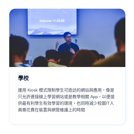
學校
運用 Kiosk 模式限制學生可造訪的網站與應用，像是
只允許連接線上學習網站或是教學相關 App，以便提
供最有利學生有效學習的環境，也同時減少校園IT人
員需花費在裝置與網管維護上的時間