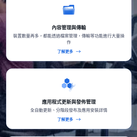
內容管理與傳輸
裝置數量再多，都能透過檔案管理，傳輸等功能進行大量操
作
了解更多
應用程式更新與發佈管理
全自動更新、分階段發布及應用安裝詳情
了解更多