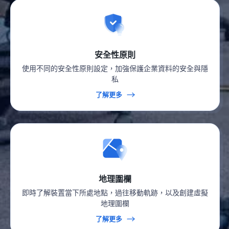
安全性原則
使用不同的安全性原則設定，加強保護企業資料的安全與隱
私
了解更多
地理圍欄
即時了解裝置當下所處地點，過往移動軌跡，以及創建虛擬
地理圍欄
了解更多