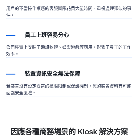
用戶的不當操作讓您的客服團隊花費大量時間，重複處理類似的事
件。
員工上班容易分心
公司裝置上安裝了通訊軟體、娛樂遊戲等應用，影響了員工的工作
效率。
裝置資訊安全無法保障
若裝置沒有設定妥當的權限限制或保護機制，您的裝置資料有可能
面臨安全風險。
因應各種商務場景的 Kiosk 解決方案