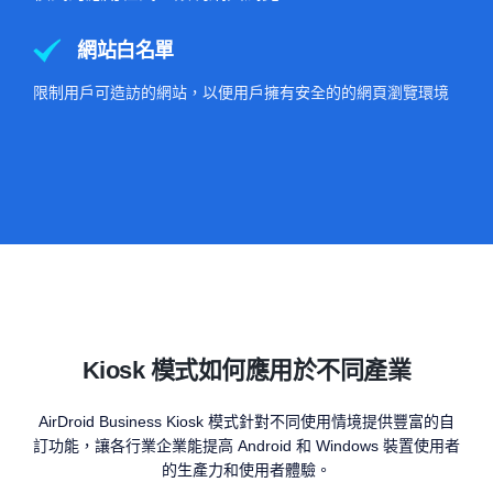
網站白名單
限制用戶可造訪的網站，以便用戶擁有安全的的網頁瀏覽環境
Kiosk 模式如何應用於不同產業
AirDroid Business Kiosk 模式針對不同使用情境提供豐富的自
訂功能，讓各行業企業能提高 Android 和 Windows 裝置使用者
的生產力和使用者體驗。