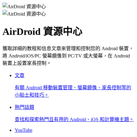
AirDroid 資源中心
獲取詳細的教程和信息文章來管理和控制您的 Android 裝置，
將 Android/iOS/PC 螢幕鏡像到 PC/TV 或大螢幕，在 Android
裝置上設置家長控制。
文章
有關 Android 移動裝置管理、螢幕鏡像、家長控制等的
小貼士和技巧。
熱門話題
查找和探索熱門且有用的 Android、iOS 和計算機主題。
YouTube