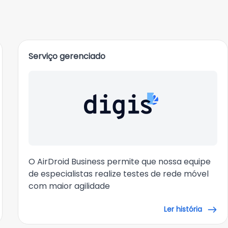
Serviço gerenciado
O AirDroid Business permite que nossa equipe
de especialistas realize testes de rede móvel
com maior agilidade
Ler história