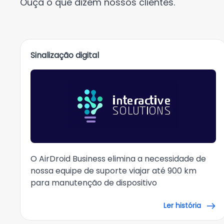
Ouça o que dizem nossos clientes.
Sinalização digital
O AirDroid Business elimina a necessidade de
nossa equipe de suporte viajar até 900 km
para manutenção de dispositivo
Ler história