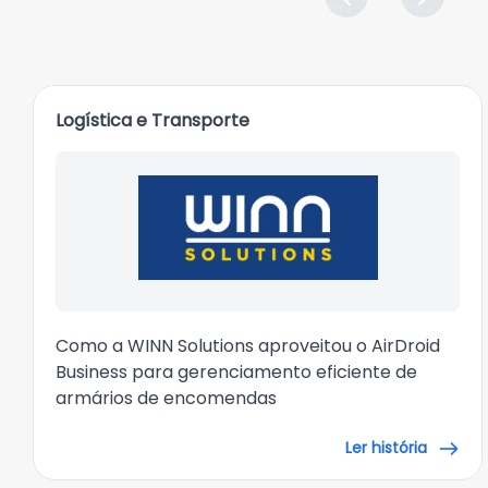
Logística e Transporte
Como a WINN Solutions aproveitou o AirDroid
Business para gerenciamento eficiente de
armários de encomendas
Ler história