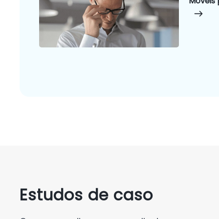
Móveis 
Estudos de caso