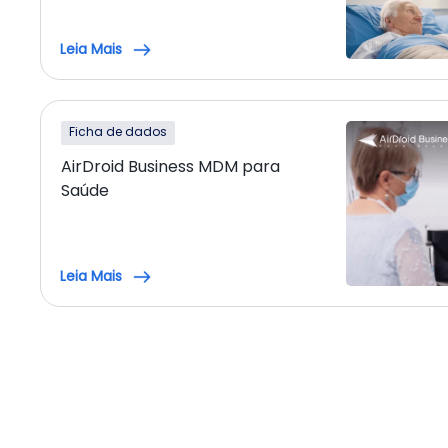
Leia Mais
Ficha de dados
AirDroid Business MDM para
Saúde
Leia Mais