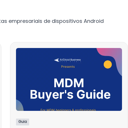
tas empresariais de dispositivos Android
Guia