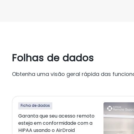
Folhas de dados
Obtenha uma visão geral rápida das funcion
Ficha de dados
Garanta que seu acesso remoto
esteja em conformidade com a
HIPAA usando o AirDroid