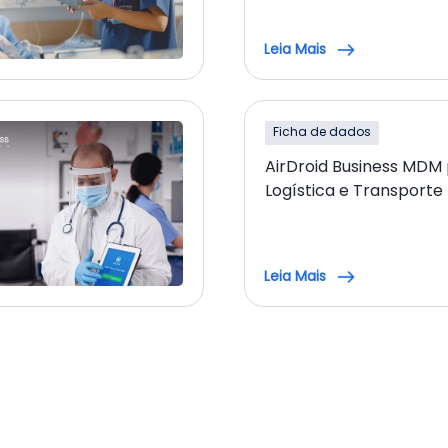
Leia Mais
Ficha de dados
AirDroid Business MDM
Logística e Transporte
Leia Mais