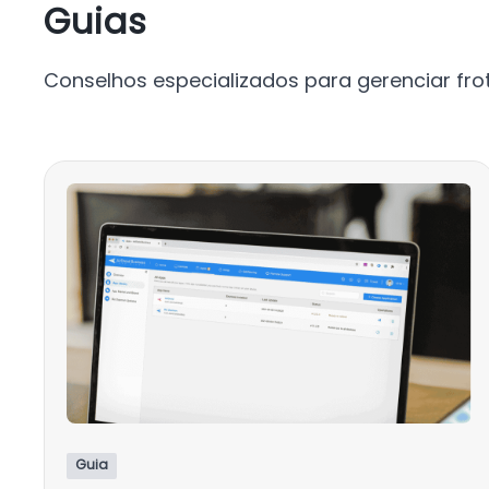
Guias
Conselhos especializados para gerenciar fro
Guia