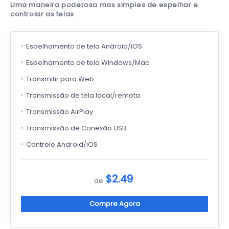
Uma maneira poderosa mas simples de espelhar e
controlar as telas
Espelhamento de tela Android/iOS
Espelhamento de tela Windows/Mac
Transmitir para Web
Transmissão de tela local/remota
Transmissão AirPlay
Transmissão de Conexão USB
Controle Android/iOS
$2.49
de
Compre Agora