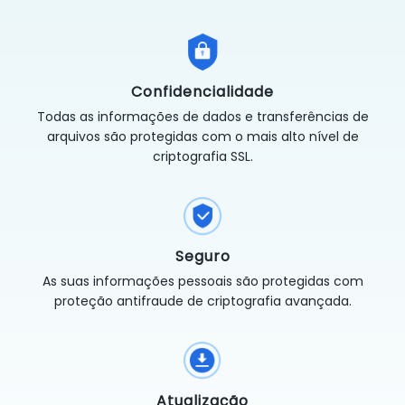
Confidencialidade
Todas as informações de dados e transferências de
arquivos são protegidas com o mais alto nível de
criptografia SSL.
Seguro
As suas informações pessoais são protegidas com
proteção antifraude de criptografia avançada.
Atualização