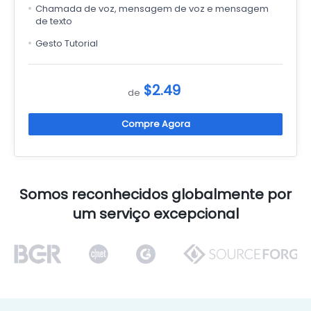
Chamada de voz, mensagem de voz e mensagem
de texto
Gesto Tutorial
$2.49
de
Compre Agora
Somos reconhecidos globalmente por
um serviço excepcional