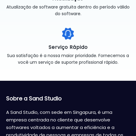
Atualização de software gratuita dentro do período válido
do software.
Serviço Rápido
Sua satisfação é a nossa maior prioridade. Fornecemos a
você um serviço de suporte profissional rápido.
Sobre a Sand Studio
A Sand Studio, com sede em Singapura, é uma
empresa centrada no cliente que desenvolve
softwares voltados a aumentar a eficiência e a
produtividade de pessoas e empresas de todos os