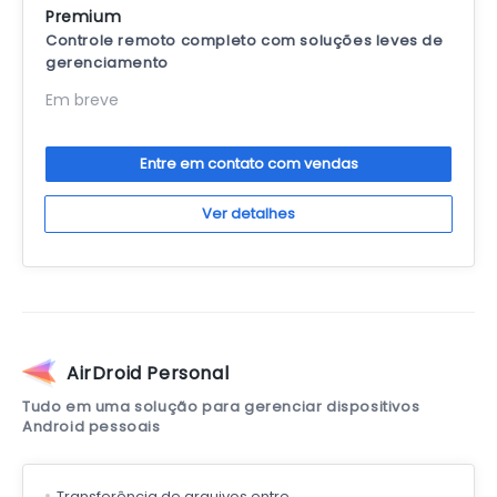
Premium
Controle remoto completo com soluções leves de
gerenciamento
Em breve
Entre em contato com vendas
Ver detalhes
AirDroid Personal
Tudo em uma solução para gerenciar dispositivos
Android pessoais
Transferência de arquivos entre