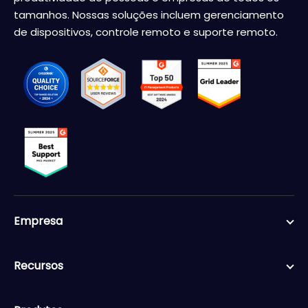
tamanhos. Nossas soluções incluem gerenciamento
de dispositivos, controle remoto e suporte remoto.
Empresa
Recursos