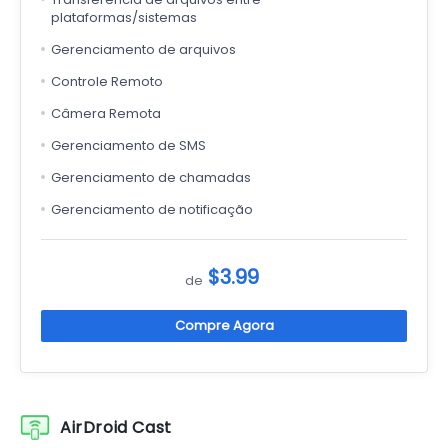
plataformas/sistemas
Gerenciamento de arquivos
Controle Remoto
Câmera Remota
Gerenciamento de SMS
Gerenciamento de chamadas
Gerenciamento de notificação
$3.99
de
Compre Agora
AirDroid Cast