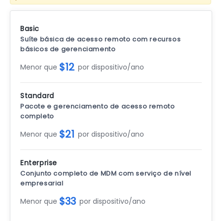
Basic
Suíte básica de acesso remoto com recursos
básicos de gerenciamento
$12
Menor que
por dispositivo/ano
Standard
Pacote e gerenciamento de acesso remoto
completo
$21
Menor que
por dispositivo/ano
Enterprise
Conjunto completo de MDM com serviço de nível
empresarial
$33
Menor que
por dispositivo/ano