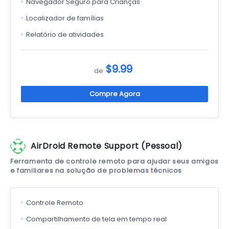
Navegador Seguro para Crianças
Localizador de famílias
Relatório de atividades
$9.99
de
Compre Agora
AirDroid Remote Support (Pessoal)
Ferramenta de controle remoto para ajudar seus amigos
e familiares na solução de problemas técnicos
Controle Remoto
Compartilhamento de tela em tempo real