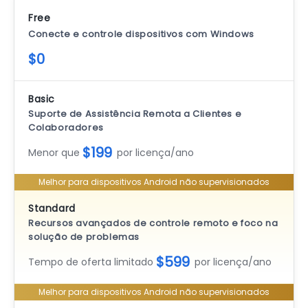
Free
Conecte e controle dispositivos com Windows
$0
Basic
Suporte de Assistência Remota a Clientes e
Colaboradores
$199
Menor que
por licença/ano
Melhor para dispositivos Android não supervisionados
Standard
Recursos avançados de controle remoto e foco na
solução de problemas
$599
Tempo de oferta limitado
por licença/ano
Melhor para dispositivos Android não supervisionados