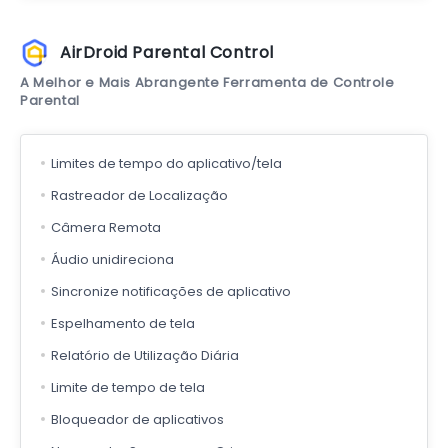
AirDroid Parental Control
A Melhor e Mais Abrangente Ferramenta de Controle
Parental
Limites de tempo do aplicativo/tela
Rastreador de Localização
Câmera Remota
Áudio unidireciona
Sincronize notificações de aplicativo
Espelhamento de tela
Relatório de Utilização Diária
Limite de tempo de tela
Bloqueador de aplicativos