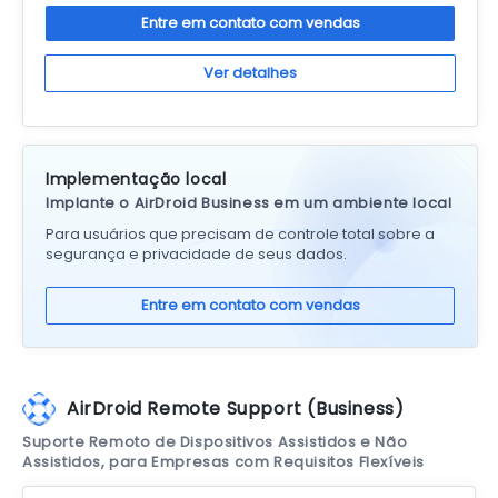
Entre em contato com vendas
Ver detalhes
Implementação local
Implante o AirDroid Business em um ambiente local
Para usuários que precisam de controle total sobre a
segurança e privacidade de seus dados.
Entre em contato com vendas
AirDroid Remote Support (Business)
Suporte Remoto de Dispositivos Assistidos e Não
Assistidos, para Empresas com Requisitos Flexíveis