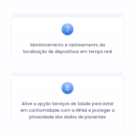
7
Monitoramento e rastreamento da
localização de dispositivos em tempo real
8
Ative a opção Serviços de Saúde para estar
em conformidade com a HIPAA e proteger a
privacidade dos dados de pacientes