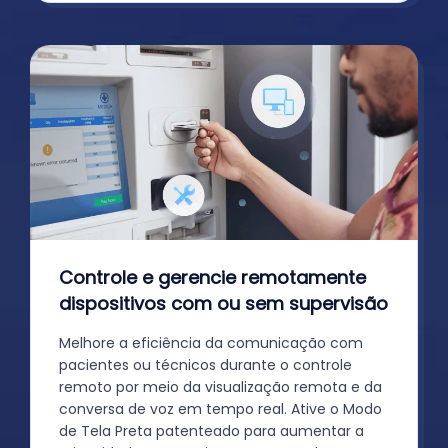
Controle e gerencie remotamente
dispositivos com ou sem supervisão
Melhore a eficiência da comunicação com
pacientes ou técnicos durante o controle
remoto por meio da visualização remota e da
conversa de voz em tempo real. Ative o Modo
de Tela Preta patenteado para aumentar a