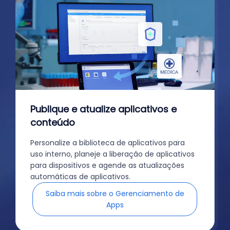
Publique e atualize aplicativos e
conteúdo
Personalize a biblioteca de aplicativos para
uso interno, planeje a liberação de aplicativos
para dispositivos e agende as atualizações
automáticas de aplicativos.
Saiba mais sobre o Gerenciamento de
Apps