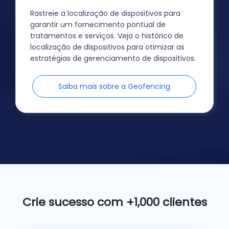
Rastreie a localização de dispositivos para
garantir um fornecimento pontual de
tratamentos e serviços. Veja o histórico de
localização de dispositivos para otimizar as
estratégias de gerenciamento de dispositivos.
Saiba mais sobre a Geofencing
Crie sucesso com +1,000 clientes