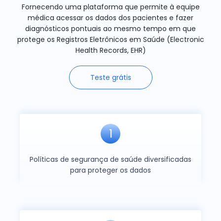
Fornecendo uma plataforma que permite à equipe
médica acessar os dados dos pacientes e fazer
diagnósticos pontuais ao mesmo tempo em que
protege os Registros Eletrônicos em Saúde (Electronic
Health Records, EHR)
Teste grátis
1
Políticas de segurança de saúde diversificadas
para proteger os dados