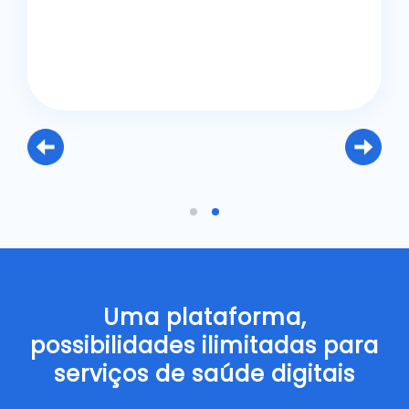
Uma plataforma,
possibilidades ilimitadas para
serviços de saúde digitais