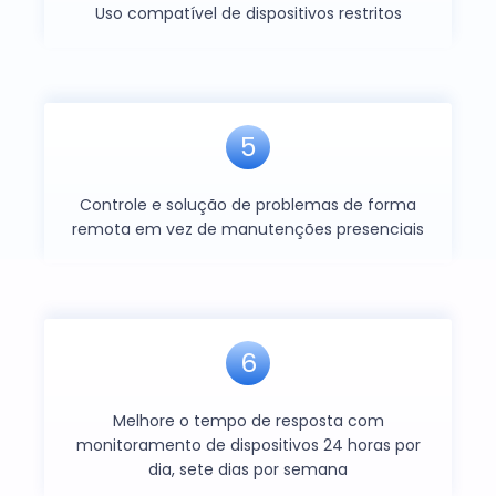
Uso compatível de dispositivos restritos
5
Controle e solução de problemas de forma
remota em vez de manutenções presenciais
6
Melhore o tempo de resposta com
monitoramento de dispositivos 24 horas por
dia, sete dias por semana