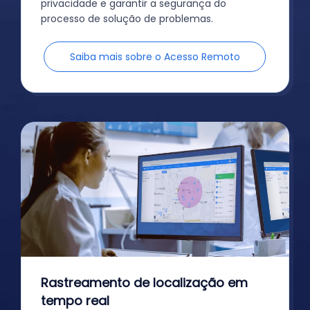
privacidade e garantir a segurança do
processo de solução de problemas.
Saiba mais sobre o Acesso Remoto
Rastreamento de localização em
tempo real