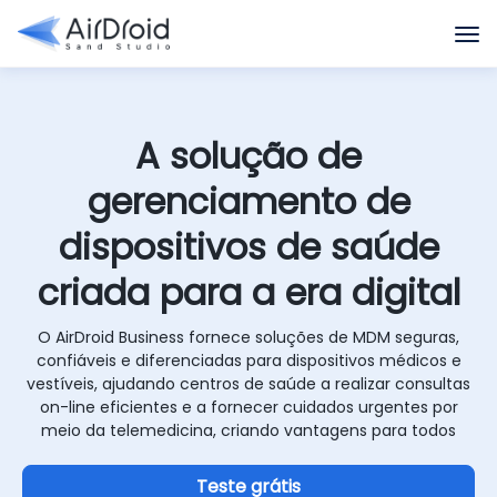
A solução de
gerenciamento de
dispositivos de saúde
criada para a era digital
O AirDroid Business fornece soluções de MDM seguras,
confiáveis e diferenciadas para dispositivos médicos e
vestíveis, ajudando centros de saúde a realizar consultas
on-line eficientes e a fornecer cuidados urgentes por
meio da telemedicina, criando vantagens para todos
Teste grátis