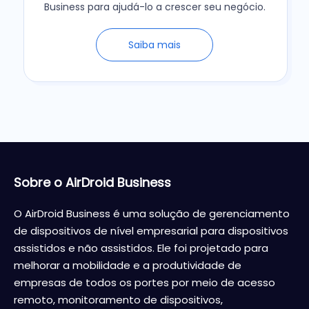
Business para ajudá-lo a crescer seu negócio.
Saiba mais
Sobre o AirDroid Business
O AirDroid Business é uma solução de gerenciamento
de dispositivos de nível empresarial para dispositivos
assistidos e não assistidos. Ele foi projetado para
melhorar a mobilidade e a produtividade de
empresas de todos os portes por meio de acesso
remoto, monitoramento de dispositivos,