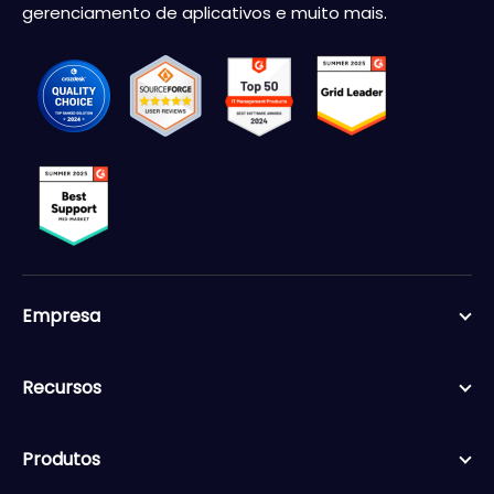
gerenciamento de aplicativos e muito mais.
Empresa
Recursos
Produtos