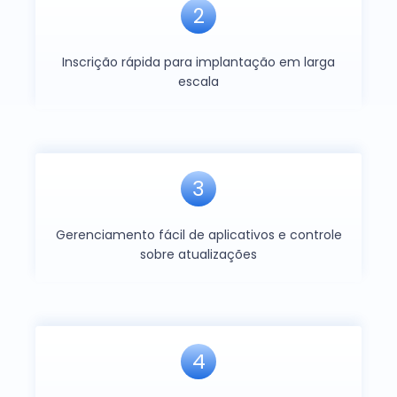
2
Inscrição rápida para implantação em larga
escala
3
Gerenciamento fácil de aplicativos e controle
sobre atualizações
4