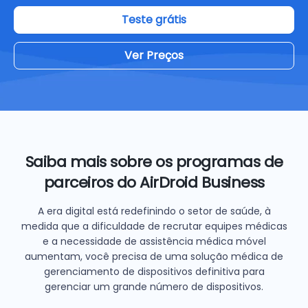
Teste grátis
Ver Preços
Saiba mais sobre os programas de
parceiros do AirDroid Business
A era digital está redefinindo o setor de saúde, à
medida que a dificuldade de recrutar equipes médicas
e a necessidade de assistência médica móvel
aumentam, você precisa de uma solução médica de
gerenciamento de dispositivos definitiva para
gerenciar um grande número de dispositivos.