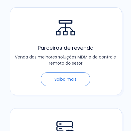
Parceiros de revenda
Venda das melhores soluções MDM e de controle
remoto do setor
Saiba mais