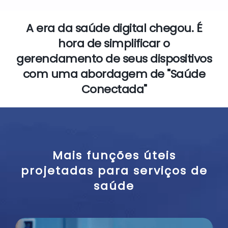
A era da saúde digital chegou. É
hora de simplificar o
gerenciamento de seus dispositivos
com uma abordagem de "Saúde
Conectada"
Mais funções úteis
projetadas para serviços de
saúde