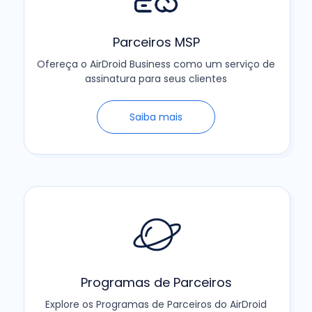
Parceiros MSP
Ofereça o AirDroid Business como um serviço de
assinatura para seus clientes
Saiba mais
Programas de Parceiros
Explore os Programas de Parceiros do AirDroid