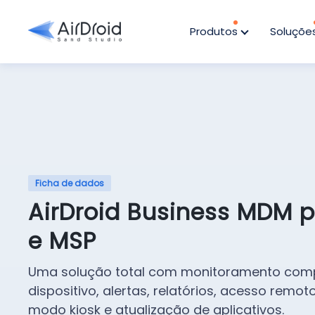
Produtos
Soluçõe
Ficha de dados
AirDroid Business MDM p
e MSP
Uma solução total com monitoramento com
dispositivo, alertas, relatórios, acesso remo
modo kiosk e atualização de aplicativos.