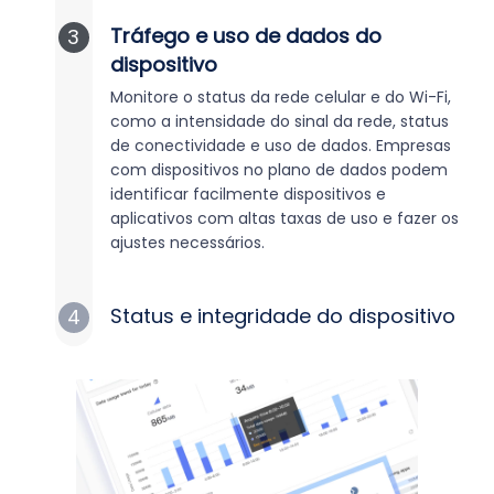
Tráfego e uso de dados do
3
dispositivo
Monitore o status da rede celular e do Wi-Fi,
como a intensidade do sinal da rede, status
de conectividade e uso de dados. Empresas
com dispositivos no plano de dados podem
identificar facilmente dispositivos e
aplicativos com altas taxas de uso e fazer os
ajustes necessários.
Status e integridade do dispositivo
4