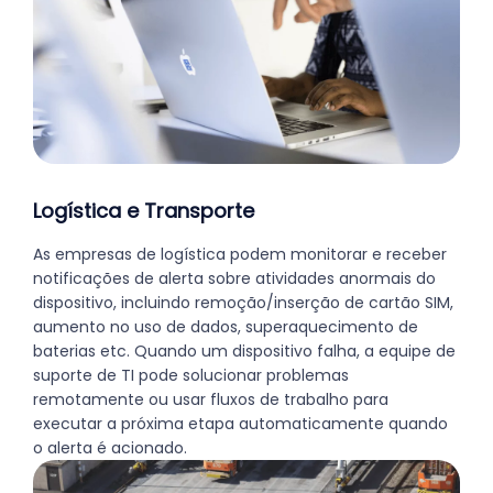
Logística e Transporte
As empresas de logística podem monitorar e receber
notificações de alerta sobre atividades anormais do
dispositivo, incluindo remoção/inserção de cartão SIM,
aumento no uso de dados, superaquecimento de
baterias etc. Quando um dispositivo falha, a equipe de
suporte de TI pode solucionar problemas
remotamente ou usar fluxos de trabalho para
executar a próxima etapa automaticamente quando
o alerta é acionado.