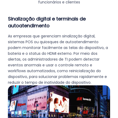
funcionários e clientes
Sinalização digital e terminais de
autoatendimento
As empresas que gerenciam sinalização digital,
sistemas POS ou quiosques de autoatendimento
podem monitorar facilmente as telas do dispositivo, a
bateria e o status do HDMI externo. Por meio dos
alertas, os administradores de TI podem detectar
eventos anormais e usar o controle remoto e
workflows automatizados, como reinicialização do
dispositivo, para solucionar problemas rapidamente e
reduzir o tempo de inatividade do dispositivo.