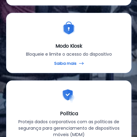
Modo Kiosk
Bloqueie e limite o acesso do dispositivo
Saiba mais
Política
Proteja dados corporativos com as políticas de
segurança para gerenciamento de dispositivos
móveis (MDM)