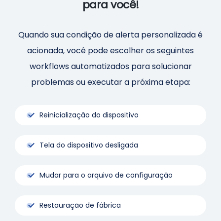
para você!
Quando sua condição de alerta personalizada é
acionada, você pode escolher os seguintes
workflows automatizados para solucionar
problemas ou executar a próxima etapa:
Reinicialização do dispositivo
Tela do dispositivo desligada
Mudar para o arquivo de configuração
Restauração de fábrica