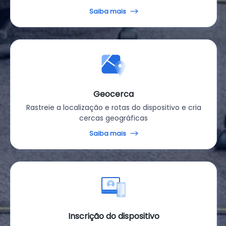
Saiba mais
Geocerca
Rastreie a localização e rotas do dispositivo e cria
cercas geográficas
Saiba mais
Inscrição do dispositivo