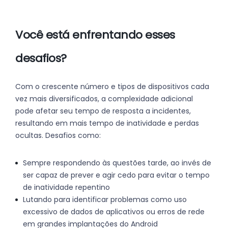
Você está enfrentando esses
desafios?
Com o crescente número e tipos de dispositivos cada
vez mais diversificados, a complexidade adicional
pode afetar seu tempo de resposta a incidentes,
resultando em mais tempo de inatividade e perdas
ocultas. Desafios como:
Sempre respondendo às questões tarde, ao invés de
ser capaz de prever e agir cedo para evitar o tempo
de inatividade repentino
Lutando para identificar problemas como uso
excessivo de dados de aplicativos ou erros de rede
em grandes implantações do Android