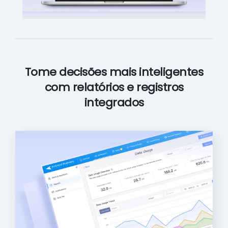
Tome decisões mais inteligentes
com relatórios e registros
integrados