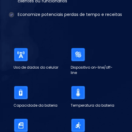
clientes ou funcionários
Economize potenciais perdas de tempo e receitas
Uso de dados do celular
Dispositivo on-line/off-
line
Capacidade da bateria
Temperatura da bateria