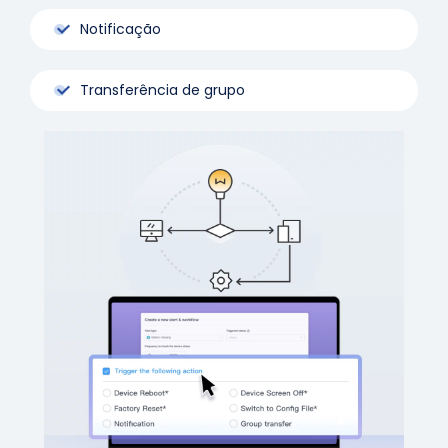
Notificação
Transferência de grupo