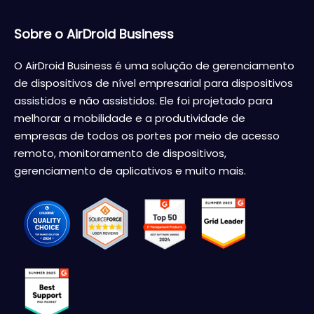
Sobre o AirDroid Business
O AirDroid Business é uma solução de gerenciamento
de dispositivos de nível empresarial para dispositivos
assistidos e não assistidos. Ele foi projetado para
melhorar a mobilidade e a produtividade de
empresas de todos os portes por meio de acesso
remoto, monitoramento de dispositivos,
gerenciamento de aplicativos e muito mais.