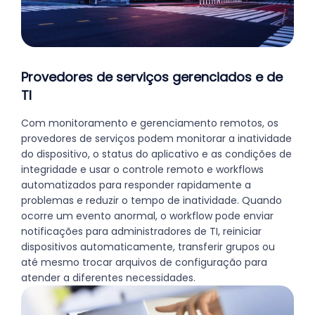
Provedores de serviços gerenciados e de
TI
Com monitoramento e gerenciamento remotos, os
provedores de serviços podem monitorar a inatividade
do dispositivo, o status do aplicativo e as condições de
integridade e usar o controle remoto e workflows
automatizados para responder rapidamente a
problemas e reduzir o tempo de inatividade. Quando
ocorre um evento anormal, o workflow pode enviar
notificações para administradores de TI, reiniciar
dispositivos automaticamente, transferir grupos ou
até mesmo trocar arquivos de configuração para
atender a diferentes necessidades.