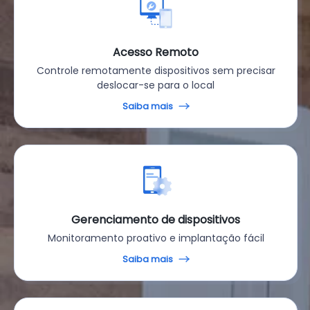
Acesso Remoto
Controle remotamente dispositivos sem precisar
deslocar-se para o local
Saiba mais
Gerenciamento de dispositivos
Monitoramento proativo e implantação fácil
Saiba mais