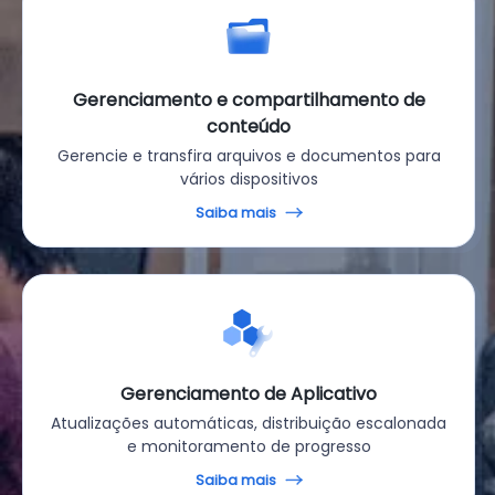
Gerenciamento e compartilhamento de
conteúdo
Gerencie e transfira arquivos e documentos para
vários dispositivos
Saiba mais
Gerenciamento de Aplicativo
Atualizações automáticas, distribuição escalonada
e monitoramento de progresso
Saiba mais