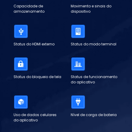
Capacidade de
Movimento e sinais do
armazenamento
dispositivo
Status do HDMI externo
Status do modo terminal
Status do bloqueio de tela
Status de funcionamento
do aplicativo
Uso de dados celulares
Nível de carga de bateria
do aplicativo