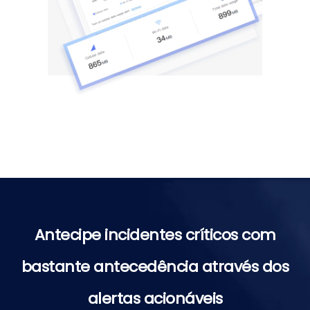
Antecipe incidentes críticos com
bastante antecedência através dos
alertas acionáveis