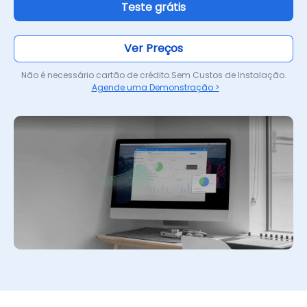
Teste grátis
Ver Preços
Não é necessário cartão de crédito.Sem Custos de Instalação.
Agende uma Demonstração >