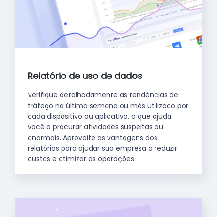
Relatório de uso de dados
Verifique detalhadamente as tendências de
tráfego na última semana ou mês utilizado por
cada dispositivo ou aplicativo, o que ajuda
você a procurar atividades suspeitas ou
anormais. Aproveite as vantagens dos
relatórios para ajudar sua empresa a reduzir
custos e otimizar as operações.