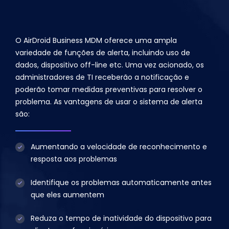
O AirDroid Business MDM oferece uma ampla
variedade de funções de alerta, incluindo uso de
dados, dispositivo off-line etc. Uma vez acionado, os
administradores de TI receberão a notificação e
poderão tomar medidas preventivas para resolver o
problema. As vantagens de usar o sistema de alerta
são:
Aumentando a velocidade de reconhecimento e
resposta aos problemas
Identifique os problemas automaticamente antes
que eles aumentem
Reduza o tempo de inatividade do dispositivo para