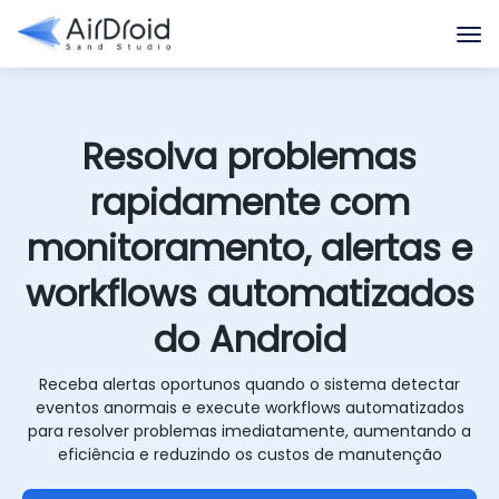
Resolva problemas
rapidamente com
monitoramento, alertas e
workflows automatizados
do Android
Receba alertas oportunos quando o sistema detectar
eventos anormais e execute workflows automatizados
para resolver problemas imediatamente, aumentando a
eficiência e reduzindo os custos de manutenção