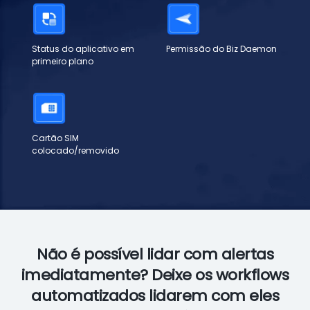
Status do aplicativo em
Permissão do Biz Daemon
primeiro plano
Cartão SIM
colocado/removido
Não é possível lidar com alertas
imediatamente? Deixe os workflows
automatizados lidarem com eles