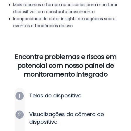
Mais recursos e tempo necessários para monitorar
dispositivos em constante crescimento
Incapacidade de obter insights de negócios sobre
eventos e tendências de uso
Encontre problemas e riscos em
potencial com nosso painel de
monitoramento integrado
Telas do dispositivo
1
Visualizações da câmera do
2
dispositivo