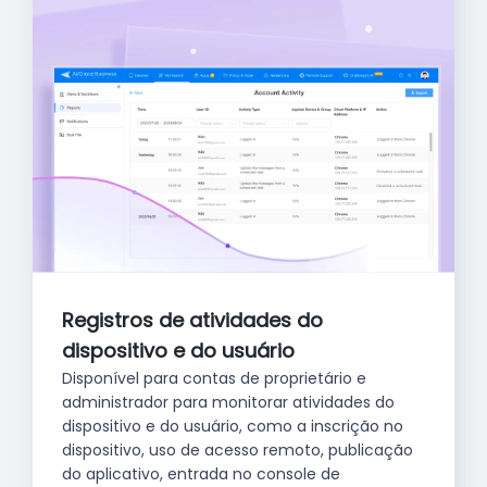
Registros de atividades do
dispositivo e do usuário
Disponível para contas de proprietário e
administrador para monitorar atividades do
dispositivo e do usuário, como a inscrição no
dispositivo, uso de acesso remoto, publicação
do aplicativo, entrada no console de