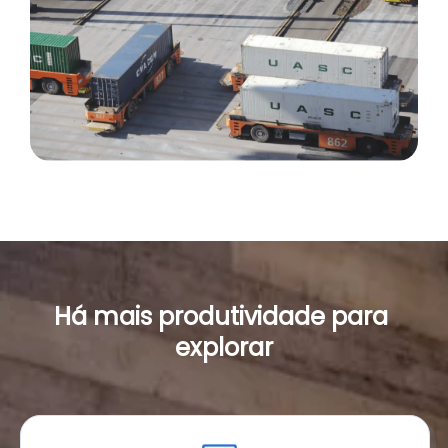
Há mais produtividade para 
explorar