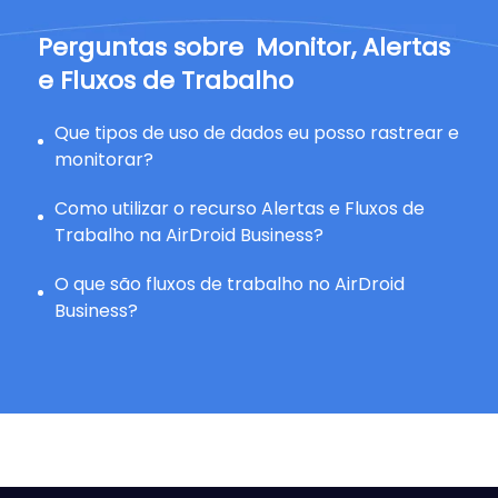
Perguntas sobre
Monitor, Alertas
e Fluxos de Trabalho
Que tipos de uso de dados eu posso rastrear e
monitorar?
Como utilizar o recurso Alertas e Fluxos de
Trabalho na AirDroid Business?
O que são fluxos de trabalho no AirDroid
Business?