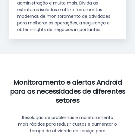
administração e muito mais. Divida as
estruturas isoladas e utilize ferramentas
modernas de monitoramento de atividades
para melhorar as operações, a segurança e
obter insights de negócios importantes.
Monitoramento e alertas Android
para as necessidades de diferentes
setores
Resolução de problemas e monitoramento
mais rápidos para reduzir custos e aumentar o
tempo de atividade de serviço para