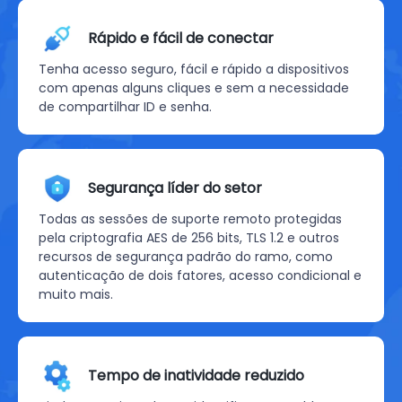
Rápido e fácil de conectar
Tenha acesso seguro, fácil e rápido a dispositivos
com apenas alguns cliques e sem a necessidade
de compartilhar ID e senha.
Segurança líder do setor
Todas as sessões de suporte remoto protegidas
pela criptografia AES de 256 bits, TLS 1.2 e outros
recursos de segurança padrão do ramo, como
autenticação de dois fatores, acesso condicional e
muito mais.
Tempo de inatividade reduzido