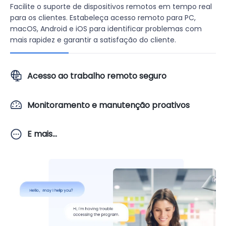
Facilite o suporte de dispositivos remotos em tempo real
para os clientes. Estabeleça acesso remoto para PC,
macOS, Android e iOS para identificar problemas com
mais rapidez e garantir a satisfação do cliente.
Acesso ao trabalho remoto seguro
Monitoramento e manutenção proativos
E mais...