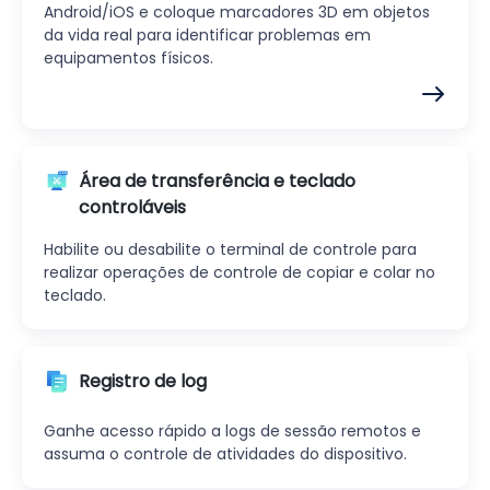
Android/iOS e coloque marcadores 3D em objetos
da vida real para identificar problemas em
equipamentos físicos.
Área de transferência e teclado
controláveis
Habilite ou desabilite o terminal de controle para
realizar operações de controle de copiar e colar no
teclado.
Registro de log
Ganhe acesso rápido a logs de sessão remotos e
assuma o controle de atividades do dispositivo.