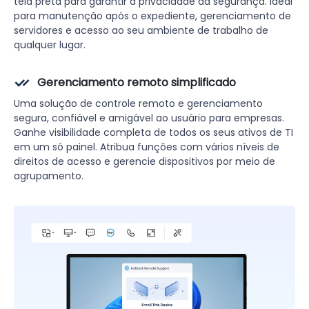
tela preta para garantir a privacidade da segurança. Ideal
para manutenção após o expediente, gerenciamento de
servidores e acesso ao seu ambiente de trabalho de
qualquer lugar.
Gerenciamento remoto simplificado
Uma solução de controle remoto e gerenciamento
segura, confiável e amigável ao usuário para empresas.
Ganhe visibilidade completa de todos os seus ativos de TI
em um só painel. Atribua funções com vários níveis de
direitos de acesso e gerencie dispositivos por meio de
agrupamento.