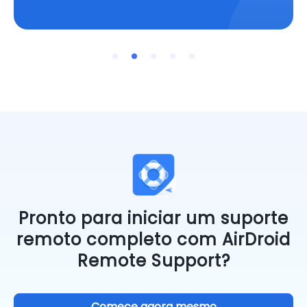
Network Administrator
Pronto para iniciar um suporte
remoto completo com AirDroid
Remote Support?
Comece agora mesmo