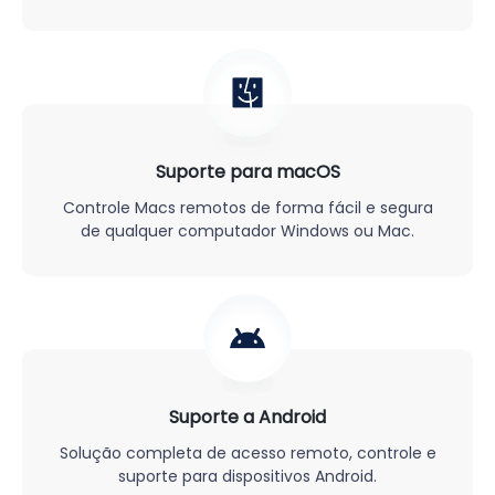
Suporte para macOS
Controle Macs remotos de forma fácil e segura
de qualquer computador Windows ou Mac.
Suporte a Android
Solução completa de acesso remoto, controle e
suporte para dispositivos Android.