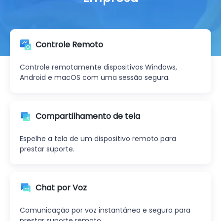
Controle Remoto
Controle remotamente dispositivos Windows,
Android e macOS com uma sessão segura.
Compartilhamento de tela
Espelhe a tela de um dispositivo remoto para
prestar suporte.
Chat por Voz
Comunicação por voz instantânea e segura para
prestar suporte remoto.