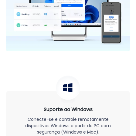
Suporte ao Windows
Conecte-se e controle remotamente
dispositivos Windows a partir do PC com
segurança (Windows e Mac).