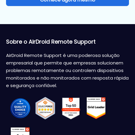
Sobre o AirDroid Remote Support
AirDroid Remote Support é uma poderosa solução
empresarial que permite que empresas solucionem
problemas remotamente ou controlem dispositivos
monitorados e não monitorados com resposta rápida
e segurança confiável.