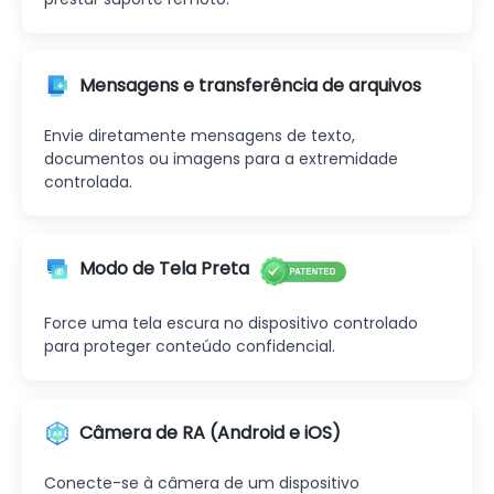
Mensagens e transferência de arquivos
Envie diretamente mensagens de texto,
documentos ou imagens para a extremidade
controlada.
Modo de Tela Preta
Force uma tela escura no dispositivo controlado
para proteger conteúdo confidencial.
Câmera de RA (Android e iOS)
Conecte-se à câmera de um dispositivo