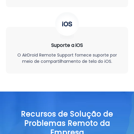
Suporte a iOS
O AirDroid Remote Support fornece suporte por
meio de compartilhamento de tela do iOS.
Recursos de Solução de
Problemas Remoto da
Empresa