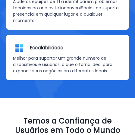
Ajude as equipes de TI a identificarem problemas
técnicos no ar e evite inconveniências de suporte
presencial em qualquer lugar e a qualquer
momento.
Escalabilidade
Melhor para suportar um grande número de
dispositivos e usuários, o que o torna ideal para
expandir seus negócios em diferentes locais.
Temos a Confiança de
Usuários em Todo o Mundo