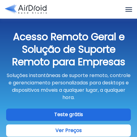
Acesso Remoto Geral e
Solução de Suporte
Remoto para Empresas
Soluções instantâneas de suporte remoto, controle
e gerenciamento personalizadas para desktops e
dispositivos móveis a qualquer lugar, a qualquer
hora.
Teste grátis
Ver Preços