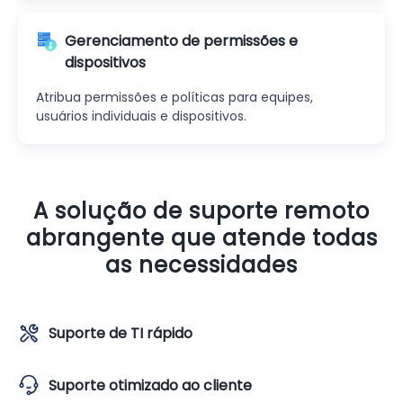
Gerenciamento de permissões e
dispositivos
Atribua permissões e políticas para equipes,
usuários individuais e dispositivos.
A solução de suporte remoto
abrangente que atende todas
as necessidades
Suporte de TI rápido
Suporte otimizado ao cliente