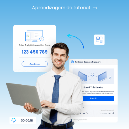
Aprendizagem de tutorial