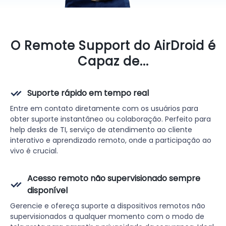
O Remote Support do AirDroid é
Capaz de...
Suporte rápido em tempo real
Entre em contato diretamente com os usuários para
obter suporte instantâneo ou colaboração. Perfeito para
help desks de TI, serviço de atendimento ao cliente
interativo e aprendizado remoto, onde a participação ao
vivo é crucial.
Acesso remoto não supervisionado sempre
disponível
Gerencie e ofereça suporte a dispositivos remotos não
supervisionados a qualquer momento com o modo de