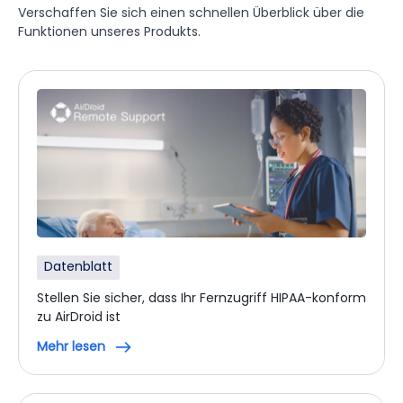
Verschaffen Sie sich einen schnellen Überblick über die
Funktionen unseres Produkts.
Datenblatt
Stellen Sie sicher, dass Ihr Fernzugriff HIPAA-konform
zu AirDroid ist
Mehr lesen