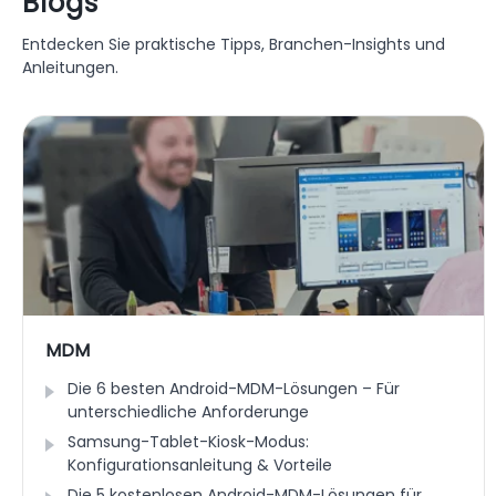
Blogs
Entdecken Sie praktische Tipps, Branchen-Insights und
Anleitungen.
MDM
Die 6 besten Android-MDM-Lösungen – Für
unterschiedliche Anforderunge
Samsung-Tablet-Kiosk-Modus:
Konfigurationsanleitung & Vorteile
Die 5 kostenlosen Android-MDM-Lösungen für