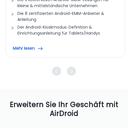
kleine & mittelständische Unternehmen
Die 8 zertifizierten Android-EMM-Anbieter &
Anleitung
Der Android-Kioskmodus: Definition &
Einrichtungsanleitung für Tablets/Handys
Mehr lesen
Erweitern Sie Ihr Geschäft mit
AirDroid