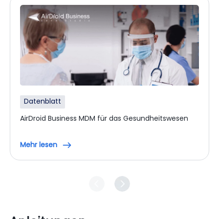
Datenblatt
AirDroid Business MDM für das Gesundheitswesen
Mehr lesen