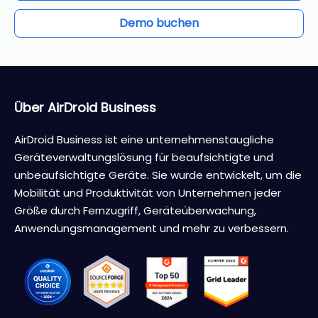
Demo buchen
Über AirDroid Business
AirDroid Business ist eine unternehmenstaugliche
Geräteverwaltungslösung für beaufsichtigte und
unbeaufsichtigte Geräte. Sie wurde entwickelt, um die
Mobilität und Produktivität von Unternehmen jeder
Größe durch Fernzugriff, Geräteüberwachung,
Anwendungsmanagement und mehr zu verbessern.