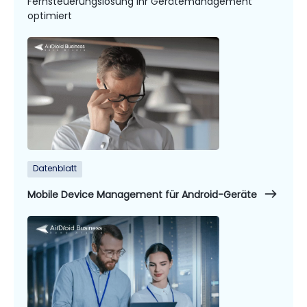
Fernsteuerungslösung Ihr Gerätemanagement
optimiert
Datenblatt
Mobile Device Management für Android-Geräte