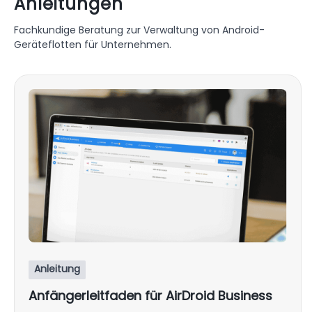
Anleitungen
Fachkundige Beratung zur Verwaltung von Android-
Geräteflotten für Unternehmen.
Anleitung
Anfängerleitfaden für AirDroid Business