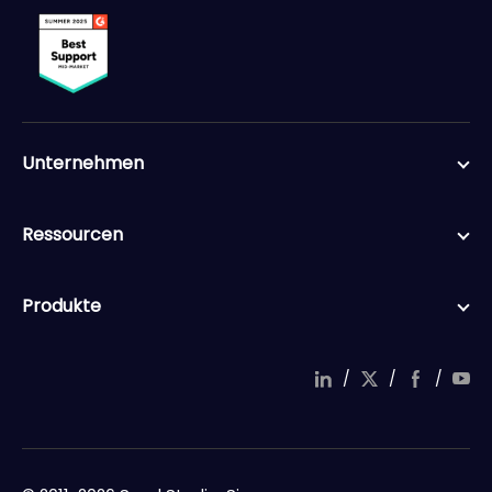
Unternehmen
Ressourcen
Produkte
/
/
/