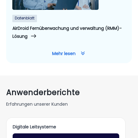
Datenblatt
AirDroid Fernüberwachung und verwaltung (RMM)-
Lösung
Mehr lesen
Anwenderberichte
Erfahrungen unserer Kunden
Digitale Leitsysteme