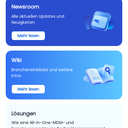
Newsroom
Alle aktuellen Updates und
Neuigkeiten
Mehr lesen
Wiki
Brancheneinblicke und weitere
Infos
Mehr lesen
Lösungen
Wie eine All-in-One-MDM- und