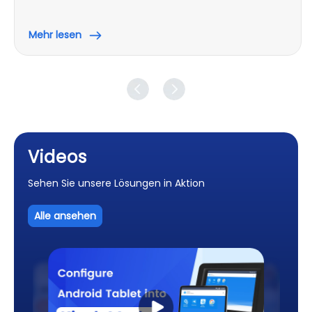
Mehr lesen
Videos
Sehen Sie unsere Lösungen in Aktion
Alle ansehen