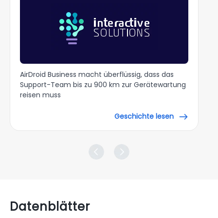
AirDroid Business macht überflüssig, dass das
Support-Team bis zu 900 km zur Gerätewartung
reisen muss
Geschichte lesen
Datenblätter