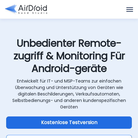
Unbedienter Remote-
zugriff & Monitoring Für
Android-geräte
Entwickelt für IT- und MSP-Teams zur einfachen
Überwachung und Unterstützung von Geräten wie
digitalen Beschilderungen, Verkaufsautomaten,
Selbstbedienungs- und anderen kundenspezifischen
Geräten
Kostenlose Testversion