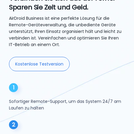
Sparen Sie Zeit und Geld.
AirDroid Business ist eine perfekte Lösung für die
Remote-Geräteverwaltung, die unbediente Geräte
unterstützt, Ihren Einsatz organisiert hält und leicht zu
verbinden ist. Vereinfachen und optimieren Sie Ihren
IT-Betrieb an einem Ort.
Kostenlose Testversion
1
Sofortiger Remote-Support, um das System 24/7 am
Laufen zu halten
2