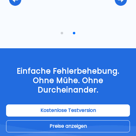
Einfache Fehlerbehebung.
Ohne Mühe. Ohne
Durcheinander.
Kostenlose Testversion
Preise anzeigen