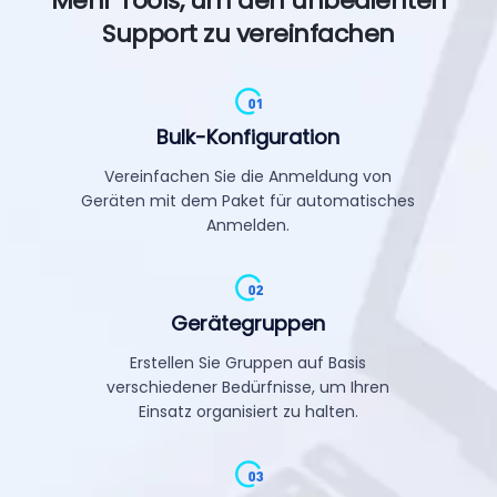
Mehr Tools, um den unbedienten
Support zu vereinfachen
Bulk-Konfiguration
Vereinfachen Sie die Anmeldung von
Geräten mit dem Paket für automatisches
Anmelden.
Gerätegruppen
Erstellen Sie Gruppen auf Basis
verschiedener Bedürfnisse, um Ihren
Einsatz organisiert zu halten.