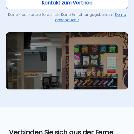
Kontakt zum Vertrieb
Keine Kreditkarte erforderlich. Keine Einrichtungsgebühren.
Demo
anschauen >
Verbinden Sie sich aus der Ferne.