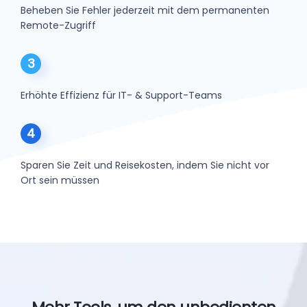
Beheben Sie Fehler jederzeit mit dem permanenten
Remote-Zugriff
3
Erhöhte Effizienz für IT- & Support-Teams
4
Sparen Sie Zeit und Reisekosten, indem Sie nicht vor
Ort sein müssen