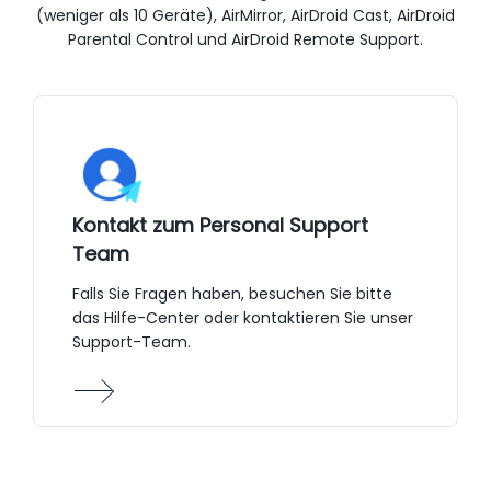
(weniger als 10 Geräte), AirMirror, AirDroid Cast, AirDroid
Parental Control und AirDroid Remote Support.
Kontakt zum Personal Support
Team
Falls Sie Fragen haben, besuchen Sie bitte
das Hilfe-Center oder kontaktieren Sie unser
Support-Team.