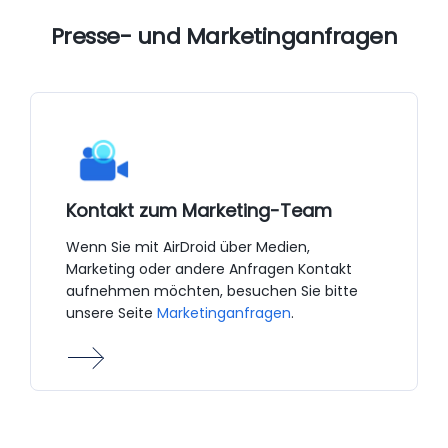
Presse- und Marketinganfragen
Kontakt zum Marketing-Team
Wenn Sie mit AirDroid über Medien,
Marketing oder andere Anfragen Kontakt
aufnehmen möchten, besuchen Sie bitte
unsere Seite
Marketinganfragen
.