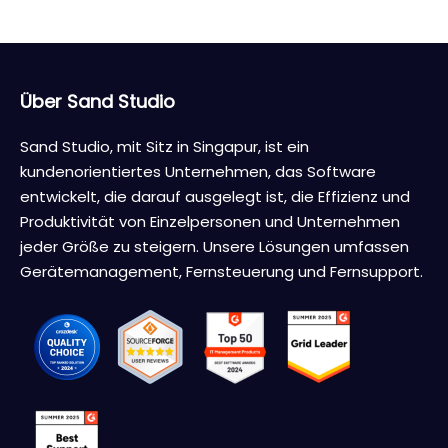
Über Sand Studio
Sand Studio, mit Sitz in Singapur, ist ein
kundenorientiertes Unternehmen, das Software
entwickelt, die darauf ausgelegt ist, die Effizienz und
Produktivität von Einzelpersonen und Unternehmen
jeder Größe zu steigern. Unsere Lösungen umfassen
Gerätemanagement, Fernsteuerung und Fernsupport.