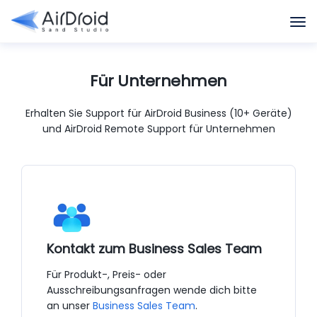
Für Unternehmen
Erhalten Sie Support für AirDroid Business (10+ Geräte)
und AirDroid Remote Support für Unternehmen
Kontakt zum Business Sales Team
Für Produkt-, Preis- oder
Ausschreibungsanfragen wende dich bitte
an unser
Business Sales Team
.