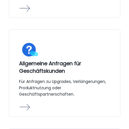
Allgemeine Anfragen für
Geschäftskunden
Für Anfragen zu Upgrades, Verlängerungen,
Produktnutzung oder
Geschäftspartnerschaften.