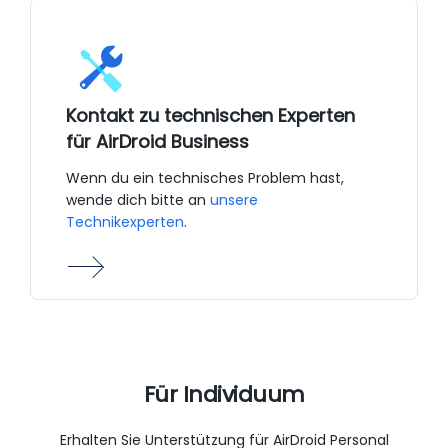
Kontakt zu technischen Experten
für AirDroid Business
Wenn du ein technisches Problem hast,
wende dich bitte an
unsere
Technikexperten
.
Für Individuum
Erhalten Sie Unterstützung für AirDroid Personal