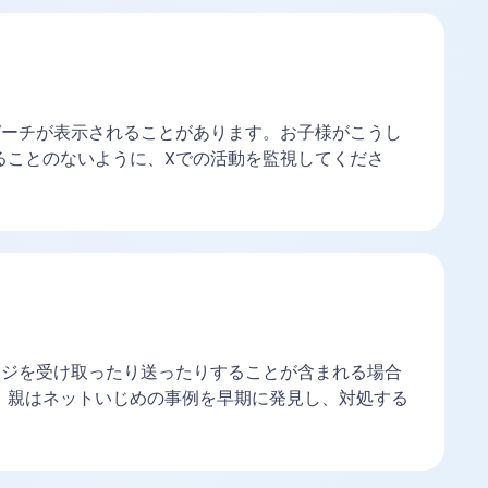
ピーチが表示されることがあります。お子様がこうし
ることのないように、Xでの活動を監視してくださ
ージを受け取ったり送ったりすることが含まれる場合
、親はネットいじめの事例を早期に発見し、対処する