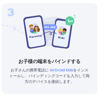
お子様の端末をバインドする
お子さんの携帯電話に
AirDroid Kids
をインス
トールし、バインディングコードを入力して両
方のデバイスを接続します。