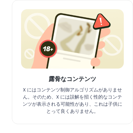
露骨なコンテンツ
X にはコンテンツ制御アルゴリズムがありませ
ん。そのため、X には誤解を招く性的なコンテ
ンツが表示される可能性があり、これは子供に
とって良くありません。