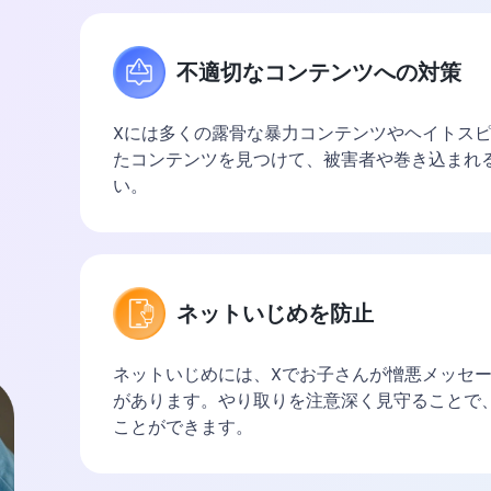
不適切なコンテンツへの対策
Xには多くの露骨な暴力コンテンツやヘイトス
たコンテンツを見つけて、被害者や巻き込まれ
い。
ネットいじめを防止
ネットいじめには、Xでお子さんが憎悪メッセ
があります。やり取りを注意深く見守ることで
ことができます。