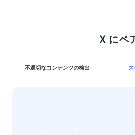
X に
不適切なコンテンツの検出
ス