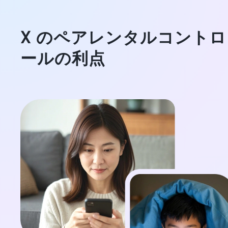
X のペアレンタルコントロ
ールの利点