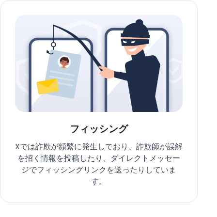
フィッシング
Xでは詐欺が頻繁に発生しており、詐欺師が誤解
を招く情報を投稿したり、ダイレクトメッセー
ジでフィッシングリンクを送ったりしていま
す。