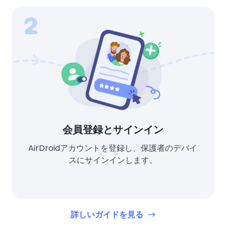
会員登録とサインイン
AirDroidアカウントを登録し、保護者のデバイ
スにサインインします。
詳しいガイドを見る