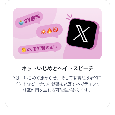
ネットいじめとヘイトスピーチ
Xは、いじめや嫌がらせ、そして有害な政治的コ
メントなど、子供に影響を及ぼすネガティブな
相互作用を生じる可能性があります。