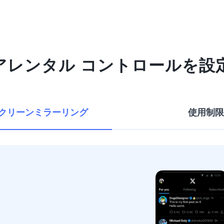
ペアレンタル コントロールを設
クリーンミラーリング
使用制限