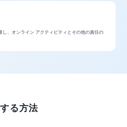
制限し、オンライン アクティビティとその他の責任の
定する方法