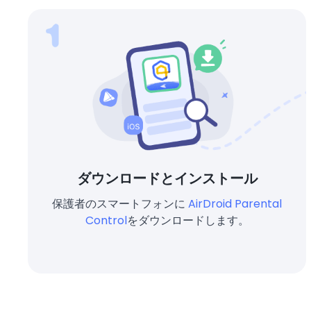
ダウンロードとインストール
保護者のスマートフォンに
AirDroid Parental
Control
をダウンロードします。