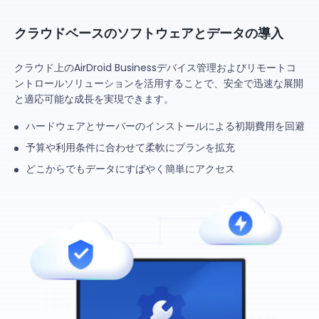
クラウドベースのソフトウェアとデータの導入
クラウド上のAirDroid Businessデバイス管理およびリモートコ
ントロールソリューションを活用することで、安全で迅速な展開
と適応可能な成長を実現できます。
ハードウェアとサーバーのインストールによる初期費用を回避
予算や利用条件に合わせて柔軟にプランを拡充
どこからでもデータにすばやく簡単にアクセス