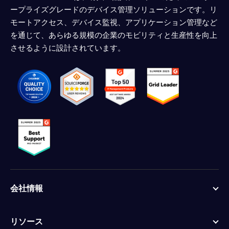
ープライズグレードのデバイス管理ソリューションです。リ
モートアクセス、デバイス監視、アプリケーション管理など
を通じて、あらゆる規模の企業のモビリティと生産性を向上
させるように設計されています。
会社情報
リソース