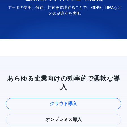
データの使用、保存、共有を管理することで、GDPR、HIPAなど
の規制遵守を実現
あらゆる企業向けの効率的で柔軟な導
入
クラウド導入
オンプレミス導入