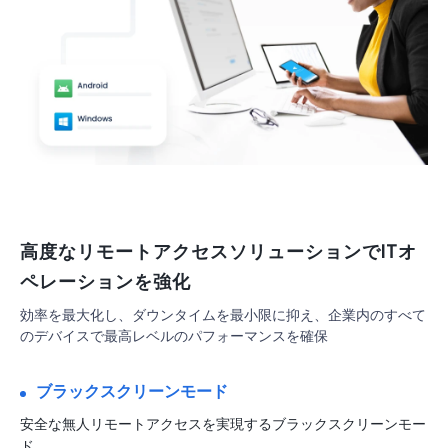
高度なリモートアクセスソリューションでITオ
ペレーションを強化
効率を最大化し、ダウンタイムを最小限に抑え、企業内のすべて
のデバイスで最高レベルのパフォーマンスを確保
ブラックスクリーンモード
リモートサポート