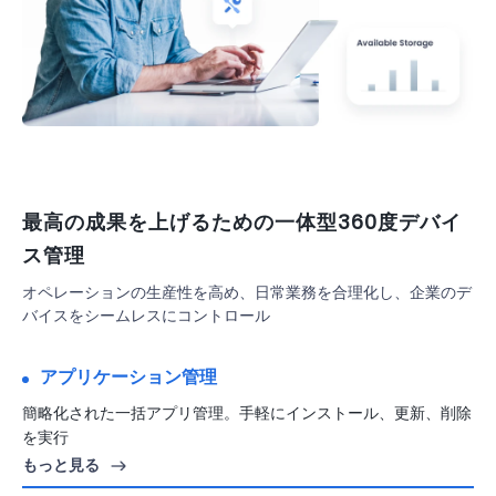
最高の成果を上げるための一体型360度デバイ
ス管理
オペレーションの生産性を高め、日常業務を合理化し、企業のデ
バイスをシームレスにコントロール
アプリケーション管理
キオスクモード
公共の設定でも安全にデバイスを使用するためのキオスクモード