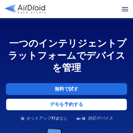
一つのインテリジェントプ
ラットフォームでデバイス
を管理
無料で試す
デモを予約する
セットアップ料金なし
対応デバイス