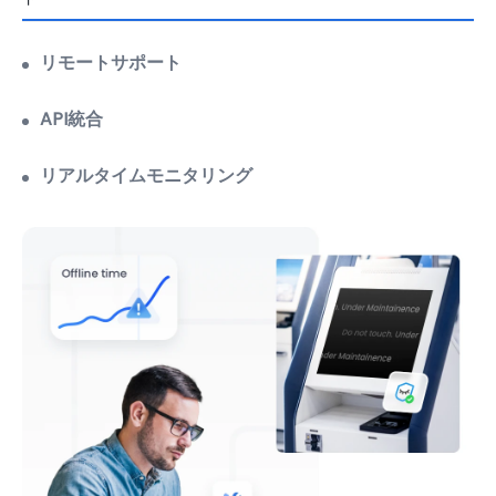
広範なサポート機能を備えた強力なリモートトラブルシューティ
ング
もっと見る
API統合
リアルタイムモニタリング