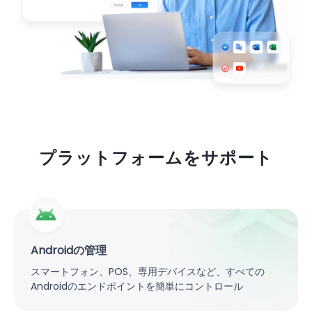
プラットフォームをサポート
Androidの管理
スマートフォン、POS、専用デバイスなど、すべての
Androidのエンドポイントを簡単にコントロール