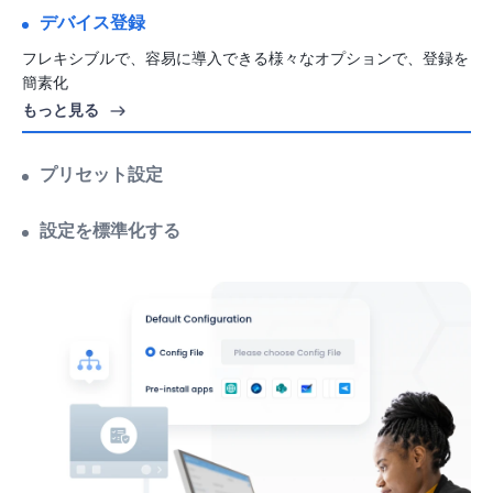
デバイス登録
プリセット設定
カスタマイズ可能なテンプレートで、デバイスの設定をすばやく
プリセット
設定を標準化する