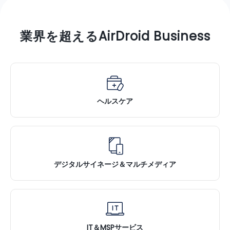
業界を超えるAirDroid Business
ヘルスケア
デジタルサイネージ＆マルチメディア
IT＆MSPサービス