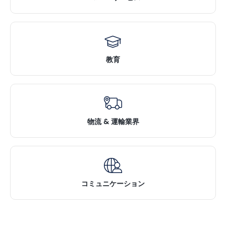
教育
物流 & 運輸業界
コミュニケーション