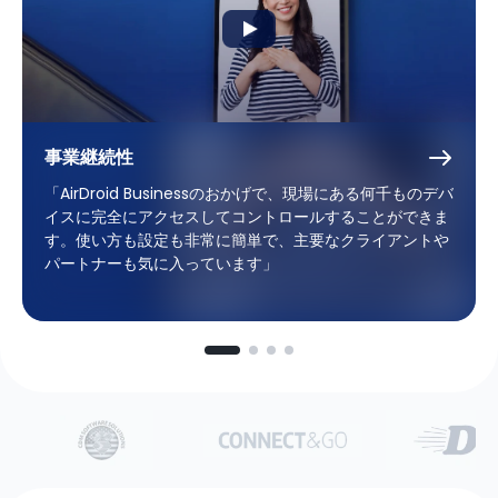
事業継続性
「AirDroid Businessのおかげで、現場にある何千ものデバ
イスに完全にアクセスしてコントロールすることができま
す。使い方も設定も非常に簡単で、主要なクライアントや
パートナーも気に入っています」