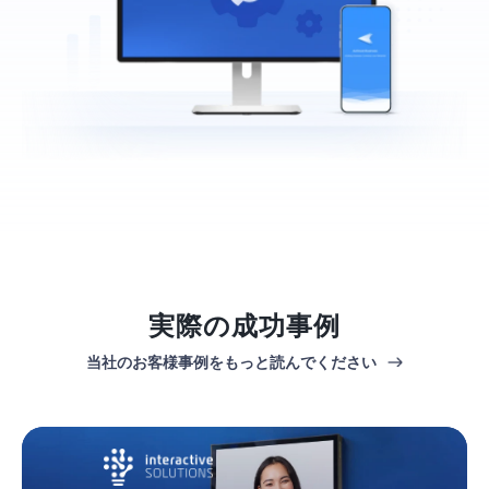
実際の成功事例
当社のお客様事例をもっと読んでください