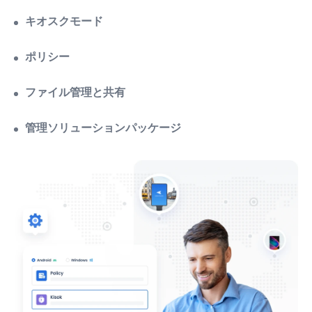
もっと見る
ポリシー
ファイル管理と共有
管理ソリューションパッケージ