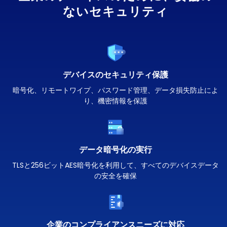
ないセキュリティ
デバイスのセキュリティ保護
暗号化、リモートワイプ、パスワード管理、データ損失防止によ
り、機密情報を保護
データ暗号化の実行
TLSと256ビットAES暗号化を利用して、すべてのデバイスデータ
の安全を確保
企業のコンプライアンスニーズに対応