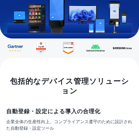
包括的なデバイス管理ソリューシ
ョン
自動登録・設定による導入の合理化
企業全体の生産性向上、コンプライアンス遵守のために設計され
た自動登録・設定ツール