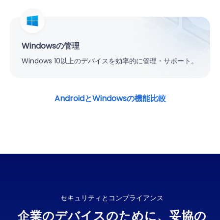
Windowsの管理
Windows 10以上のデバイスを効率的に管理・サポート。
AndroidとWindowsの機能比較
セキュリティとコンプライアンス
企業のデバイスのために、妥協の