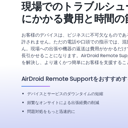
現場でのトラブルシュ
にかかる費用と時間の
お客様のデバイスは、ビジネスに不可欠なものであ
許されません。ただの電話や口頭での指示では、混
ん。現場への出張や機器の返送は費用がかかるだけ
長引かせることになります。AirDroid Remote S
を解決し、より速くかつ簡単にお客様を支援するこ
AirDroid Remote Supportをおすす
デバイスとサービスのダウンタイムの短縮
頻繁なオンサイトによる出張経費の削減
問題対処をもっと迅速的に