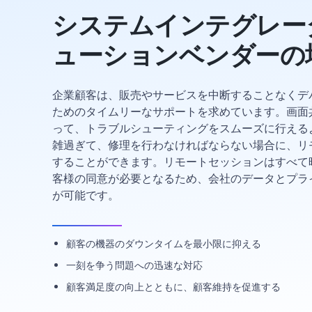
システムインテグレー
ューションベンダーの
企業顧客は、販売やサービスを中断することなくデ
ためのタイムリーなサポートを求めています。画面
って、トラブルシューティングをスムーズに行える
雑過ぎて、修理を行わなければならない場合に、リ
することができます。リモートセッションはすべて
客様の同意が必要となるため、会社のデータとプラ
が可能です。
顧客の機器のダウンタイムを最小限に抑える
一刻を争う問題への迅速な対応
顧客満足度の向上とともに、顧客維持を促進する