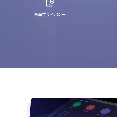
画面プライバシー