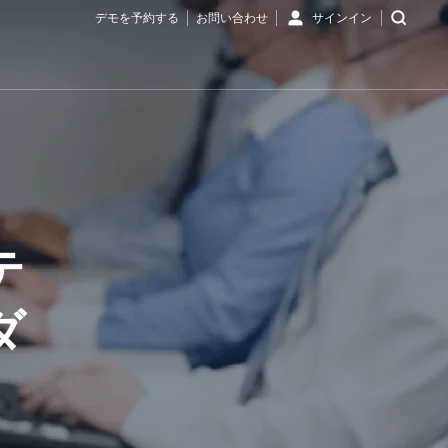
デモを予約する
お問い合わせ
サインイン
テ
ダ