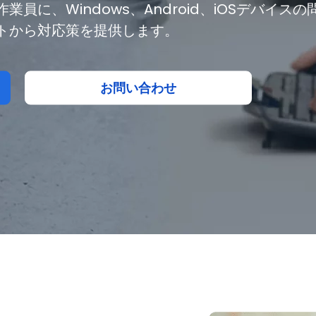
に、Windows、Android、iOSデバイスの
トから対応策を提供します。
お問い合わせ