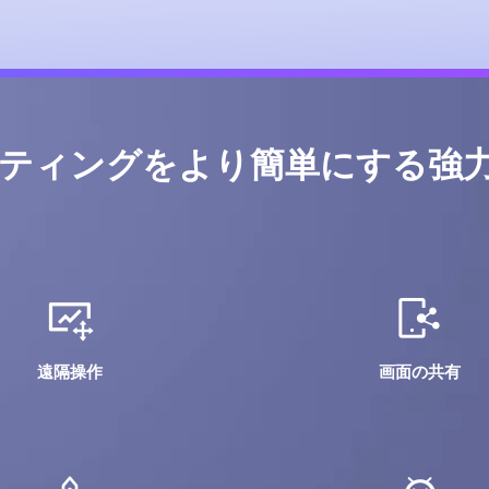
ティングをより簡単にする強
遠隔操作
画面の共有