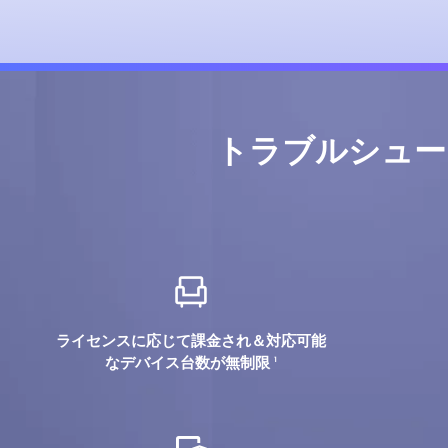
トラブルシュー
ライセンスに応じて課金され＆対応可能
なデバイス台数が無制限
1