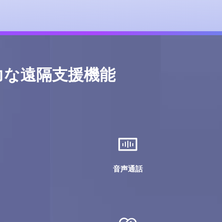
力な遠隔支援機能
音声通話