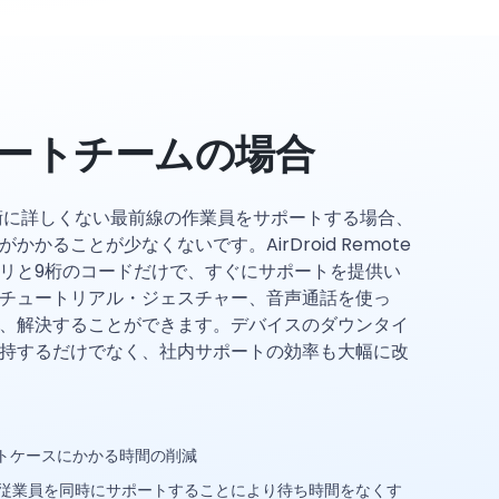
ポートチームの場合
術に詳しくない最前線の作業員をサポートする場合、
かることが少なくないです。AirDroid Remote
アプリと9桁のコードだけで、すぐにサポートを提供い
チュートリアル・ジェスチャー、音声通話を使っ
、解決することができます。デバイスのダウンタイ
持するだけでなく、社内サポートの効率も大幅に改
ートケースにかかる時間の削減
従業員を同時にサポートすることにより待ち時間をなくす