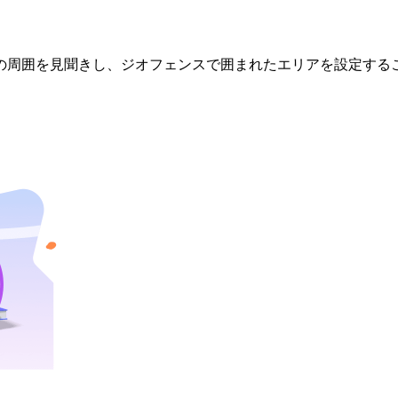
の周囲を見聞きし、ジオフェンスで囲まれたエリアを設定する