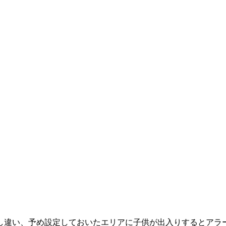
し違い、予め設定しておいたエリアに子供が出入りするとアラ