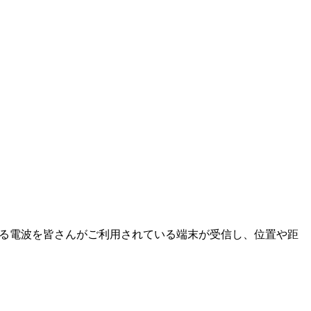
信されている電波を皆さんがご利用されている端末が受信し、位置や距