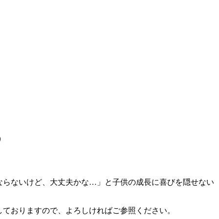
め
ならないけど、大丈夫かな…」と子供の成長に喜びを隠せない
しておりますので、よろしければご参照ください。