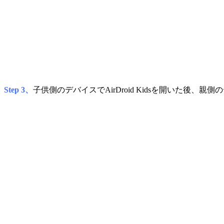
Step 3、
子供側のデバイスでAirDroid Kidsを開いた後