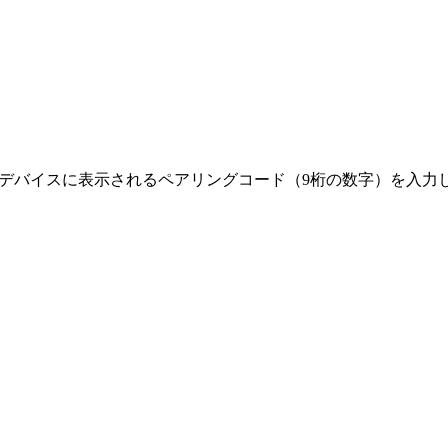
、親側のデバイスに表示されるペアリングコード（9桁の数字）を入力