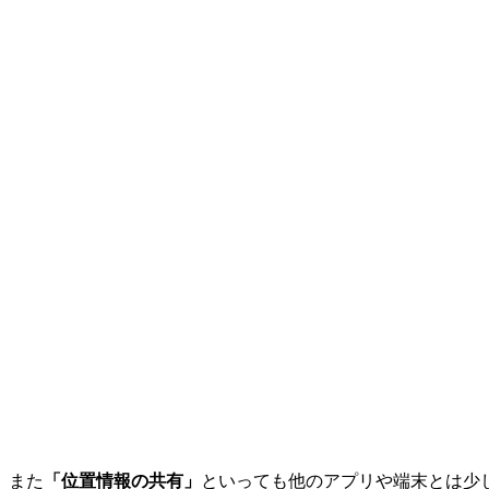
また
「位置情報の共有」
といっても他のアプリや端末とは少