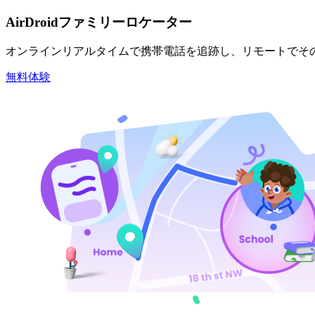
AirDroidファミリーロケーター
オンラインリアルタイムで携帯電話を追跡し、リモートでそ
無料体験