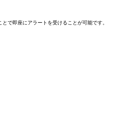
ことで即座にアラートを受けることが可能です。