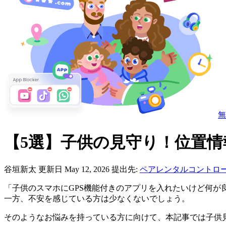
無
【5選】子供の見守り！位置情
谷垣新太
更新日 May 12, 2026
提出先:
ペアレンタルコントロ
「子供のスマホにGPS機能付きのアプリを入れたいけど何
一方、不安を感じている方は少なくないでしょう。
そのようなお悩みを持っている方に向けて、本記事では子供