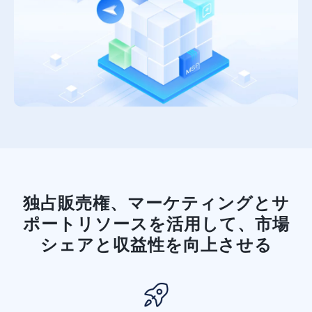
独占販売権、マーケティングとサ
ポートリソースを活用して、市場
シェアと収益性を向上させる