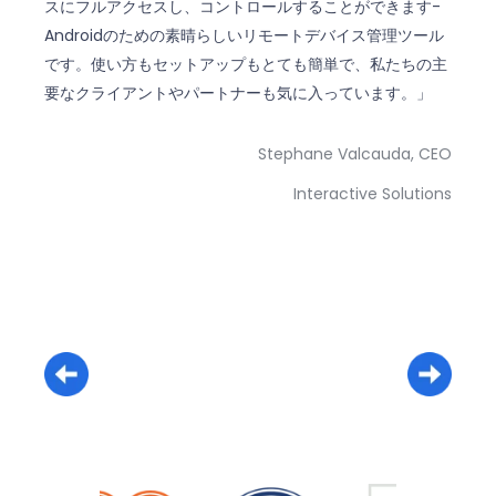
スにフルアクセスし、コントロールすることができます-
Androidのための素晴らしいリモートデバイス管理ツール
です。使い方もセットアップもとても簡単で、私たちの主
要なクライアントやパートナーも気に入っています。」
Stephane Valcauda, CEO
Interactive Solutions