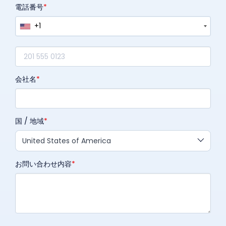
電話番号
+1
会社名
国 / 地域
United States of America
お問い合わせ内容