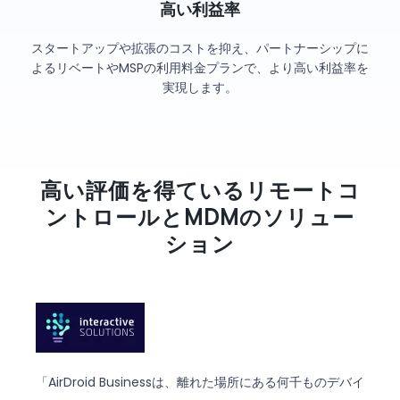
高い利益率
スタートアップや拡張のコストを抑え、パートナーシップに
よるリベートやMSPの利用料金プランで、より高い利益率を
実現します。
高い評価を得ているリモートコ
ントロールとMDMのソリュー
ション
「AirDroid Businessは、離れた場所にある何千ものデバイ