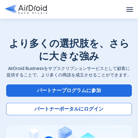
より多くの選択肢を、さら
に大きな強み
AirDroid Businessをサブスクリプションサービスとして顧客に
提供することで、より多くの商談を成立させることができます。
パートナープログラムに参加
パートナーポータルにログイン