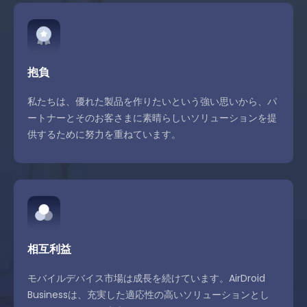
抱負
私たちは、優れた製品を作りたいという強い思いから、パ
ートナーとそのお客さまに素晴らしいソリューションを提
供するために努力を重ねています。
相互利益
モバイルデバイス市場は成長を続けています。AirDroid
Businessは、充実した適応性の高いソリューションとし