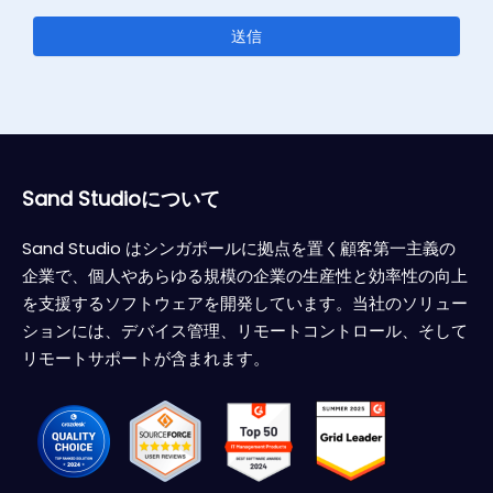
送信
Sand Studioについて
Sand Studio はシンガポールに拠点を置く顧客第一主義の
企業で、個人やあらゆる規模の企業の生産性と効率性の向上
を支援するソフトウェアを開発しています。当社のソリュー
ションには、デバイス管理、リモートコントロール、そして
リモートサポートが含まれます。