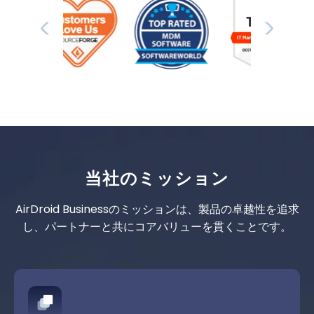
当社のミッション
AirDroid Businessのミッションは、製品の卓越性を追求
し、パートナーと共にコアバリューを貫くことです。