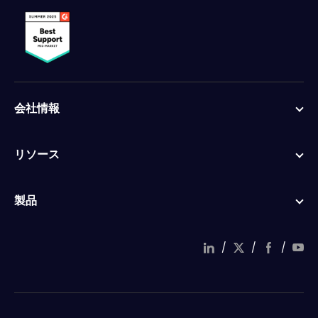
会社情報
リソース
製品
/
/
/