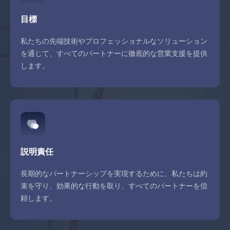
目標
私たちの先端技術やプロフェッショナルなソリューション
を通じて、すべてのパートナーに徹底的な営業支援を提供
します。
説明責任
長期的なパートナーシップを実現するために、私たちは約
束を守り、効果的な行動を取り、すべてのパートナーを信
頼します。