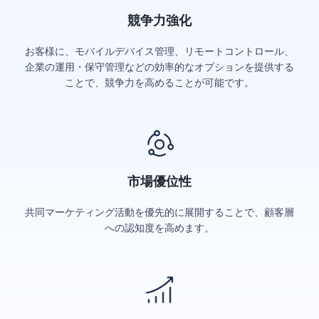
競争力強化
お客様に、モバイルデバイス管理、リモートコントロール、
企業の運用・保守管理などの効率的なオプションを提供する
ことで、競争力を高めることが可能です。
市場優位性
共同マーケティング活動を優先的に展開することで、顧客層
への認知度を高めます。