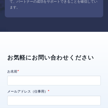
て、パートナーの成功をサポートできることを確信してい
ます。
お気軽にお問い合わせください
お名前
メールアドレス（仕事用）