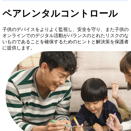
ペアレンタルコントロール
子供のデバイスをよりよく監視し、安全を守り、また子供の
オンラインでのデジタル活動がバランスのとれたリスクのな
いものであることを確保するためのヒントと解決策を保護者
に提供します。