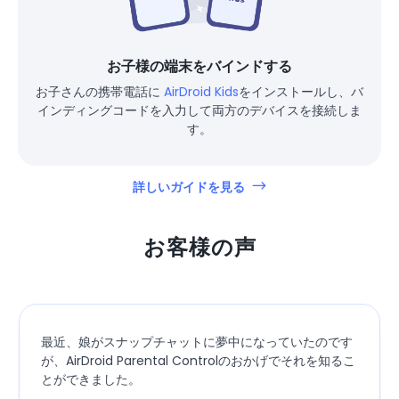
お子様の端末をバインドする
お子さんの携帯電話に
AirDroid Kids
をインストールし、バ
インディングコードを入力して両方のデバイスを接続しま
す。
詳しいガイドを見る
お客様の声
最近、娘がスナップチャットに夢中になっていたのです
が、AirDroid Parental Controlのおかげでそれを知るこ
とができました。