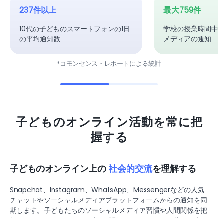
237件以上
最大759件
10代の子どものスマートフォンの1日
学校の授業時間中
の平均通知数
メディアの通知
*コモンセンス・レポートによる統計
子どものオンライン活動を常に把
握する
子どものオンライン上の
社会的交流
を理解する
Snapchat、Instagram、WhatsApp、Messengerなどの人気
チャットやソーシャルメディアプラットフォームからの通知を同
期します。子どもたちのソーシャルメディア習慣や人間関係を把