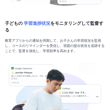
子どもの
学習進捗状況
をモニタリングして監督す
る
教育アプリからの通知を同期して、お子さんの学習状況を監視
し、コースのリマインダーを受信し、宿題の提出状況を追跡する
ことで、監督を強化し、学習効率を高めます。