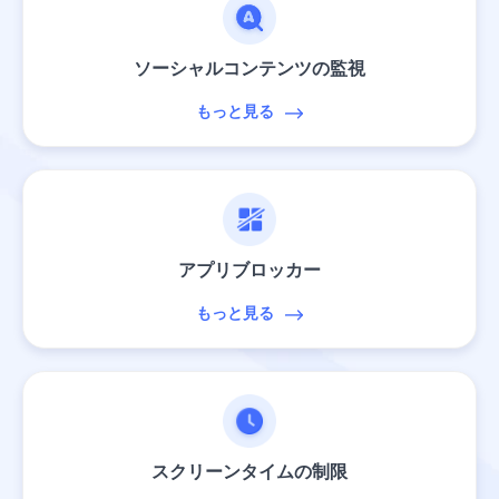
ソーシャルコンテンツの監視
もっと見る
アプリブロッカー
もっと見る
スクリーンタイムの制限