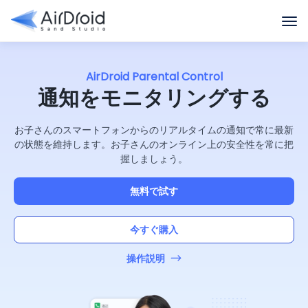
AirDroid Parental Control
通知をモニタリングする
お子さんのスマートフォンからのリアルタイムの通知で常に最新
の状態を維持します。お子さんのオンライン上の安全性を常に把
握しましょう。
無料で試す
今すぐ購入
操作説明