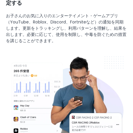
定する
お子さんのお気に入りのエンターテイメント・ゲームアプリ
（YouTube、Roblox、Discord、Fortniteなど）の通知を同期
します。更新をトラッキングし、利用パターンを理解し、結果を
出します。必要に応じて、使用を制限し、中毒を防ぐための措置
を講じることができます。