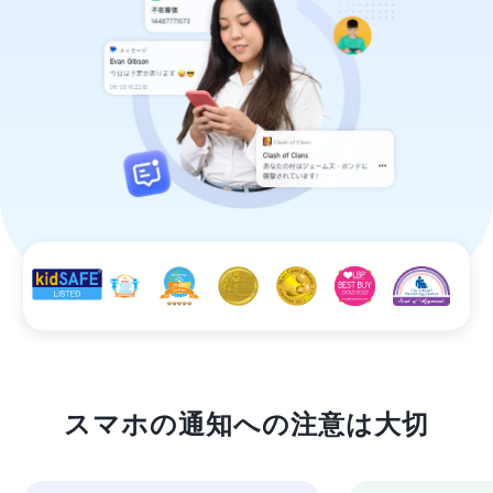
スマホの通知への注意は大切