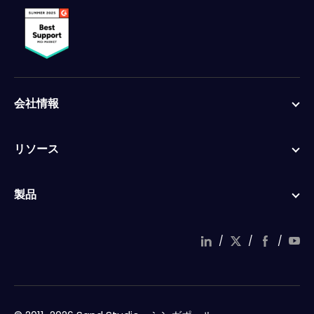
会社情報
リソース
製品
/
/
/