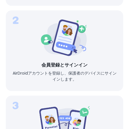
会員登録とサインイン
AirDroidアカウントを登録し、保護者のデバイスにサイン
インします。