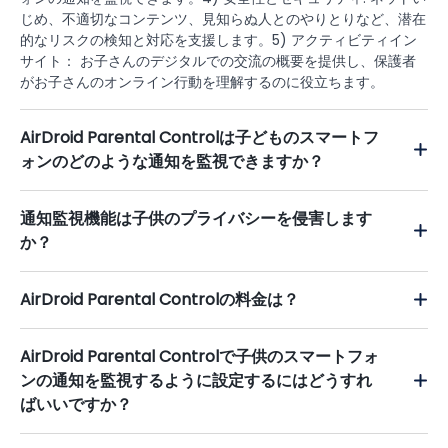
じめ、不適切なコンテンツ、見知らぬ人とのやりとりなど、潜在
的なリスクの検知と対応を支援します。5) アクティビティイン
サイト： お子さんのデジタルでの交流の概要を提供し、保護者
がお子さんのオンライン行動を理解するのに役立ちます。
AirDroid Parental Controlは子どものスマートフ
ォンのどのような通知を監視できますか？
通知監視機能は子供のプライバシーを侵害します
か？
AirDroid Parental Controlの料金は？
AirDroid Parental Controlで子供のスマートフォ
ンの通知を監視するように設定するにはどうすれ
ばいいですか？