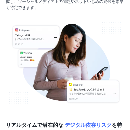
握し、ソーシャルメディア上の問題やネットいじめの兆候を素早
く特定できます。
リアルタイムで潜在的な
デジタル依存リスク
を特