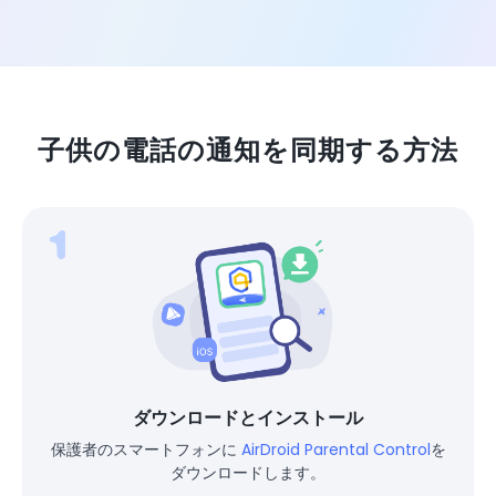
子供の電話の通知を同期する方法
ダウンロードとインストール
保護者のスマートフォンに
AirDroid Parental Control
を
ダウンロードします。