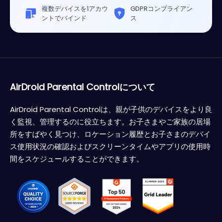
複数デバイスを1アカウ
GDPRコンプライアン
ントでバインド
ス
AirDroid Parental Controlについて
AirDroid Parental Controlは、親が子供のデバイスをより良
く監視、管理するのに役立ちます。お子さまやご家族の居場
所をすばやく見つけ、ロケーション履歴とお子さまのデバイ
ス使用状況の確認およびスクリーンタイムやアプリの使用時
間をスケジュールすることができます。