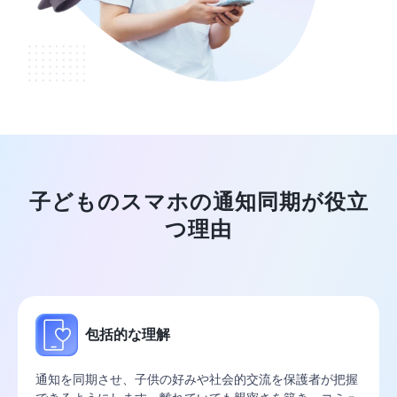
子どものスマホの通知同期が役立
つ理由
包括的な理解
通知を同期させ、子供の好みや社会的交流を保護者が把握