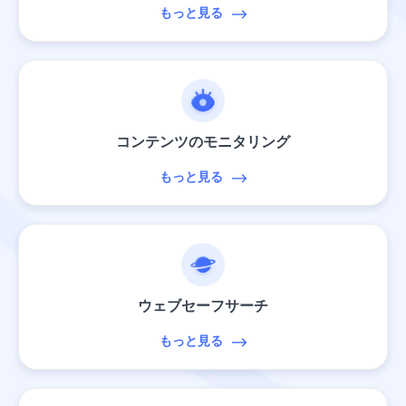
もっと見る
コンテンツのモニタリング
もっと見る
ウェブセーフサーチ
もっと見る