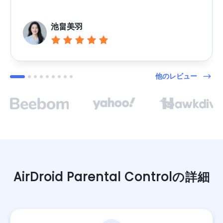
池畠美羽
他のレビュー
AirDroid Parental Controlの詳細