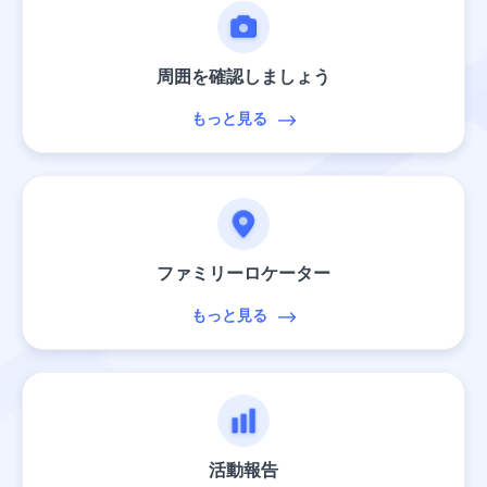
周囲を確認しましょう
もっと見る
ファミリーロケーター
もっと見る
活動報告