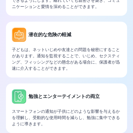
できるようにします。離れていても親密さを築き、コミュ
ニケーションと愛情を深めることができます。
潜在的な危険の軽減
子どもは、ネットいじめや友達との問題を秘密にすること
があります。通知を監視することで、いじめ、セクスティ
ング、フィッシングなどの懸念がある場合に、保護者が迅
速に介入することができます。
勉強とエンターテイメントの両立
スマートフォンの通知が子供にどのような影響を与えるか
を理解し、受動的な使用時間を減らし、勉強に集中できる
ように導きます。