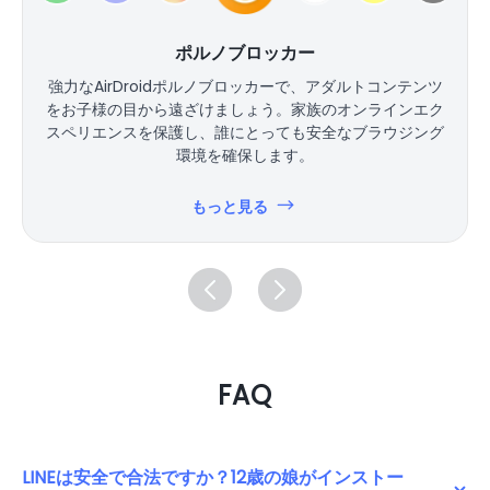
ポルノブロッカー
強力なAirDroidポルノブロッカーで、アダルトコンテンツ
をお子様の目から遠ざけましょう。家族のオンラインエク
スペリエンスを保護し、誰にとっても安全なブラウジング
環境を確保します。
もっと見る
FAQ
LINEは安全で合法ですか？12歳の娘がインストー