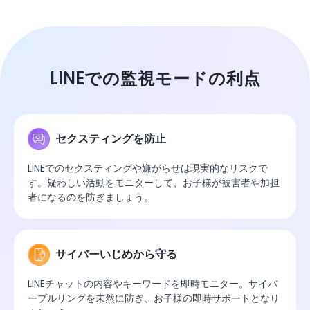
LINEでの監視モードの利点
セクスティングを防止
LINEでのセクスティングや嫌がらせは現実的なリスクで
す。疑わしい活動をモニターして、お子様が被害者や加担
者になるのを防ぎましょう。
サイバーいじめから守る
LINEチャットの内容やキーワードを即時モニター。サイバ
ーブルリングを未然に防ぎ、お子様の即時サポートとなり