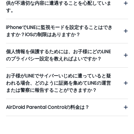
供が不適切な内容に遭遇することを心配していま
す。
iPhoneでLINEに監視モードを設定することはでき
ますか？iOSの制限はありますか？
個人情報を保護するためには、お子様にどのLINE
のプライバシー設定を教えればよいですか？
お子様がLINEでサイバーいじめに遭っていると疑
われる場合、どのように証拠を集めてLINEの運営
または警察に報告することができますか？
AirDroid Parental Controlの料金は？