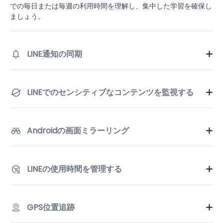
での毎日または毎週の利用時間を理解し、集中した学習を確保し
ましょう。
LINE通知の同期
LINEでのセンシティブなコンテンツを監視する
Androidの画面ミラーリング
LINEの使用時間を管理する
GPS位置追跡