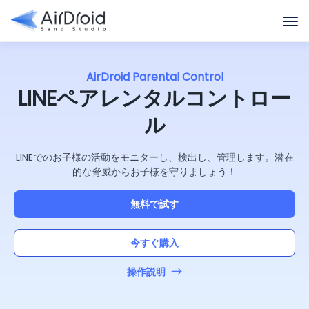
AirDroid Parental Control
LINEペアレンタルコントロー
ル
LINEでのお子様の活動をモニターし、検出し、管理します。潜在
的な脅威からお子様を守りましょう！
無料で試す
今すぐ購入
操作説明