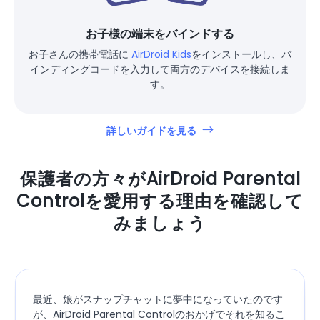
お子様の端末をバインドする
お子さんの携帯電話に
AirDroid Kids
をインストールし、バ
インディングコードを入力して両方のデバイスを接続しま
す。
詳しいガイドを見る
保護者の方々がAirDroid Parental
Controlを愛用する理由を確認して
みましょう
最近、娘がスナップチャットに夢中になっていたのです
が、AirDroid Parental Controlのおかげでそれを知るこ