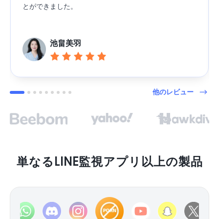
とができました。
池畠美羽
他のレビュー
単なるLINE監視アプリ以上の製品