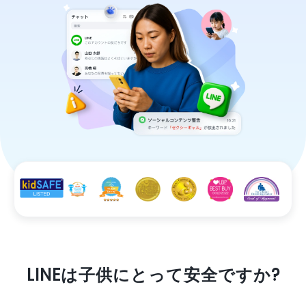
LINEは子供にとって安全ですか?