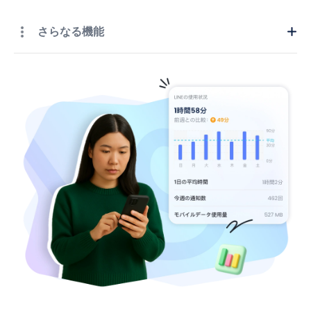
さらなる機能