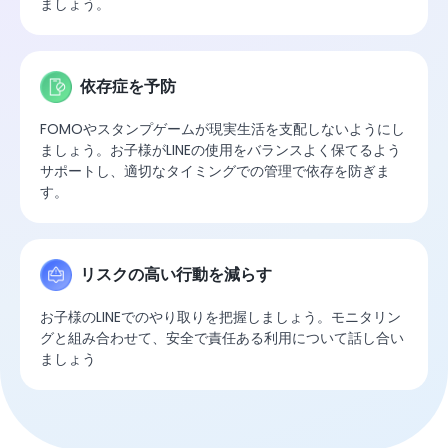
ましょう。
依存症を予防
FOMOやスタンプゲームが現実生活を支配しないようにし
ましょう。お子様がLINEの使用をバランスよく保てるよう
サポートし、適切なタイミングでの管理で依存を防ぎま
す。
リスクの高い行動を減らす
お子様のLINEでのやり取りを把握しましょう。モニタリン
グと組み合わせて、安全で責任ある利用について話し合い
ましょう