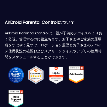
AirDroid Parental Controlについて
AirDroid Parental Controlは、親が子供のデバイスをより良
く監視、管理するのに役立ちます。お子さまやご家族の居場
所をすばやく見つけ、ロケーション履歴とお子さまのデバイ
ス使用状況の確認およびスクリーンタイムやアプリの使用時
間をスケジュールすることができます。