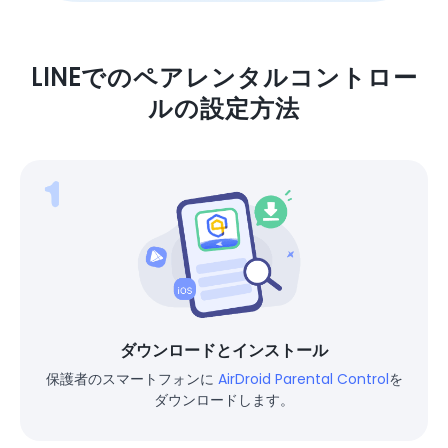
LINEでのペアレンタルコントロー
ルの設定方法
ダウンロードとインストール
保護者のスマートフォンに
AirDroid Parental Control
を
ダウンロードします。