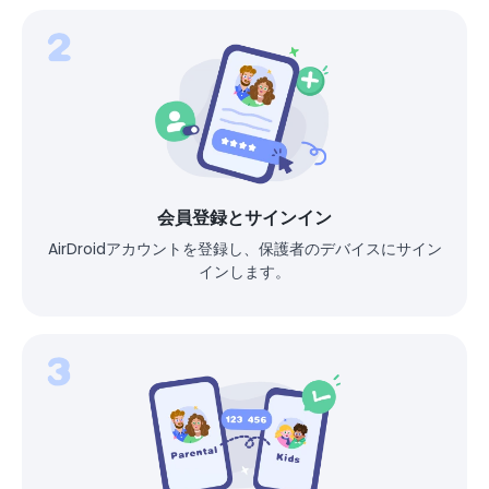
会員登録とサインイン
AirDroidアカウントを登録し、保護者のデバイスにサイン
インします。