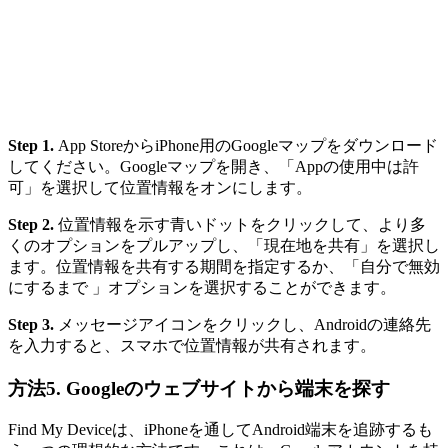
Step 1.
App StoreからiPhone用のGoogleマップをダウンロード
してください。Googleマップを開き、「Appの使用中は許
可」を選択して位置情報をオンにします。
Step 2.
位置情報を示す青いドットをクリックして、より多
くのオプションをプルアップし、「現在地を共有」を選択し
ます。位置情報を共有する期間を指定するか、「自分で無効
にするまで 」オプションを選択することができます。
Step 3.
メッセージアイコンをクリックし、Androidの連絡先
を入力すると、スマホで位置情報が共有されます。
方法5. Googleのウェブサイトから端末を探す
Find My Deviceは、iPhoneを通してAndroid端末を追跡するも