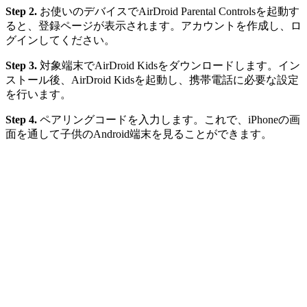
Step 2.
お使いのデバイスでAirDroid Parental Controlsを起動す
ると、登録ページが表示されます。アカウントを作成し、ロ
グインしてください。
Step 3.
対象端末でAirDroid Kidsをダウンロードします。イン
ストール後、AirDroid Kidsを起動し、携帯電話に必要な設定
を行います。
Step 4.
ペアリングコードを入力します。これで、iPhoneの画
面を通して子供のAndroid端末を見ることができます。