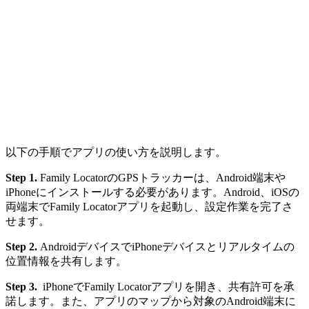
以下の手順でアプリの使い方を説明します。
Step 1.
Family LocatorのGPSトラッカーは、Android端末や
iPhoneにインストールする必要があります。Android、iOSの
両端末でFamily Locatorアプリを起動し、設定作業を完了さ
せます。
Step 2.
AndroidデバイスでiPhoneデバイスとリアルタイムの
位置情報を共有します。
Step 3.
iPhoneでFamily Locatorアプリを開き、共有許可を承
諾します。また、アプリのマップから対象のAndroid端末に