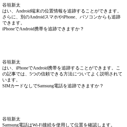
谷垣新太
はい、Android端末の位置情報を追跡することができます。
さらに、別のAndroidスマホやiPhone、パソコンからも追跡
できます。
iPhoneでAndroid携帯を追跡できますか？
谷垣新太
はい、iPhoneでAndroid携帯を追跡することができます。こ
の記事では、5つの信頼できる方法についてよく説明されて
います。
SIMカードなしでSamsung電話を追跡できますか？
谷垣新太
Samsung電話はWi-Fi接続を使用して位置を確認します。