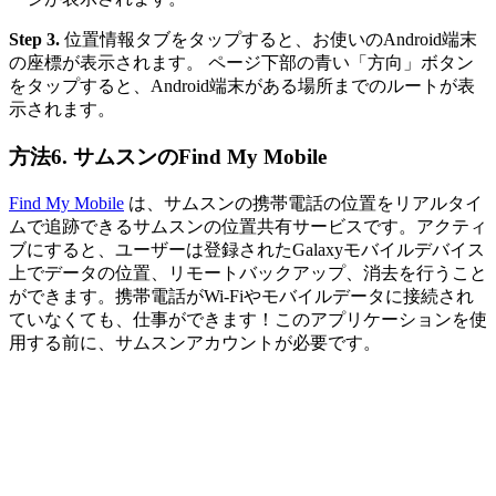
Step 3.
位置情報タブをタップすると、お使いのAndroid端末
の座標が表示されます。 ページ下部の青い「方向」ボタン
をタップすると、Android端末がある場所までのルートが表
示されます。
方法6. サムスンのFind My Mobile
Find My Mobile
は、サムスンの携帯電話の位置をリアルタイ
ムで追跡できるサムスンの位置共有サービスです。アクティ
ブにすると、ユーザーは登録されたGalaxyモバイルデバイス
上でデータの位置、リモートバックアップ、消去を行うこと
ができます。携帯電話がWi-Fiやモバイルデータに接続され
ていなくても、仕事ができます！このアプリケーションを使
用する前に、サムスンアカウントが必要です。