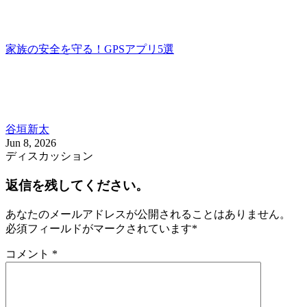
家族の安全を守る！GPSアプリ5選
谷垣新太
Jun 8, 2026
ディスカッション
返信を残してください。
あなたのメールアドレスが公開されることはありません。
必須フィールドがマークされています
*
コメント
*