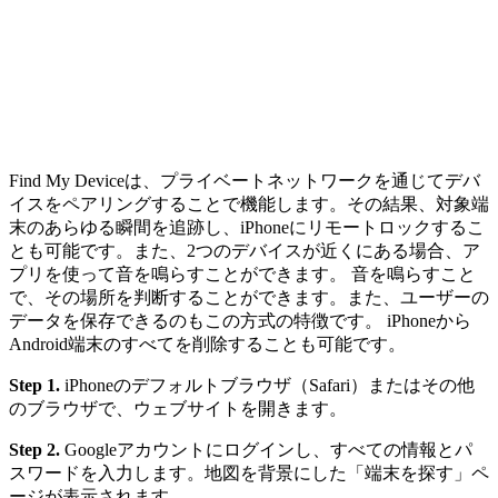
Find My Deviceは、プライベートネットワークを通じてデバ
イスをペアリングすることで機能します。その結果、対象端
末のあらゆる瞬間を追跡し、iPhoneにリモートロックするこ
とも可能です。また、2つのデバイスが近くにある場合、ア
プリを使って音を鳴らすことができます。 音を鳴らすこと
で、その場所を判断することができます。また、ユーザーの
データを保存できるのもこの方式の特徴です。 iPhoneから
Android端末のすべてを削除することも可能です。
Step 1.
iPhoneのデフォルトブラウザ（Safari）またはその他
のブラウザで、ウェブサイトを開きます。
Step 2.
Googleアカウントにログインし、すべての情報とパ
スワードを入力します。地図を背景にした「端末を探す」ペ
ージが表示されます。