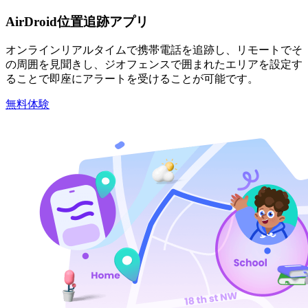
AirDroid位置追跡アプリ
オンラインリアルタイムで携帯電話を追跡し、リモートでそ
の周囲を見聞きし、ジオフェンスで囲まれたエリアを設定す
ることで即座にアラートを受けることが可能です。
無料体験