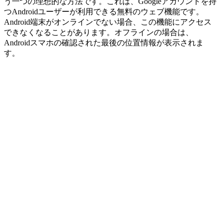
う一つの理想的な方法です。これは、Googleアカウントを持
つAndroidユーザーが利用できる無料のウェブ機能です。
Android端末がオンラインでない場合、この機能にアクセス
できなくなることがあります。オフラインの場合は、
Androidスマホの確認された最後の位置情報が表示されま
す。