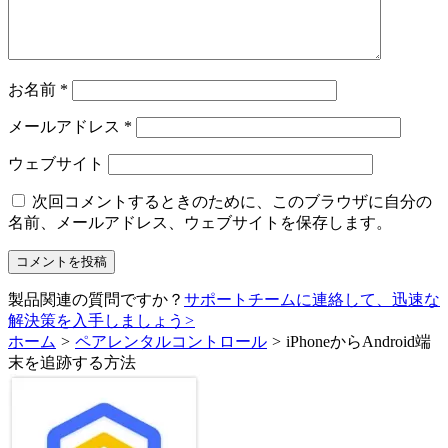
お名前
*
メールアドレス
*
ウェブサイト
次回コメントするときのために、このブラウザに自分の
名前、メールアドレス、ウェブサイトを保存します。
製品関連の質問ですか？
サポートチームに連絡して、迅速な
解決策を入手しましょう
>
ホーム
>
ペアレンタルコントロール
>
iPhoneからAndroid端
末を追跡する方法