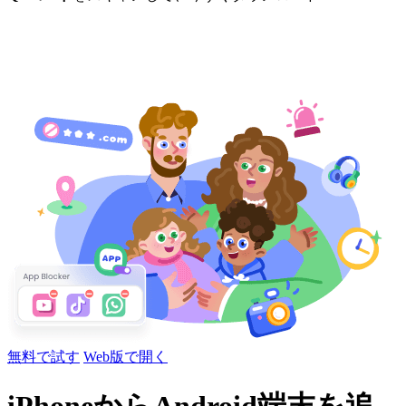
無料で試す
Web版で開く
iPhoneからAndroid端末を追