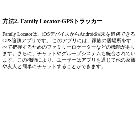
方法2. Family Locator‐GPSトラッカー
Family Locatorは、iOSデバイスからAndroid端末を追跡できる
GPS追跡アプリです。 このアプリには、家族の居場所をす
べて把握するためのファミリーロケーターなどの機能があり
ます。さらに、チャットやグループシステムも統合されてい
ます。この機能により、ユーザーはアプリを通じて他の家族
や友人と簡単にチャットすることができます。