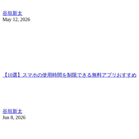
谷垣新太
May 12, 2026
【10選】スマホの使用時間を制限できる無料アプリおすすめ
谷垣新太
Jun 8, 2026