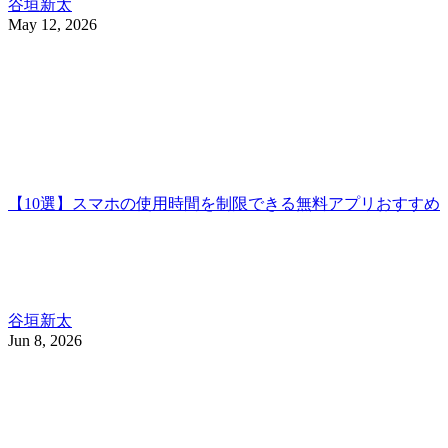
谷垣新太
May 12, 2026
【10選】スマホの使用時間を制限できる無料アプリおすすめ
谷垣新太
Jun 8, 2026