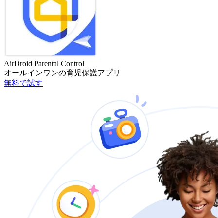
AirDroid Parental Control
オールインワンの育児保護アプリ
無料で試す