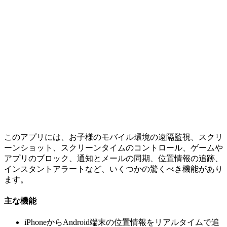
このアプリには、お子様のモバイル環境の遠隔監視、スクリ
ーンショット、スクリーンタイムのコントロール、ゲームや
アプリのブロック、通知とメールの同期、位置情報の追跡、
インスタントアラートなど、いくつかの驚くべき機能があり
ます。
主な機能
iPhoneからAndroid端末の位置情報をリアルタイムで追