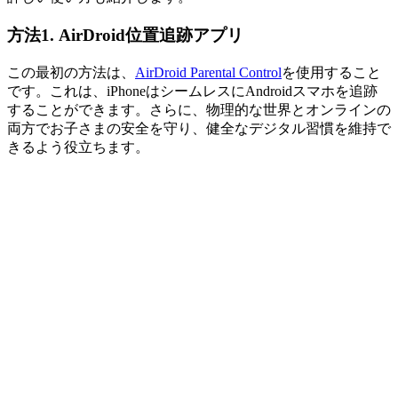
方法1. AirDroid位置追跡アプリ
この最初の方法は、
AirDroid Parental Control
を使用すること
です。これは、iPhoneはシームレスにAndroidスマホを追跡
することができます。さらに、物理的な世界とオンラインの
両方でお子さまの安全を守り、健全なデジタル習慣を維持で
きるよう役立ちます。