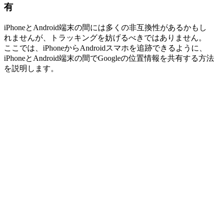
有
iPhoneとAndroid端末の間には多くの非互換性があるかもし
れませんが、トラッキングを妨げるべきではありません。
ここでは、iPhoneからAndroidスマホを追跡できるように、
iPhoneとAndroid端末の間でGoogleの位置情報を共有する方法
を説明します。