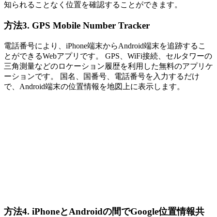
知られることなく位置を確認することができます。
方法3. GPS Mobile Number Tracker
電話番号により、iPhone端末からAndroid端末を追跡するこ
とができるWebアプリです。 GPS、WiFi接続、セルタワーの
三角測量などのロケーション履歴を利用した無料のアプリケ
ーションです。 国名、国番号、電話番号を入力するだけ
で、Android端末の位置情報を地図上に表示します。
方法4. iPhoneとAndroidの間でGoogle位置情報共