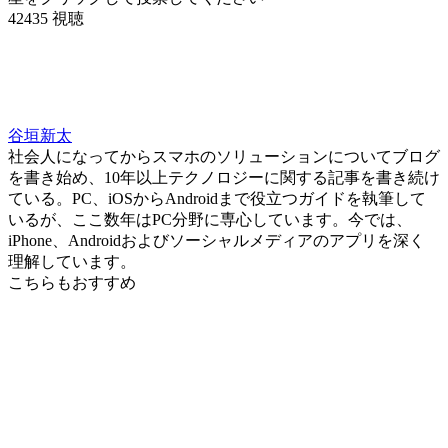
42435 視聴
谷垣新太
社会人になってからスマホのソリューションについてブログ
を書き始め、10年以上テクノロジーに関する記事を書き続け
ている。PC、iOSからAndroidまで役立つガイドを執筆して
いるが、ここ数年はPC分野に専心しています。今では、
iPhone、Androidおよびソーシャルメディアのアプリを深く
理解しています。
こちらもおすすめ