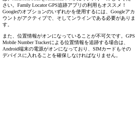
さい。Family Locator GPS追跡アプリの利用もオススメ！
Googleのオプションのいずれかを使用するには、Googleアカ
ウントがアクティブで、そしてンラインである必要がありま
す。
また、位置情報がオンになっていることが不可欠です。GPS
Mobile Number Trackerによる位置情報を追跡する場合は、
Android端末の電源がオンになっており、SIMカードもその
デバイスに入れることを確保しなければなりません。