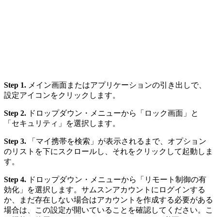
Step 1.
メイン画面またはアプリケーションの引き出しで、
設定アイコンをクリックします。
Step 2.
ドロップダウン・メニューから「ロック画面」と
「セキュリティ」を選択します。
Step 3.
「マイ携帯を検索」が表示されるまで、オプション
のリストを下にスクロールし、それをクリックして起動しま
す。
Step 4.
ドロップダウン・メニューから「リモート制御の有
効化」を選択します。サムスンアカウントにログインする
か、まだ存在しない場合はアカウントを作成する必要がある
場合は、この設定が開いていることを確認してください。こ