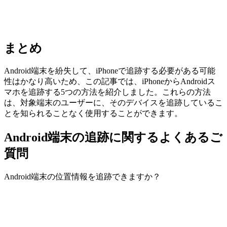
まとめ
Android端末を紛失して、iPhoneで追跡する必要がある可能
性はかなり高いため、この記事では、iPhoneからAndroidス
マホを追跡する5つの方法を紹介しました。これらの方法
は、対象端末のユーザーに、そのデバイスを追跡しているこ
とを知られることなく使用することができます。
Android端末の追跡に関するよくあるご
質問
Android端末の位置情報を追跡できますか？