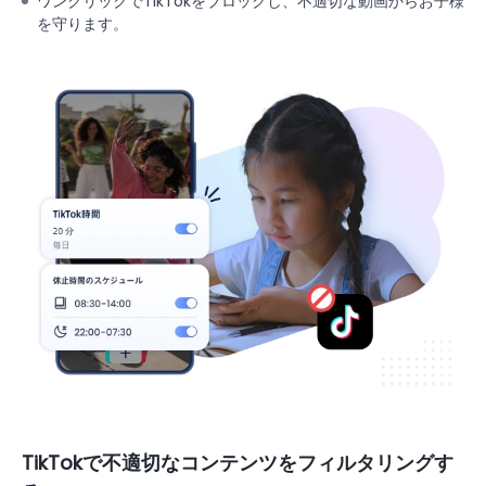
ワンクリックでTikTokをブロックし、不適切な動画からお子様
を守ります。
TikTokで不適切なコンテンツをフィルタリングす