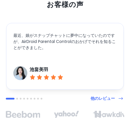
お客様の声
最近、娘がスナップチャットに夢中になっていたのです
が、AirDroid Parental Controlのおかげでそれを知るこ
とができました。
池畠美羽
他のレビュー