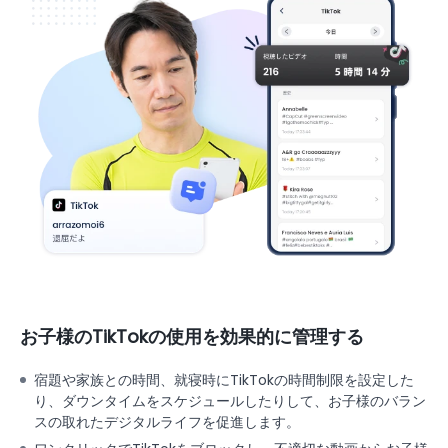
お子様のTikTokの使用を効果的に管理する
宿題や家族との時間、就寝時にTikTokの時間制限を設定した
り、ダウンタイムをスケジュールしたりして、お子様のバラン
スの取れたデジタルライフを促進します。