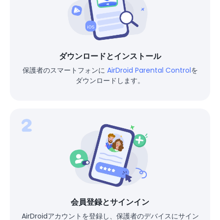
ダウンロードとインストール
保護者のスマートフォンに
AirDroid Parental Control
を
ダウンロードします。
会員登録とサインイン
AirDroidアカウントを登録し、保護者のデバイスにサイン