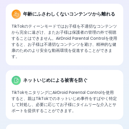
年齢にふさわしくないコンテンツから離れる
TikTokのティーンモードではお子様を不適切なコンテンツ
から完全に遠ざけ、またお子様は保護者の管理の外で視聴
することはできません。AirDroid Parental Controlを使用
すると、お子様は不適切なコンテンツを避け、精神的な健
康のためのより安全な動画環境を促進することができま
す。
ネットいじめによる被害を防ぐ
TikTokモニタリングにAirDroid Parental Controlを使用
すると、親はTikTokでのネットいじめ事件をすばやく特定
して対処し、必要に応じてお子様にタイムリーな介入とサ
ポートを提供することができます。