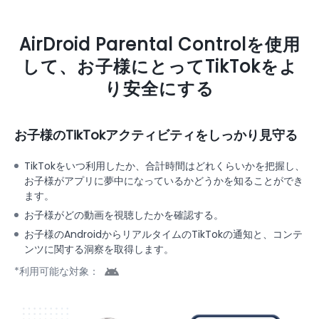
AirDroid Parental Controlを使用
して、お子様にとってTikTokをよ
り安全にする
お子様のTikTokアクティビティをしっかり見守る
TikTokをいつ利用したか、合計時間はどれくらいかを把握し、
お子様がアプリに夢中になっているかどうかを知ることができ
ます。
お子様がどの動画を視聴したかを確認する。
お子様のAndroidからリアルタイムのTikTokの通知と、コンテ
ンツに関する洞察を取得します。
*利用可能な対象：