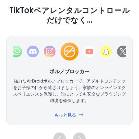
TikTokペアレンタルコントロール
だけでなく...
ポルノブロッカー
強力なAirDroidポルノブロッカーで、アダルトコンテンツ
をお子様の目から遠ざけましょう。家族のオンラインエク
スペリエンスを保護し、誰にとっても安全なブラウジング
環境を確保します。
もっと見る