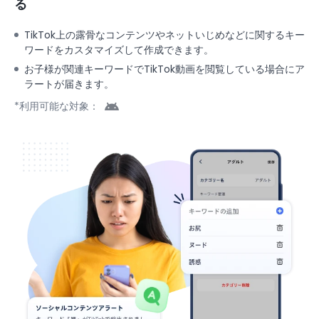
る
TikTok上の露骨なコンテンツやネットいじめなどに関するキー
ワードをカスタマイズして作成できます。
お子様が関連キーワードでTikTok動画を閲覧している場合にア
ラートが届きます。
*利用可能な対象：