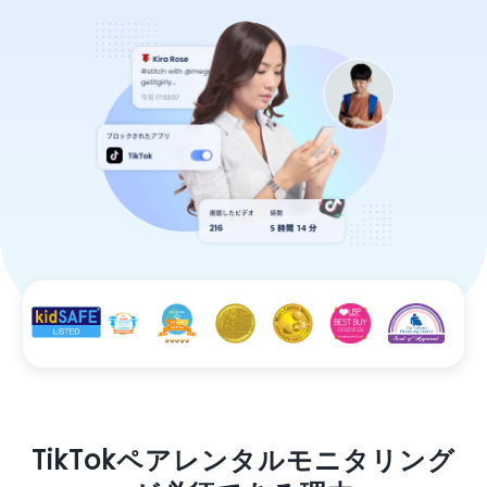
TikTokペアレンタルモニタリング