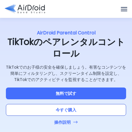
AirDroid Parental Control
TikTokのペアレンタルコント
ロール
TikTokでのお子様の安全を確保しましょう。有害なコンテンツを
簡単にフィルタリングし、スクリーンタイム制限を設定し、
TikTokでのアクティビティを監視することができます。
無料で試す
今すぐ購入
操作説明