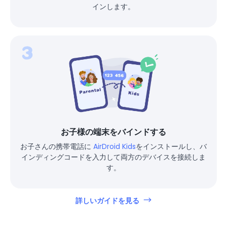
インします。
お子様の端末をバインドする
お子さんの携帯電話に
AirDroid Kids
をインストールし、バ
インディングコードを入力して両方のデバイスを接続しま
す。
詳しいガイドを見る