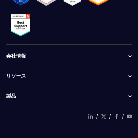
会社情報
リソース
製品
/
/
/