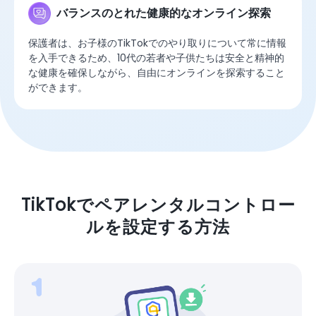
バランスのとれた健康的なオンライン探索
保護者は、お子様のTikTokでのやり取りについて常に情報
を入手できるため、10代の若者や子供たちは安全と精神的
な健康を確保しながら、自由にオンラインを探索すること
ができます。
TikTokでペアレンタルコントロー
ルを設定する方法