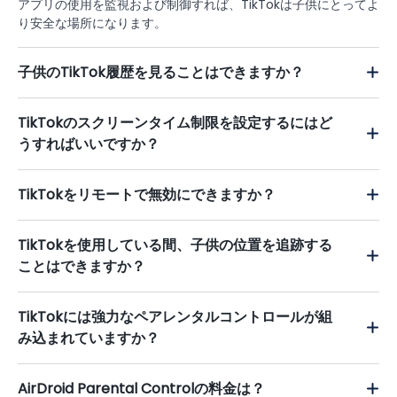
アプリの使用を監視および制御すれば、TikTokは子供にとってよ
り安全な場所になります。
子供のTikTok履歴を見ることはできますか？
TikTokのスクリーンタイム制限を設定するにはど
うすればいいですか？
TikTokをリモートで無効にできますか？
TikTokを使用している間、子供の位置を追跡する
ことはできますか？
TikTokには強力なペアレンタルコントロールが組
み込まれていますか？
AirDroid Parental Controlの料金は？