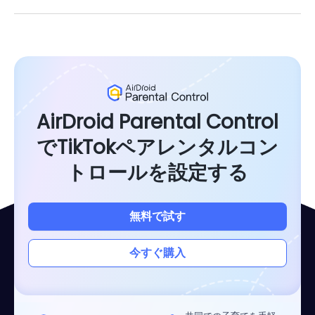
AirDroid Parental Control
でTikTokペアレンタルコン
トロールを設定する
無料で試す
今すぐ購入