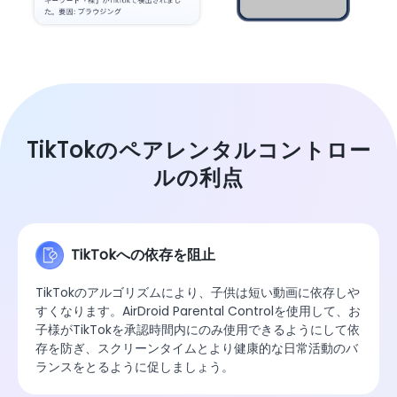
TikTokのペアレンタルコントロー
ルの利点
TikTokへの依存を阻止
TikTokのアルゴリズムにより、子供は短い動画に依存しや
すくなります。AirDroid Parental Controlを使用して、お
子様がTikTokを承認時間内にのみ使用できるようにして依
存を防ぎ、スクリーンタイムとより健康的な日常活動のバ
ランスをとるように促しましょう。