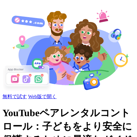
無料で試す
Web版で開く
YouTubeペアレンタルコント
ロール：子どもをより安全に