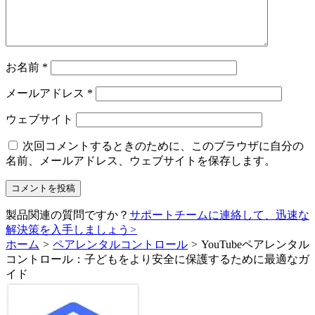
お名前
*
メールアドレス
*
ウェブサイト
次回コメントするときのために、このブラウザに自分の
名前、メールアドレス、ウェブサイトを保存します。
製品関連の質問ですか？
サポートチームに連絡して、迅速な
解決策を入手しましょう
>
ホーム
>
ペアレンタルコントロール
>
YouTubeペアレンタル
コントロール：子どもをより安全に保護するために最適なガ
イド