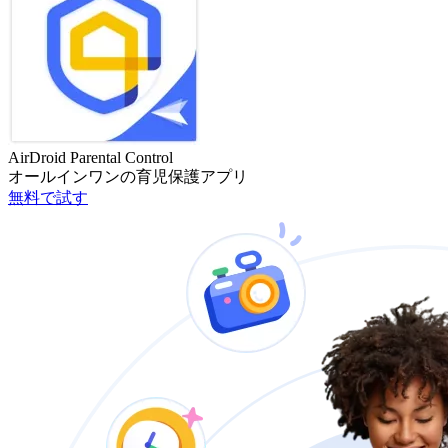
AirDroid Parental Control
オールインワンの育児保護アプリ
無料で試す