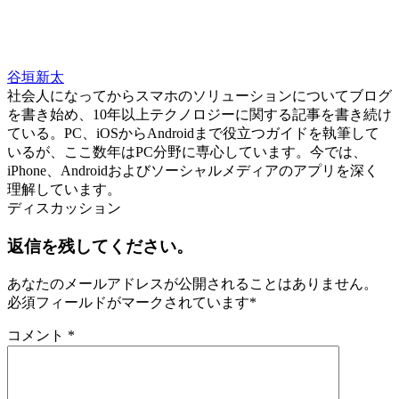
谷垣新太
社会人になってからスマホのソリューションについてブログ
を書き始め、10年以上テクノロジーに関する記事を書き続け
ている。PC、iOSからAndroidまで役立つガイドを執筆して
いるが、ここ数年はPC分野に専心しています。今では、
iPhone、Androidおよびソーシャルメディアのアプリを深く
理解しています。
ディスカッション
返信を残してください。
あなたのメールアドレスが公開されることはありません。
必須フィールドがマークされています
*
コメント
*