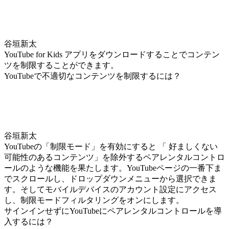
谷垣新太
YouTube for Kids アプリをダウンロードすることでコンテン
ツを制限することができます。
YouTubeで不適切なコンテンツを制限するには？
谷垣新太
YouTubeの「制限モード」を有効にすると 「 好ましくない
可能性のあるコンテンツ」を除外するペアレンタルコントロ
ールのような機能を果たします。YouTubeページの一番下ま
でスクロールし、ドロップダウンメニューから選択できま
す。そしてモバイルデバイスのアカウント設定にアクセス
し、制限モードフィルタリングをオンにします。
サインインせずにYouTubeにペアレンタルコントロールを導
入するには？