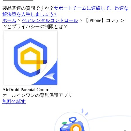
製品関連の質問ですか？
サポートチームに連絡して、迅速な
解決策を入手しましょう
>
ホーム
>
ペアレンタルコントロール
>
【iPhone】コンテン
ツとプライバシーの制限とは？
AirDroid Parental Control
オールインワンの育児保護アプリ
無料で試す