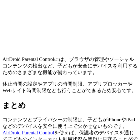
AirDroid Parental Controlには、ブラウザの管理やソーシャル
コンテンツの検出など、子どもが安全にデバイスを利用する
ためのさまざまな機能が備わっています。
休止時間の設定やアプリの時間制限、アプリブロッカーや
Webサイト時間制限なども行うことができるため安心です。
まとめ
コンテンツとプライバシーの制限は、子どもがiPhoneやiPad
などのデバイスを安全に使う上で欠かせないものです。
AirDroid Parental Control
を使えば、保護者のデバイスを通じ
て子どものインターネット利用状況を簡単に見守ることがで