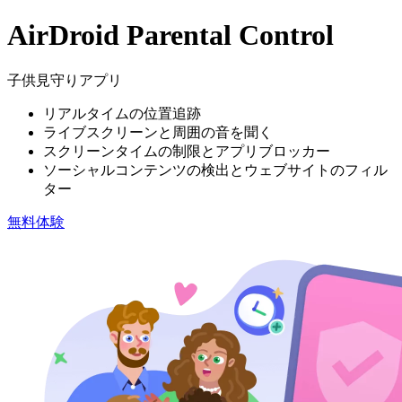
AirDroid Parental Control
子供見守りアプリ
リアルタイムの位置追跡
ライブスクリーンと周囲の音を聞く
スクリーンタイムの制限とアプリブロッカー
ソーシャルコンテンツの検出とウェブサイトのフィル
ター
無料体験