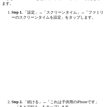
ます。
Step 1.
「設定」→「スクリーンタイム」→「ファミリ
ーのスクリーンタイムを設定」をタップします。
Step 2.
「続ける」→「これは子供用のiPhoneです」
→「あとで行う」をタップします。