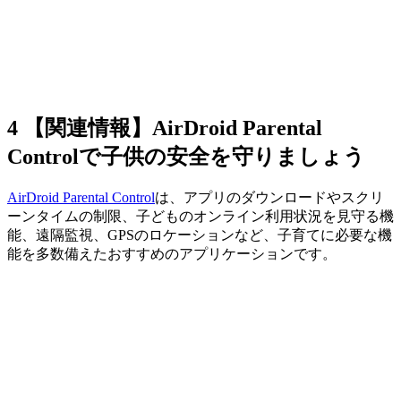
4
【関連情報】AirDroid Parental
Controlで子供の安全を守りましょう
AirDroid Parental Control
は、アプリのダウンロードやスクリ
ーンタイムの制限、子どものオンライン利用状況を見守る機
能、遠隔監視、GPSのロケーションなど、子育てに必要な機
能を多数備えたおすすめのアプリケーションです。