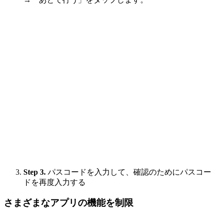
Step 3.
パスコードを入力して、確認のためにパスコー
ドを再度入力する
さまざまなアプリの機能を制限