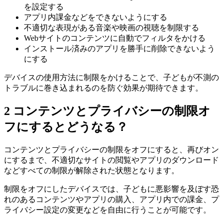
を設定する
アプリ内課金などをできないようにする
不適切な表現がある音楽や映画の視聴を制限する
Webサイトのコンテンツに自動でフィルタをかける
インストール済みのアプリを勝手に削除できないよう
にする
デバイスの使用方法に制限をかけることで、子どもが不測の
トラブルに巻き込まれるのを防ぐ効果が期待できます。
2
コンテンツとプライバシーの制限オ
フにするとどうなる？
コンテンツとプライバシーの制限をオフにすると、再びオン
にするまで、不適切なサイトの閲覧やアプリのダウンロード
などすべての制限が解除された状態となります。
制限をオフにしたデバイスでは、子どもに悪影響を及ぼす恐
れのあるコンテンツやアプリの購入、アプリ内での課金、プ
ライバシー設定の変更などを自由に行うことが可能です。