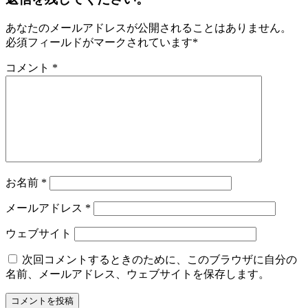
あなたのメールアドレスが公開されることはありません。
必須フィールドがマークされています
*
コメント
*
お名前
*
メールアドレス
*
ウェブサイト
次回コメントするときのために、このブラウザに自分の
名前、メールアドレス、ウェブサイトを保存します。