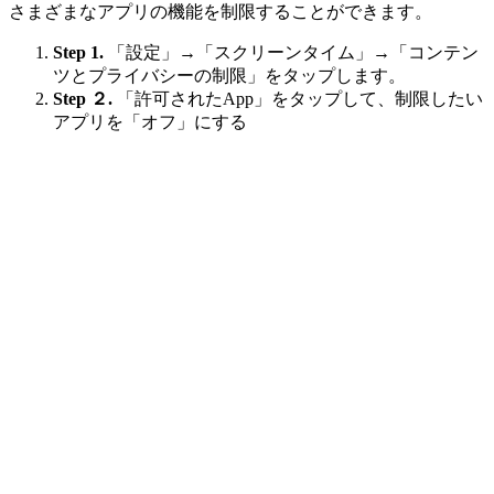
さまざまなアプリの機能を制限することができます。
Step 1.
「設定」→「スクリーンタイム」→「コンテン
ツとプライバシーの制限」をタップします。
Step ２.
「許可されたApp」をタップして、制限したい
アプリを「オフ」にする