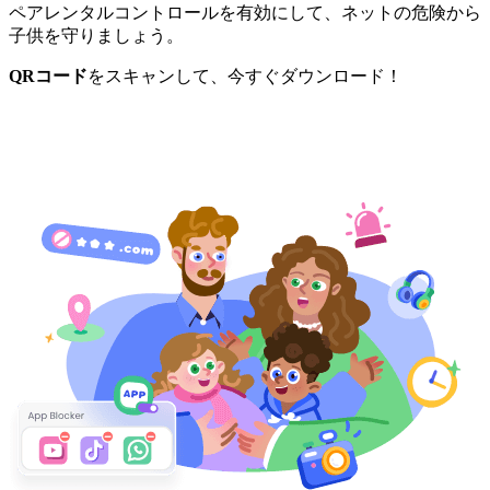
ペアレンタルコントロールを有効にして、ネットの危険から
子供を守りましょう。
QRコード
をスキャンして、今すぐダウンロード！