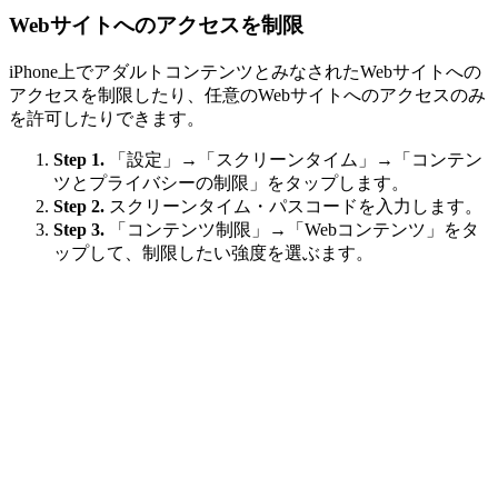
Webサイトへのアクセスを制限
iPhone上でアダルトコンテンツとみなされたWebサイトへの
アクセスを制限したり、任意のWebサイトへのアクセスのみ
を許可したりできます。
Step 1.
「設定」→「スクリーンタイム」→「コンテン
ツとプライバシーの制限」をタップします。
Step 2.
スクリーンタイム・パスコードを入力します。
Step 3.
「コンテンツ制限」→「Webコンテンツ」をタ
ップして、制限したい強度を選ぶます。