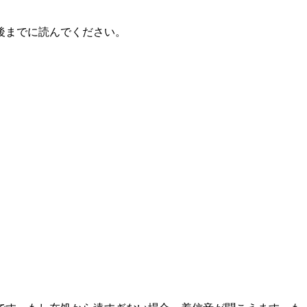
後までに読んでください。