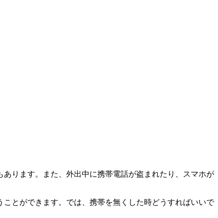
もあります。また、外出中に携帯電話が盗まれたり、スマホが
うことができます。では、携帯を無くした時どうすればいいで