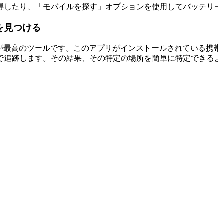
得したり、「モバイルを探す」オプションを使用してバッテリ
電話を見つける
が最高のツールです。このアプリがインストールされている携帯電
で追跡します。その結果、その特定の場所を簡単に特定できる