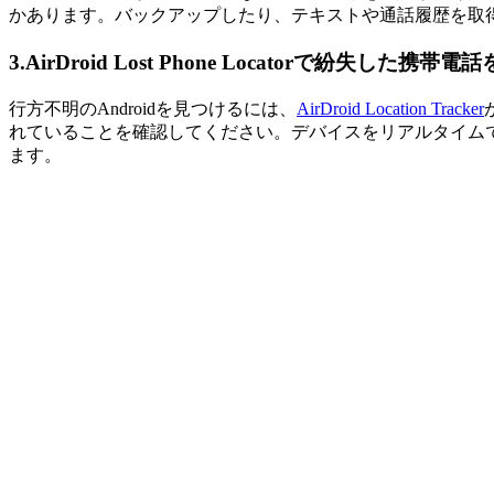
かあります。バックアップしたり、テキストや通話履歴を取
3.
AirDroid Lost Phone Locatorで紛失した携帯
行方不明のAndroidを見つけるには、
AirDroid Location Tracker
れていることを確認してください。デバイスをリアルタイム
ます。