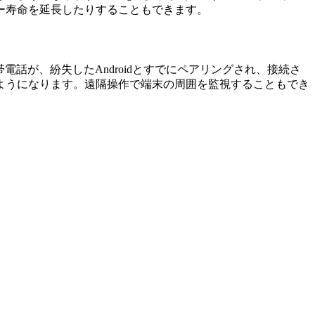
ー寿命を延長したりすることもできます。
話が、紛失したAndroidとすでにペアリングされ、接続さ
ようになります。遠隔操作で端末の周囲を監視することもでき