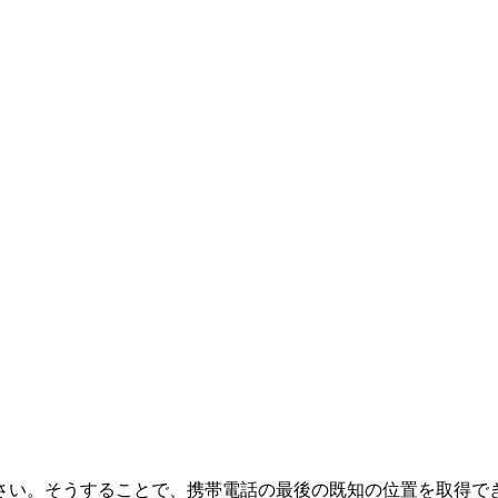
い。そうすることで、携帯電話の最後の既知の位置を取得できるよ