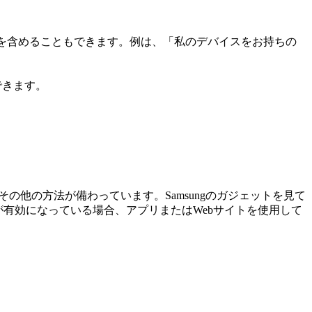
ジを含めることもできます。例は、「私のデバイスをお持ちの
できます。
の他の方法が備わっています。Samsungのガジェットを見て
す。この設定が有効になっている場合、アプリまたはWebサイトを使用して