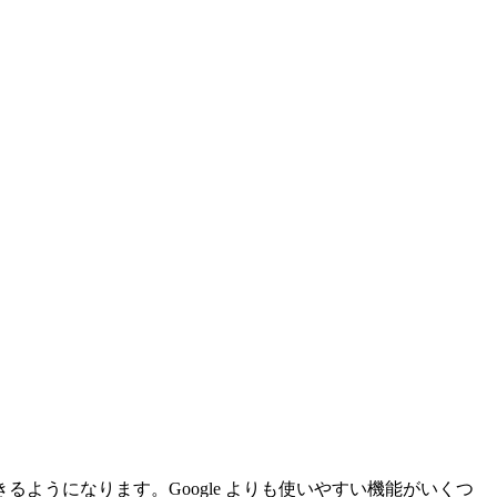
うになります。Google よりも使いやすい機能がいくつ