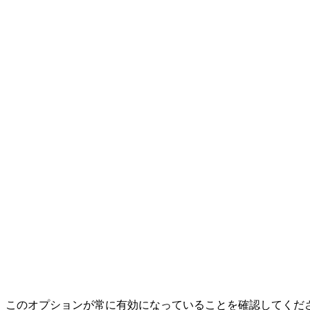
このオプションが常に有効になっていることを確認してくださ