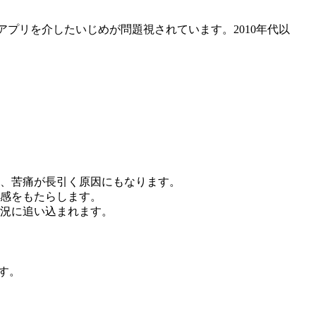
アプリを介したいじめが問題視されています。2010年代以
、苦痛が長引く原因にもなります。
感をもたらします。
況に追い込まれます。
す。