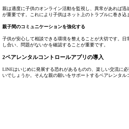
親は適度に子供のオンライン活動を監視し、異常があれば迅
が重要です。これにより子供はネット上のトラブルに巻き込
親子間のコミュニケーションを強化する
子供が安心して相談できる環境を整えることが大切です。日常
し合い、問題がないかを確認することが重要です。
2
ペアレンタルコントロールアプリの導入
LINEはいじめに発展する恐れがあるものの、楽しい交流に
いでしょうか。そんな親の願いをサポートするペアレンタル