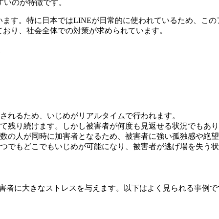
すいのが特徴です。
ます。特に日本ではLINEが日常的に使われているため、この
ており、社会全体での対策が求められています。
ン
されるため、いじめがリアルタイムで行われます。
て残り続けます。しかし被害者が何度も見返せる状況でもあり
数の人が同時に加害者となるため、被害者に強い孤独感や絶望
つでもどこでもいじめが可能になり、被害者が逃げ場を失う状
被害者に大きなストレスを与えます。以下はよく見られる事例で