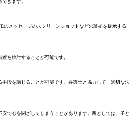
待できます。
NEのメッセージのスクリーンショットなどの証拠を提示する
措置を検討することが可能です。
る手段を講じることが可能です。弁護士と協力して、適切な法
不安で心を閉ざしてしまうことがあります。親としては、子ど