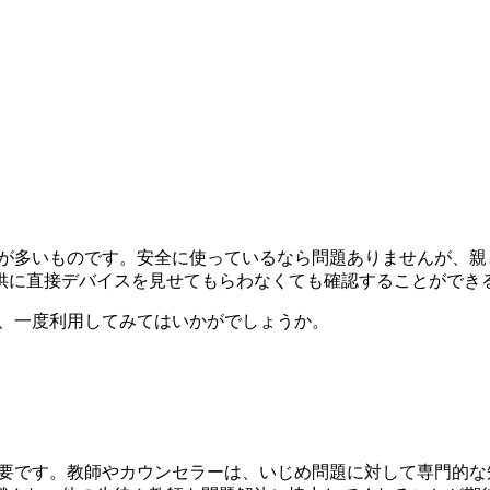
とが多いものです。安全に使っているなら問題ありませんが、
供に直接デバイスを見せてもらわなくても確認することができ
できますので、一度利用してみてはいかがでしょうか。
重要です。教師やカウンセラーは、いじめ問題に対して専門的