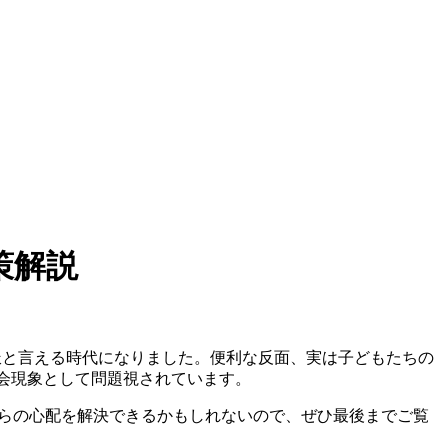
策解説
数派と言える時代になりました。便利な反面、実は子どもたちの
社会現象として問題視されています。
れらの心配を解決できるかもしれないので、ぜひ最後までご覧