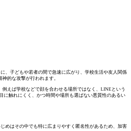
ともに、子どもや若者の間で急速に広がり、学校生活や友人関係
精神的な攻撃が行われます。
例えば学校などで顔を合わせる場所ではなく、LINEという
の目に触れにくく、かつ時間や場所も選ばない悪質性のあるい
Eいじめはその中でも特に広まりやすく匿名性があるため、加害