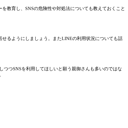
を教育し、SNSの危険性や対処法についても教えておくこと
。
せるようにしましょう。またLINEの利用状況についても話
しつつSNSを利用してほしいと願う親御さんも多いのではな
。