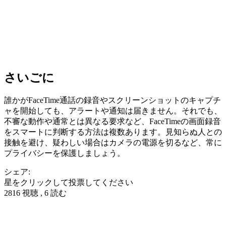
さいごに
誰かがFaceTime通話の録音やスクリーンショットのキャプチ
ャを開始しても、アラートや通知は届きません。それでも、
不審な動作や通常とは異なる要求など、FaceTimeの画面録音
をスマートに判断する方法は複数あります。見知らぬ人との
接触を避け、疑わしい場合はカメラの電源を切るなど、常に
プライバシーを保護しましょう。
シェア:
星をクリックして投票してください
2816 視聴 , 6 読む