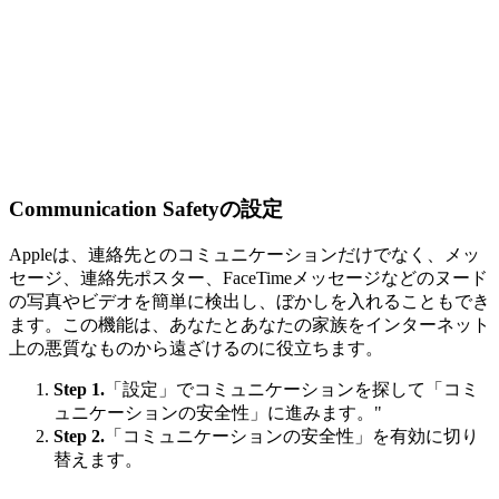
Communication Safetyの設定
Appleは、連絡先とのコミュニケーションだけでなく、メッ
セージ、連絡先ポスター、FaceTimeメッセージなどのヌード
の写真やビデオを簡単に検出し、ぼかしを入れることもでき
ます。この機能は、あなたとあなたの家族をインターネット
上の悪質なものから遠ざけるのに役立ちます。
Step 1.
「設定」でコミュニケーションを探して「コミ
ュニケーションの安全性」に進みます。"
Step 2.
「コミュニケーションの安全性」を有効に切り
替えます。