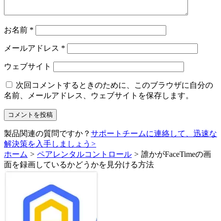
お名前
*
メールアドレス
*
ウェブサイト
次回コメントするときのために、このブラウザに自分の
名前、メールアドレス、ウェブサイトを保存します。
製品関連の質問ですか？
サポートチームに連絡して、迅速な
解決策を入手しましょう
>
ホーム
>
ペアレンタルコントロール
>
誰かがFaceTimeの画
面を録画しているかどうかを見分ける方法