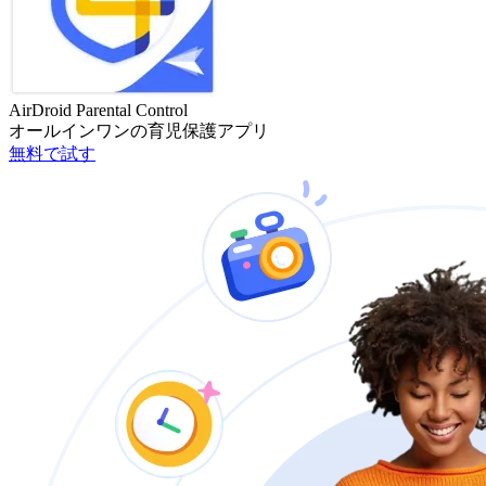
AirDroid Parental Control
オールインワンの育児保護アプリ
無料で試す