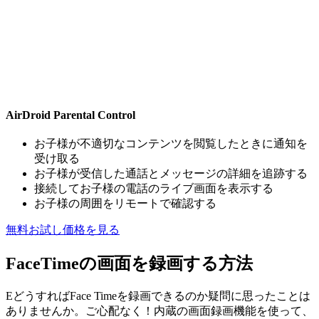
AirDroid Parental Control
お子様が不適切なコンテンツを閲覧したときに通知を
受け取る
お子様が受信した通話とメッセージの詳細を追跡する
接続してお子様の電話のライブ画面を表示する
お子様の周囲をリモートで確認する
無料お試し
価格を見る
FaceTimeの画面を録画する方法
EどうすればFace Timeを録画できるのか疑問に思ったことは
ありませんか。ご心配なく！内蔵の画面録画機能を使って、