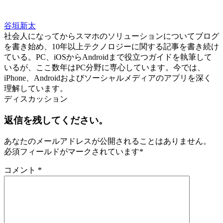
谷垣新太
社会人になってからスマホのソリューションについてブログ
を書き始め、10年以上テクノロジーに関する記事を書き続け
ている。PC、iOSからAndroidまで役立つガイドを執筆して
いるが、ここ数年はPC分野に専心しています。今では、
iPhone、Androidおよびソーシャルメディアのアプリを深く
理解しています。
ディスカッション
返信を残してください。
あなたのメールアドレスが公開されることはありません。
必須フィールドがマークされています
*
コメント
*