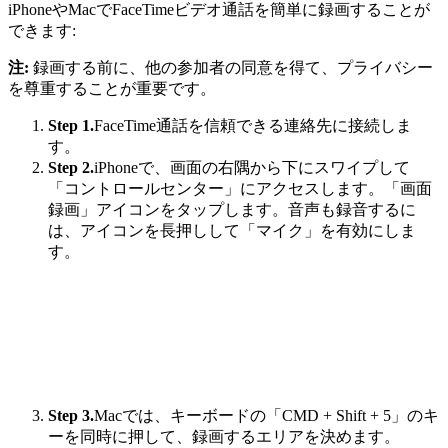
iPhoneやMacでFaceTimeビデオ通話を簡単に録画することが
できます:
注:
録画する前に、他の参加者の同意を得て、プライバシー
を尊重することが重要です。
Step 1.
FaceTime通話を信頼できる連絡先に接続しま
す。
Step 2.
iPhoneで、画面の右隅から下にスワイプして
「コントロールセンター」にアクセスします。「画面
録画」アイコンをタップします。音声も録音するに
は、アイコンを長押しして「マイク」を有効にしま
す。
Step 3.
Macでは、キーボードの「CMD + Shift + 5」のキ
ーを同時に押して、録画するエリアを決めます。