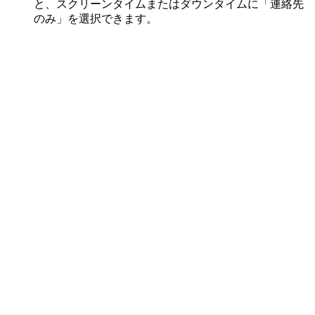
と、スクリーンタイムまたはダウンタイムに「連絡先
のみ」を選択できます。