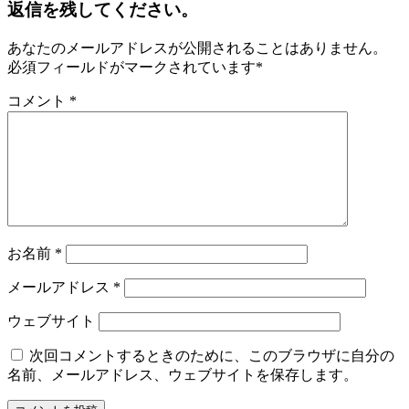
返信を残してください。
あなたのメールアドレスが公開されることはありません。
必須フィールドがマークされています
*
コメント
*
お名前
*
メールアドレス
*
ウェブサイト
次回コメントするときのために、このブラウザに自分の
名前、メールアドレス、ウェブサイトを保存します。