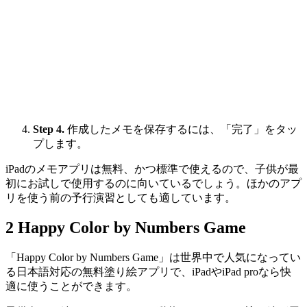
Step 4.
作成したメモを保存するには、「完了」をタッ
プします。
iPadのメモアプリは無料、かつ標準で使えるので、子供が最
初にお試しで使用するのに向いているでしょう。ほかのアプ
リを使う前の予行演習としても適しています。
2
Happy Color by Numbers Game
「Happy Color by Numbers Game」は世界中で人気になってい
る日本語対応の無料塗り絵アプリで、iPadやiPad proなら快
適に使うことができます。