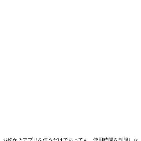
お絵かきアプリを使うだけであっても、使用時間を制限しな