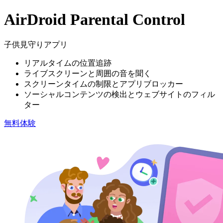
AirDroid Parental Control
子供見守りアプリ
リアルタイムの位置追跡
ライブスクリーンと周囲の音を聞く
スクリーンタイムの制限とアプリブロッカー
ソーシャルコンテンツの検出とウェブサイトのフィル
ター
無料体験