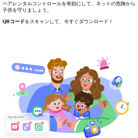
ペアレンタルコントロールを有効にして、ネットの危険から
子供を守りましょう。
QRコード
をスキャンして、今すぐダウンロード！