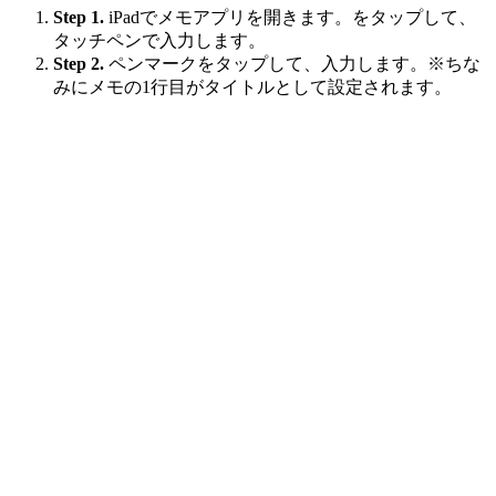
Step 1.
iPadでメモアプリを開きます。をタップして、
タッチペンで入力します。
Step 2.
ペンマークをタップして、入力します。※ちな
みにメモの1行目がタイトルとして設定されます。