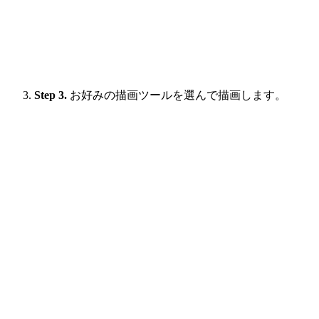
Step 3.
お好みの描画ツールを選んで描画します。