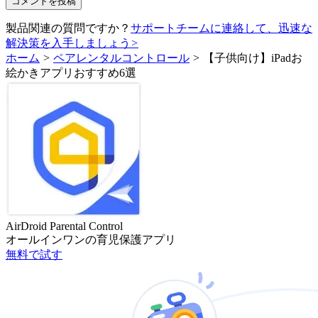
製品関連の質問ですか？
サポートチームに連絡して、迅速な
解決策を入手しましょう
>
ホーム
>
ペアレンタルコントロール
>
【子供向け】iPadお
絵かきアプリおすすめ6選
AirDroid Parental Control
オールインワンの育児保護アプリ
無料で試す