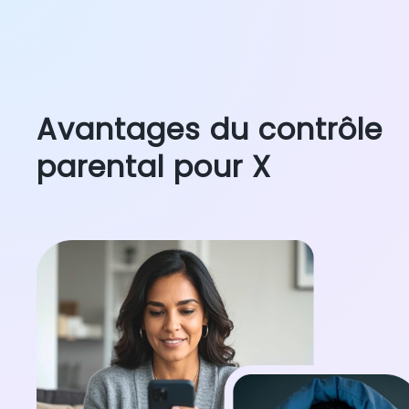
Avantages du contrôle
parental pour X