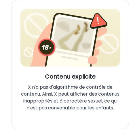
Contenu explicite
X n'a pas d'algorithme de contrôle de
contenu. Ainsi, X peut afficher des contenus
inappropriés et à caractère sexuel, ce qui
n'est pas convenable pour les enfants.