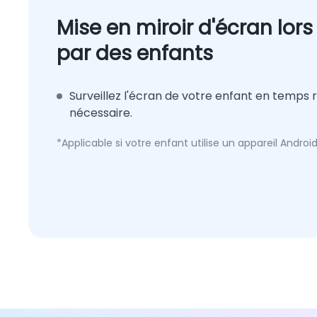
Mise en miroir d'écran lors 
par des enfants
Surveillez l'écran de votre enfant en temps r
nécessaire.
*Applicable si votre enfant utilise un appareil Android