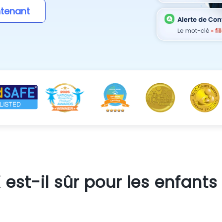
ntenant
 est-il sûr pour les enfants