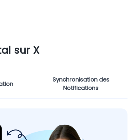
al sur X
Synchronisation des
sation
Notifications