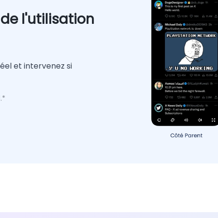
de l'utilisation
éel et intervenez si
.*