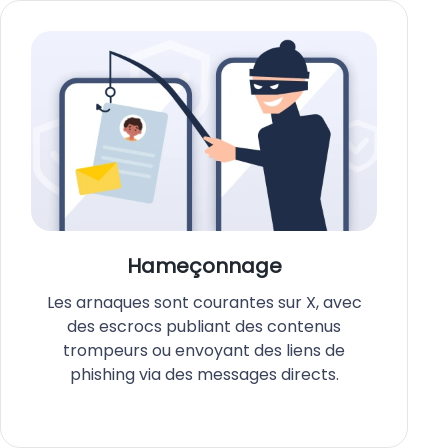
Hameçonnage
Les arnaques sont courantes sur X, avec
des escrocs publiant des contenus
trompeurs ou envoyant des liens de
phishing via des messages directs.