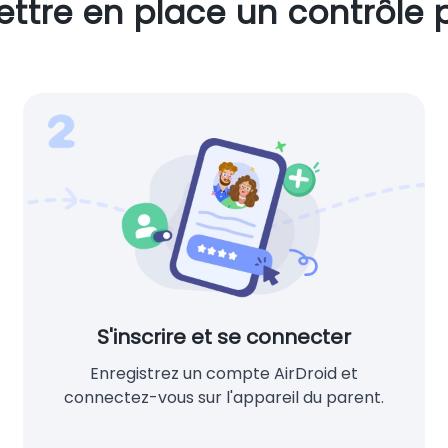
re en place un contrôle p
S'inscrire et se connecter
Enregistrez un compte AirDroid et
connectez-vous sur l'appareil du parent.