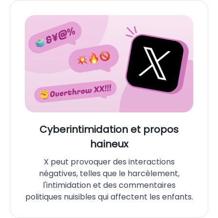
Cyberintimidation et propos
haineux
X peut provoquer des interactions
négatives, telles que le harcèlement,
l'intimidation et des commentaires
politiques nuisibles qui affectent les enfants.