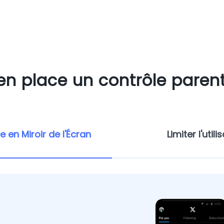
en place un contrôle parent
e en Miroir de l'Écran
Limiter l'utili