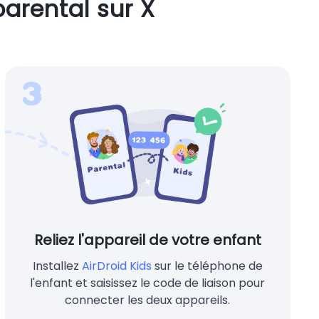
arental sur X
Reliez l'appareil de votre enfant
Installez
AirDroid Kids
sur le téléphone de
l'enfant et saisissez le code de liaison pour
connecter les deux appareils.