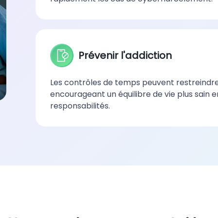
Prévenir l'addiction
Les contrôles de temps peuvent restreindre 
encourageant un équilibre de vie plus sain en
responsabilités.