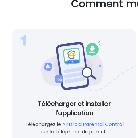
Comment mett
Télécharger et installer
l'application
Téléchargez le
AirDroid Parental Control
sur le téléphone du parent.