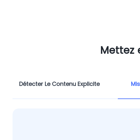
Mettez 
Détecter Le Contenu Explicite
Mis