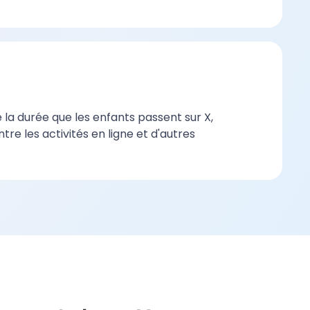
la durée que les enfants passent sur X,
tre les activités en ligne et d'autres