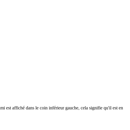
 est affiché dans le coin inférieur gauche, cela signifie qu'il est en