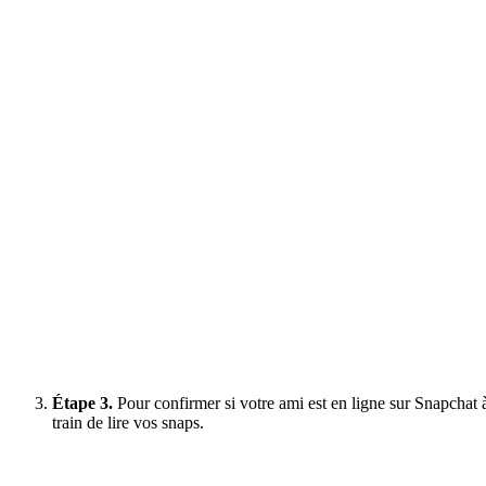
Étape 3.
Pour confirmer si votre ami est en ligne sur Snapchat à 
train de lire vos snaps.