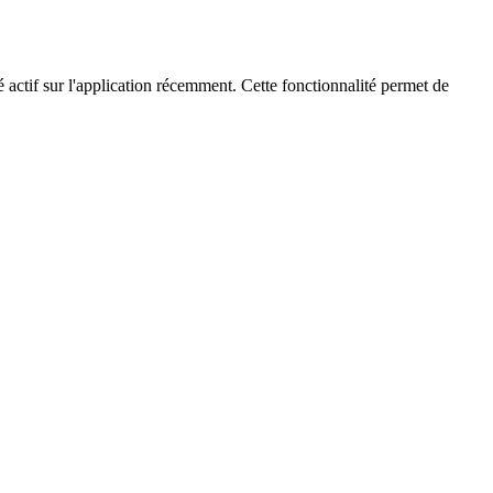
té actif sur l'application récemment. Cette fonctionnalité permet de