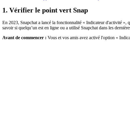
1. Vérifier le point vert Snap
En 2023, Snapchat a lancé la fonctionnalité « Indicateur d'activité », q
savoir si quelqu’un est en ligne ou a utilisé Snapchat dans les dernière
Avant de commencer :
Vous et vos amis avez activé l'option « Indica