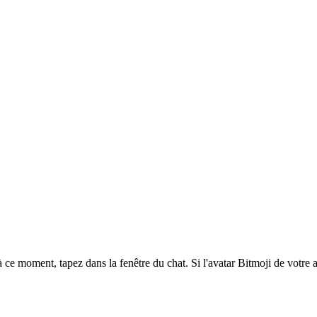
ce moment, tapez dans la fenêtre du chat. Si l'avatar Bitmoji de votre ami