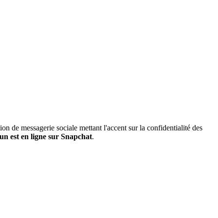
 de messagerie sociale mettant l'accent sur la confidentialité des
'un est en ligne sur Snapchat
.