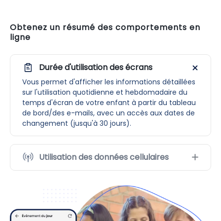
Obtenez un résumé des comportements en
ligne
Durée d'utilisation des écrans
Vous permet d'afficher les informations détaillées
sur l'utilisation quotidienne et hebdomadaire du
temps d'écran de votre enfant à partir du tableau
de bord/des e-mails, avec un accès aux dates de
changement (jusqu'à 30 jours).
Utilisation des données cellulaires