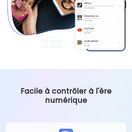
Facile à contrôler à l'ère
numérique