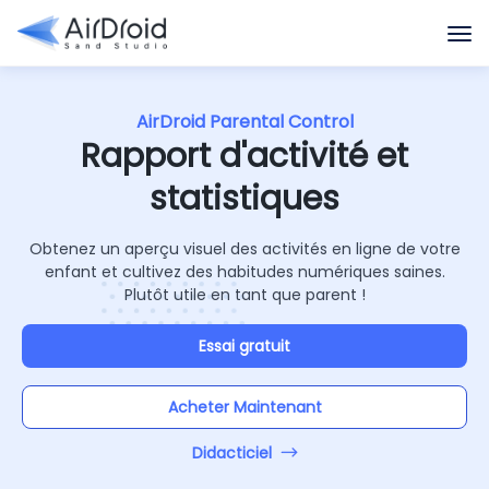
AirDroid Parental Control
Rapport d'activité et
statistiques
Obtenez un aperçu visuel des activités en ligne de votre
enfant et cultivez des habitudes numériques saines.
Plutôt utile en tant que parent !
Essai gratuit
Acheter Maintenant
Didacticiel