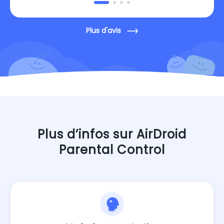
Plus d'avis
Plus d’infos sur AirDroid
Parental Control