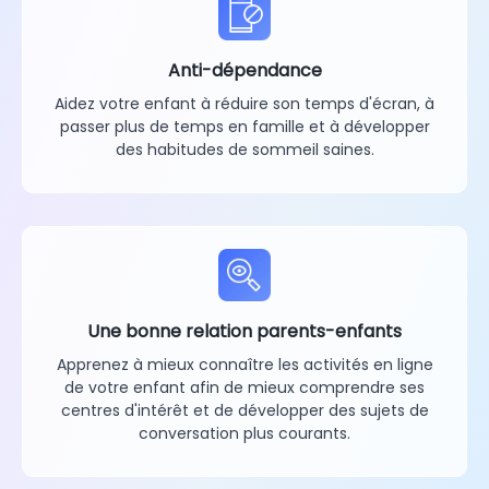
Anti-dépendance
Aidez votre enfant à réduire son temps d'écran, à
passer plus de temps en famille et à développer
des habitudes de sommeil saines.
Une bonne relation parents-enfants
Apprenez à mieux connaître les activités en ligne
de votre enfant afin de mieux comprendre ses
centres d'intérêt et de développer des sujets de
conversation plus courants.