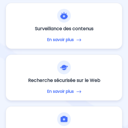
Surveillance des contenus
En savoir plus
Recherche sécurisée sur le Web
En savoir plus