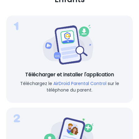
Télécharger et installer l'application
Téléchargez le
AirDroid Parental Control
sur le
téléphone du parent.