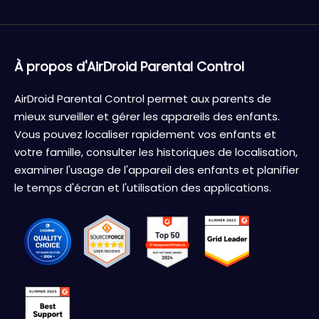
À propos d'AirDroid Parental Control
AirDroid Parental Control permet aux parents de
mieux surveiller et gérer les appareils des enfants.
Vous pouvez localiser rapidement vos enfants et
votre famille, consulter les historiques de localisation,
examiner l'usage de l'appareil des enfants et planifier
le temps d'écran et l'utilisation des applications.