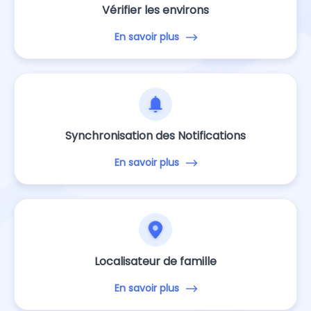
Vérifier les environs
En savoir plus
Synchronisation des Notifications
En savoir plus
Localisateur de famille
En savoir plus