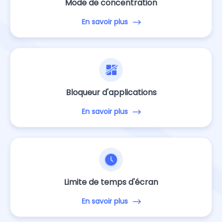
Mode de concentration
En savoir plus
Bloqueur d'applications
En savoir plus
Limite de temps d'écran
En savoir plus