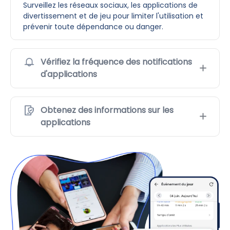
Surveillez les réseaux sociaux, les applications de
divertissement et de jeu pour limiter l'utilisation et
prévenir toute dépendance ou danger.
Vérifiez la fréquence des notifications
d'applications
Obtenez des informations sur les
applications