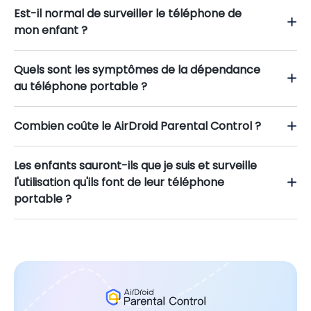
Est-il normal de surveiller le téléphone de
mon enfant ?
Quels sont les symptômes de la dépendance
au téléphone portable ?
Combien coûte le AirDroid Parental Control ?
Les enfants sauront-ils que je suis et surveille
l'utilisation qu'ils font de leur téléphone
portable ?