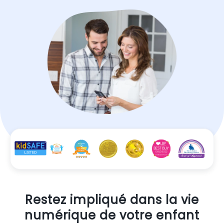
Restez impliqué dans la vie
numérique de votre enfant