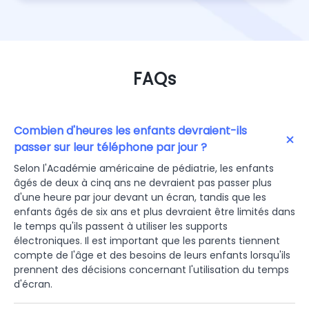
FAQs
Combien d'heures les enfants devraient-ils
passer sur leur téléphone par jour ?
Selon l'Académie américaine de pédiatrie, les enfants
âgés de deux à cinq ans ne devraient pas passer plus
d'une heure par jour devant un écran, tandis que les
enfants âgés de six ans et plus devraient être limités dans
le temps qu'ils passent à utiliser les supports
électroniques. Il est important que les parents tiennent
compte de l'âge et des besoins de leurs enfants lorsqu'ils
prennent des décisions concernant l'utilisation du temps
d'écran.