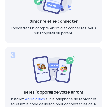
S'inscrire et se connecter
Enregistrez un compte AirDroid et connectez-vous
sur l'appareil du parent.
Reliez l'appareil de votre enfant
Installez
AirDroid Kids
sur le téléphone de l'enfant et
saisissez le code de liaison pour connecter les deux