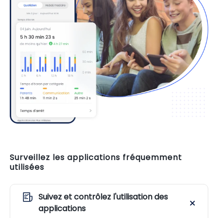
Surveillez les applications fréquemment
utilisées
Suivez et contrôlez l'utilisation des
applications