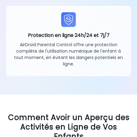
Protection en ligne 24h/24 et 7j/7
AirDroid Parental Control offre une protection
complète de l'utilisation numérique de l'enfant à
tout moment, en évitant les dangers potentiels en
ligne.
Comment Avoir un Aperçu des
Activités en Ligne de Vos
Enfants