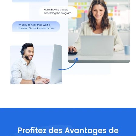
Profitez des Avantages de