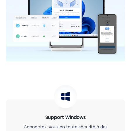
Support Windows
Connectez-vous en toute sécurité à des