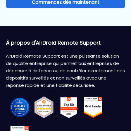
Commencez dès maintenant
À propos d'AirDroid Remote Support
AirDroid Remote Support est une puissante solution
de qualité entreprise qui permet aux entreprises de
dépanner à distance ou de contrôler directement des
dispositifs surveillés et non surveillés avec une
réponse rapide et une fiabilité sécurisée.