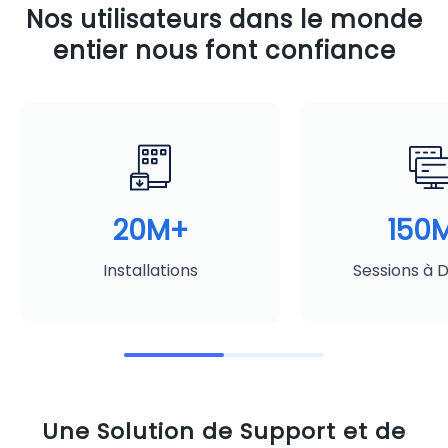
Nos utilisateurs dans le monde
entier nous font confiance
20M+
150
Installations
Sessions à 
Une Solution de Support et de