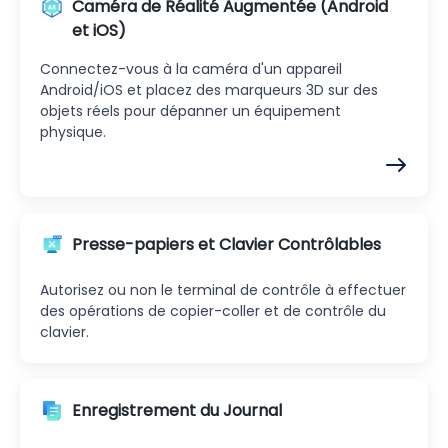
Caméra de Réalité Augmentée (Android
et iOS)
Connectez-vous à la caméra d'un appareil
Android/iOS et placez des marqueurs 3D sur des
objets réels pour dépanner un équipement
physique.
Presse-papiers et Clavier Contrôlables
Autorisez ou non le terminal de contrôle à effectuer
des opérations de copier-coller et de contrôle du
clavier.
Enregistrement du Journal