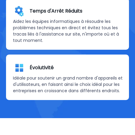
Temps d'Arrêt Réduits
Aidez les équipes informatiques à résoudre les
problèmes techniques en direct et évitez tous les
tracas liés à l'assistance sur site, n'importe où et à
tout moment.
Évolutivité
Idéale pour soutenir un grand nombre d'appareils et
d'utilisateurs, en faisant ainsi le choix idéal pour les
entreprises en croissance dans différents endroits.