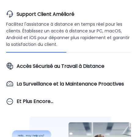
Support Client Amélioré
Facilitez l'assistance à distance en temps réel pour les
clients. Établissez un accès à distance sur PC, macOS,
Android et iOS pour dépanner plus rapidement et garantir
la satisfaction du client.
Accès Sécurisé au Travail à Distance
La Surveillance et la Maintenance Proactives
Et Plus Encore...