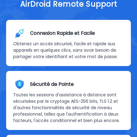
AirDroid Remote Support
Connexion Rapide et Facile
Obtenez un accès sécurisé, facile et rapide aux
appareils en quelques clics, sans avoir besoin de
partager votre identifiant et votre mot de passe.
Sécurité de Pointe
Toutes les sessions d'assistance à distance sont
sécurisées par le cryptage AES-256 bits, TLS 1.2 et
d'autres fonctionnalités de sécurité de niveau
professionnel, telles que l'authentification à deux
facteurs, l'accès conditionnel et bien plus encore.