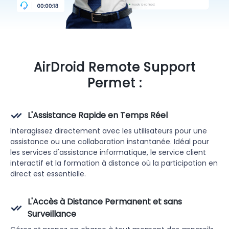
AirDroid Remote Support
Permet :
L'Assistance Rapide en Temps Réel
Interagissez directement avec les utilisateurs pour une
assistance ou une collaboration instantanée. Idéal pour
les services d'assistance informatique, le service client
interactif et la formation à distance où la participation en
direct est essentielle.
L'Accès à Distance Permanent et sans
Surveillance