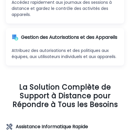
Accédez rapidement aux journaux des sessions à
distance et gardez le contrôle des activités des
appareils.
Gestion des Autorisations et des Appareils
Attribuez des autorisations et des politiques aux
équipes, aux utilisateurs individuels et aux appareils.
La Solution Complète de
Support à Distance pour
Répondre à Tous les Besoins
Assistance Informatique Rapide