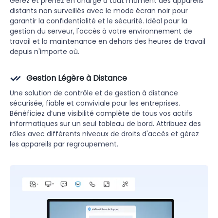
Gérez et prenez en charge à tout moment des appareils
distants non surveillés avec le mode écran noir pour
garantir la confidentialité et le sécurité. Idéal pour la
gestion du serveur, l'accès à votre environnement de
travail et la maintenance en dehors des heures de travail
depuis n'importe où.
Gestion Légère à Distance
Une solution de contrôle et de gestion à distance
sécurisée, fiable et conviviale pour les entreprises.
Bénéficiez d’une visibilité complète de tous vos actifs
informatiques sur un seul tableau de bord. Attribuez des
rôles avec différents niveaux de droits d'accès et gérez
les appareils par regroupement.