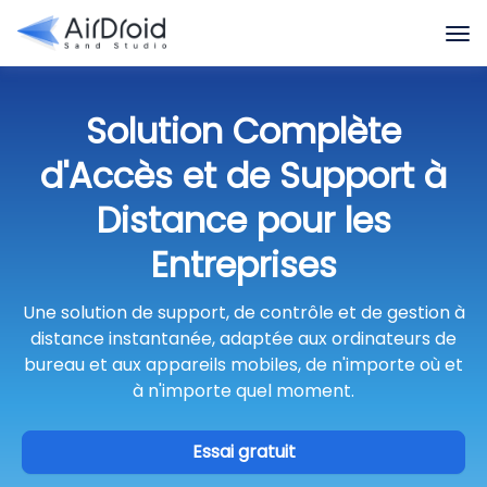
Solution Complète
d'Accès et de Support à
Distance pour les
Entreprises
Une solution de support, de contrôle et de gestion à
distance instantanée, adaptée aux ordinateurs de
bureau et aux appareils mobiles, de n'importe où et
à n'importe quel moment.
Essai gratuit