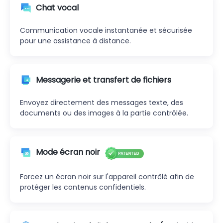
Chat vocal
Communication vocale instantanée et sécurisée
pour une assistance à distance.
Messagerie et transfert de fichiers
Envoyez directement des messages texte, des
documents ou des images à la partie contrôlée.
Mode écran noir
Forcez un écran noir sur l'appareil contrôlé afin de
protéger les contenus confidentiels.