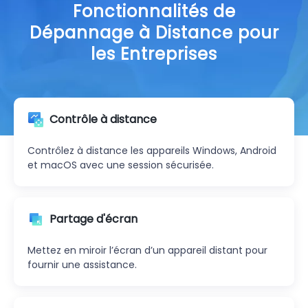
Fonctionnalités de
Dépannage à Distance pour
les Entreprises
Contrôle à distance
Contrôlez à distance les appareils Windows, Android
et macOS avec une session sécurisée.
Partage d'écran
Mettez en miroir l’écran d’un appareil distant pour
fournir une assistance.