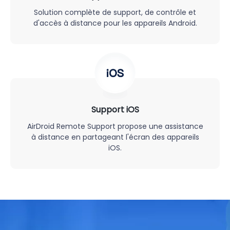
Solution complète de support, de contrôle et
d'accès à distance pour les appareils Android.
Support iOS
AirDroid Remote Support propose une assistance
à distance en partageant l'écran des appareils
iOS.