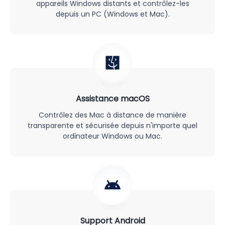
appareils Windows distants et contrôlez-les
depuis un PC (Windows et Mac).
Assistance macOS
Contrôlez des Mac à distance de manière
transparente et sécurisée depuis n'importe quel
ordinateur Windows ou Mac.
Support Android