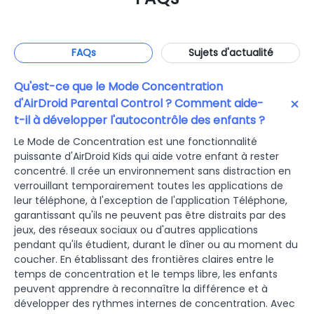
FAQs
Sujets d'actualité
Qu'est-ce que le Mode Concentration
d'AirDroid Parental Control ? Comment aide-
t-il à développer l'autocontrôle des enfants ?
Le Mode de Concentration est une fonctionnalité
puissante d'AirDroid Kids qui aide votre enfant à rester
concentré. Il crée un environnement sans distraction en
verrouillant temporairement toutes les applications de
leur téléphone, à l'exception de l'application Téléphone,
garantissant qu'ils ne peuvent pas être distraits par des
jeux, des réseaux sociaux ou d'autres applications
pendant qu'ils étudient, durant le dîner ou au moment du
coucher. En établissant des frontières claires entre le
temps de concentration et le temps libre, les enfants
peuvent apprendre à reconnaître la différence et à
développer des rythmes internes de concentration. Avec