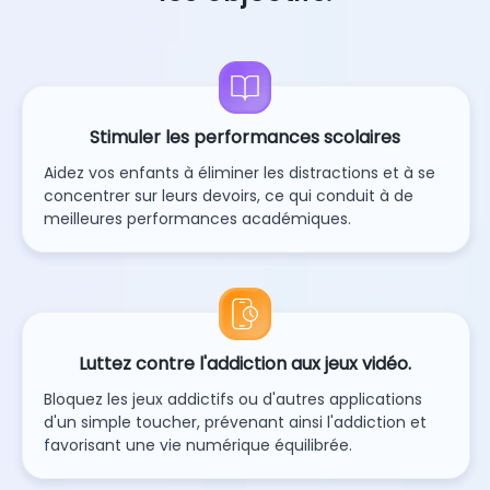
Stimuler les performances scolaires
Aidez vos enfants à éliminer les distractions et à se
concentrer sur leurs devoirs, ce qui conduit à de
meilleures performances académiques.
Luttez contre l'addiction aux jeux vidéo.
Bloquez les jeux addictifs ou d'autres applications
d'un simple toucher, prévenant ainsi l'addiction et
favorisant une vie numérique équilibrée.