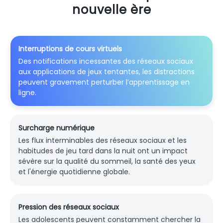
nouvelle ère
Interruptions de cours virtuels
Des notifications incessantes des réseaux sociaux
aux applications de jeux tentantes, les distractions
peuvent gravement perturber l’apprentissage en
ligne.
Surcharge numérique
Les flux interminables des réseaux sociaux et les
habitudes de jeu tard dans la nuit ont un impact
sévère sur la qualité du sommeil, la santé des yeux
et l'énergie quotidienne globale.
Pression des réseaux sociaux
Les adolescents peuvent constamment chercher la