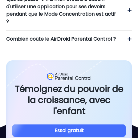
d'utiliser une application pour ses devoirs
pendant que le Mode Concentration est actif
?
Combien coûte le AirDroid Parental Control ?
Témoignez du pouvoir de
la croissance, avec
l'enfant
Essai gratuit