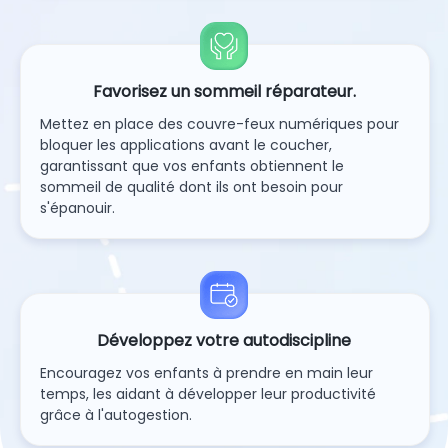
Favorisez un sommeil réparateur.
Mettez en place des couvre-feux numériques pour
bloquer les applications avant le coucher,
garantissant que vos enfants obtiennent le
sommeil de qualité dont ils ont besoin pour
s'épanouir.
Développez votre autodiscipline
Encouragez vos enfants à prendre en main leur
temps, les aidant à développer leur productivité
grâce à l'autogestion.