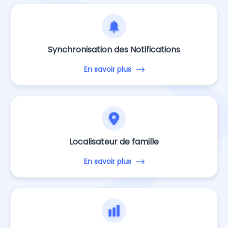
Synchronisation des Notifications
En savoir plus
Localisateur de famille
En savoir plus