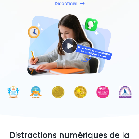
Didacticiel
Distractions numériques de la