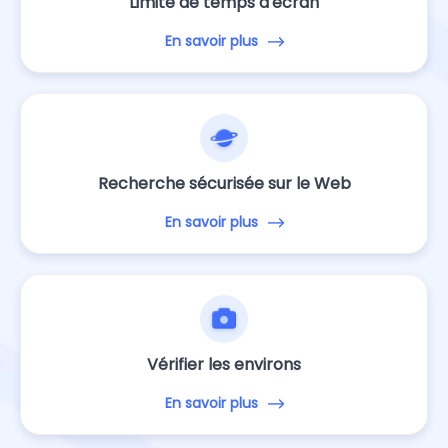
Limite de temps d'écran
En savoir plus
Recherche sécurisée sur le Web
En savoir plus
Vérifier les environs
En savoir plus