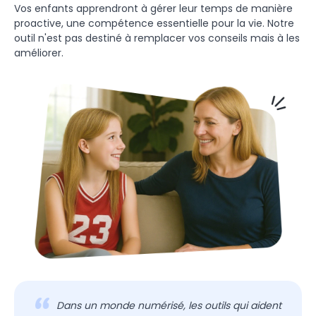
Vos enfants apprendront à gérer leur temps de manière
proactive, une compétence essentielle pour la vie. Notre
outil n'est pas destiné à remplacer vos conseils mais à les
améliorer.
Dans un monde numérisé, les outils qui aident