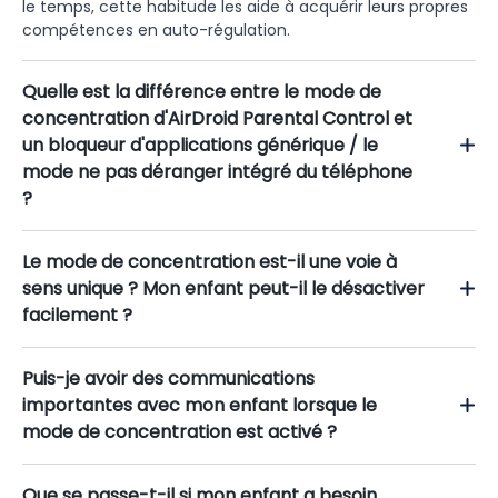
le temps, cette habitude les aide à acquérir leurs propres
compétences en auto-régulation.
Quelle est la différence entre le mode de
concentration d'AirDroid Parental Control et
un bloqueur d'applications générique / le
mode ne pas déranger intégré du téléphone
?
Le mode de concentration est-il une voie à
sens unique ? Mon enfant peut-il le désactiver
facilement ?
Puis-je avoir des communications
importantes avec mon enfant lorsque le
mode de concentration est activé ?
Que se passe-t-il si mon enfant a besoin