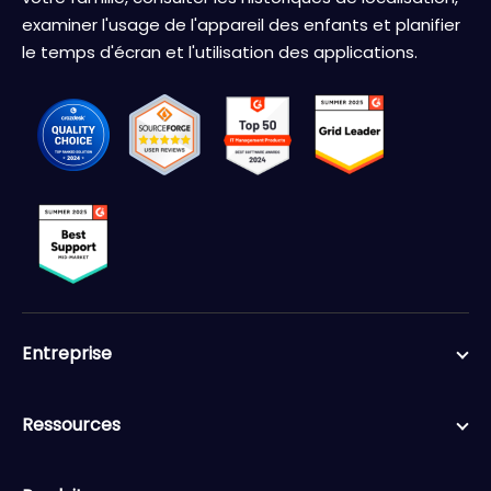
examiner l'usage de l'appareil des enfants et planifier
le temps d'écran et l'utilisation des applications.
Entreprise
Ressources