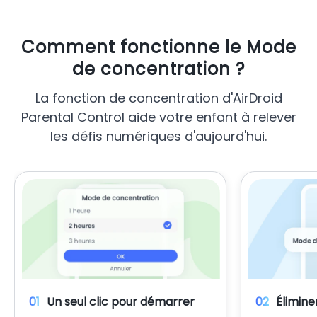
Comment fonctionne le Mode
de concentration ?
La fonction de concentration d'AirDroid
Parental Control aide votre enfant à relever
les défis numériques d'aujourd'hui.
01
Un seul clic pour démarrer
02
Élimine