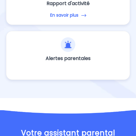
Rapport d'activité
En savoir plus
Alertes parentales
Votre assistant parental