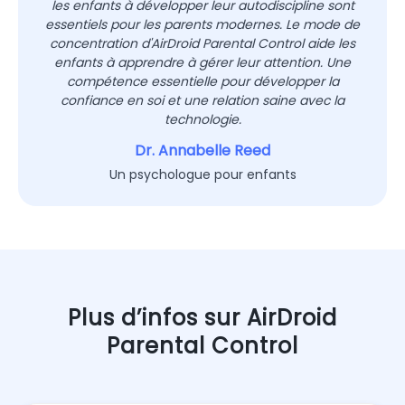
les enfants à développer leur autodiscipline sont
essentiels pour les parents modernes. Le mode de
concentration d'AirDroid Parental Control aide les
enfants à apprendre à gérer leur attention. Une
compétence essentielle pour développer la
confiance en soi et une relation saine avec la
technologie.
Dr. Annabelle Reed
Un psychologue pour enfants
Plus d’infos sur AirDroid
Parental Control