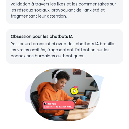
validation à travers les likes et les commentaires sur
les réseaux sociaux, provoquant de l’anxiété et
fragmentant leur attention.
Obsession pour les chatbots IA
Passer un temps infini avec des chatbots IA brouille
les vraies amitiés, fragmentant l’attention sur les
connexions humaines authentiques.