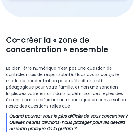
Co-créer la « zone de
concentration » ensemble
Le bien-être numérique n'est pas une question de
contrôle, mais de responsabilité. Nous avons conçu le
mode de concentration pour qu'il soit un outil
pédagogique pour votre famille, et non une sanction.
Impliquez votre enfant dans la définition des règles des
écrans pour transformer un monologue en conversation.
Posez des questions telles que
Quand trouvez-vous le plus difficile de vous concentrer ?
Quelles heures devrions-nous protéger pour les devoirs
ou votre pratique de la guitare ?