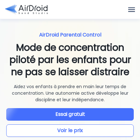
AirDroid Parental Control
Mode de concentration
piloté par les enfants pour
ne pas se laisser distraire
Aidez vos enfants à prendre en main leur temps de
concentration. Une autonomie active développe leur
discipline et leur indépendance.
Essai gratuit
Voir le prix