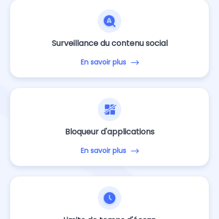
Surveillance du contenu social
En savoir plus
Bloqueur d'applications
En savoir plus