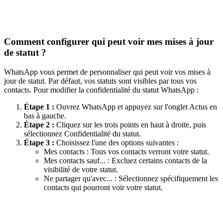
Comment configurer qui peut voir mes mises à jour
de statut ?
WhatsApp vous permet de personnaliser qui peut voir vos mises à
jour de statut. Par défaut, vos statuts sont visibles par tous vos
contacts. Pour modifier la confidentialité du statut WhatsApp :
Étape 1 :
Ouvrez WhatsApp et appuyez sur l'onglet Actus en
bas à gauche.
Étape 2 :
Cliquez sur les trois points en haut à droite, puis
sélectionnez Confidentialité du statut.
Étape 3 :
Choisissez l'une des options suivantes :
Mes contacts : Tous vos contacts verront votre statut.
Mes contacts sauf... : Excluez certains contacts de la
visibilité de votre statut.
Ne partager qu'avec... : Sélectionnez spécifiquement les
contacts qui pourront voir votre statut.