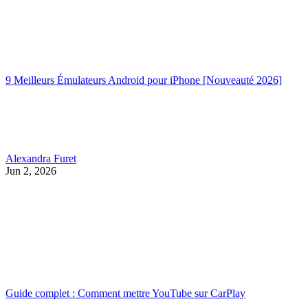
9 Meilleurs Émulateurs Android pour iPhone [Nouveauté 2026]
Alexandra Furet
Jun 2, 2026
Guide complet : Comment mettre YouTube sur CarPlay