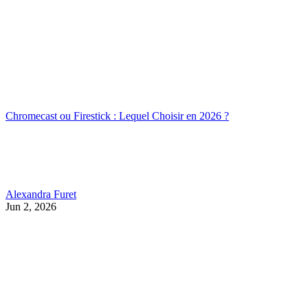
Chromecast ou Firestick : Lequel Choisir en 2026 ?
Alexandra Furet
Jun 2, 2026