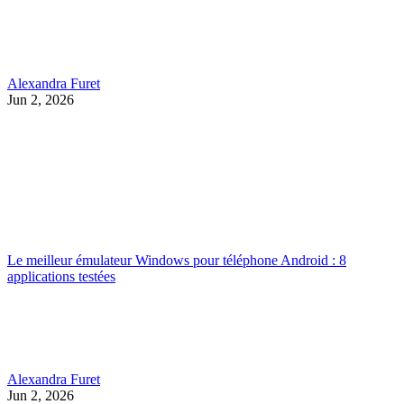
Alexandra Furet
Jun 2, 2026
Le meilleur émulateur Windows pour téléphone Android : 8
applications testées
Alexandra Furet
Jun 2, 2026