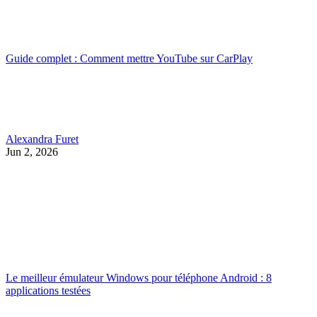
Guide complet : Comment mettre YouTube sur CarPlay
Alexandra Furet
Jun 2, 2026
Le meilleur émulateur Windows pour téléphone Android : 8
applications testées