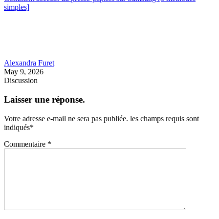
simples]
Alexandra Furet
May 9, 2026
Discussion
Laisser une réponse.
Votre adresse e-mail ne sera pas publiée.
les champs requis sont
indiqués
*
Commentaire
*