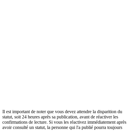
Il est important de noter que vous devez attendre la disparition du
statut, soit 24 heures après sa publication, avant de réactiver les
confirmations de lecture. Si vous les réactivez immédiatement après
avoir consulté un statut, la personne qui l'a publié pourra toujours