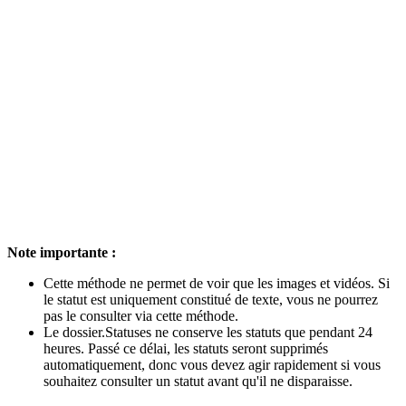
Note importante :
Cette méthode ne permet de voir que les images et vidéos. Si
le statut est uniquement constitué de texte, vous ne pourrez
pas le consulter via cette méthode.
Le dossier.Statuses ne conserve les statuts que pendant 24
heures. Passé ce délai, les statuts seront supprimés
automatiquement, donc vous devez agir rapidement si vous
souhaitez consulter un statut avant qu'il ne disparaisse.