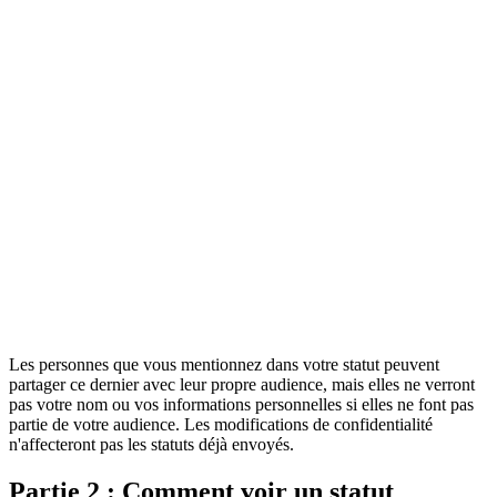
Les personnes que vous mentionnez dans votre statut peuvent
partager ce dernier avec leur propre audience, mais elles ne verront
pas votre nom ou vos informations personnelles si elles ne font pas
partie de votre audience. Les modifications de confidentialité
n'affecteront pas les statuts déjà envoyés.
Partie 2 : Comment voir un statut