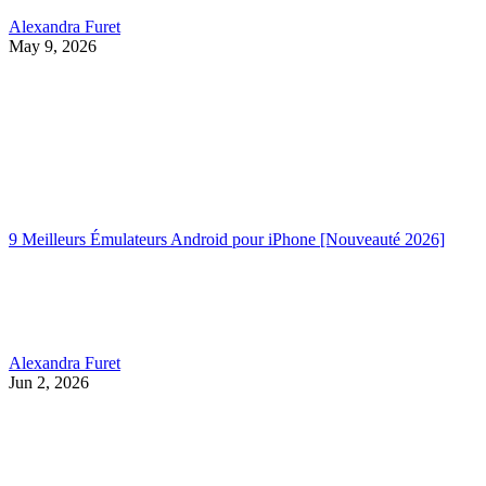
Alexandra Furet
May 9, 2026
9 Meilleurs Émulateurs Android pour iPhone [Nouveauté 2026]
Alexandra Furet
Jun 2, 2026