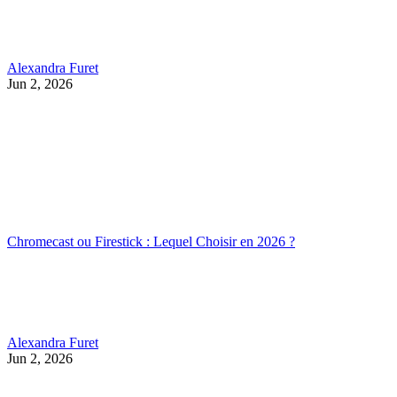
Alexandra Furet
Jun 2, 2026
Chromecast ou Firestick : Lequel Choisir en 2026 ?
Alexandra Furet
Jun 2, 2026