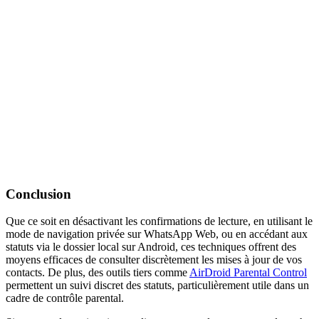
Conclusion
Que ce soit en désactivant les confirmations de lecture, en utilisant le
mode de navigation privée sur WhatsApp Web, ou en accédant aux
statuts via le dossier local sur Android, ces techniques offrent des
moyens efficaces de consulter discrètement les mises à jour de vos
contacts. De plus, des outils tiers comme
AirDroid Parental Control
permettent un suivi discret des statuts, particulièrement utile dans un
cadre de contrôle parental.