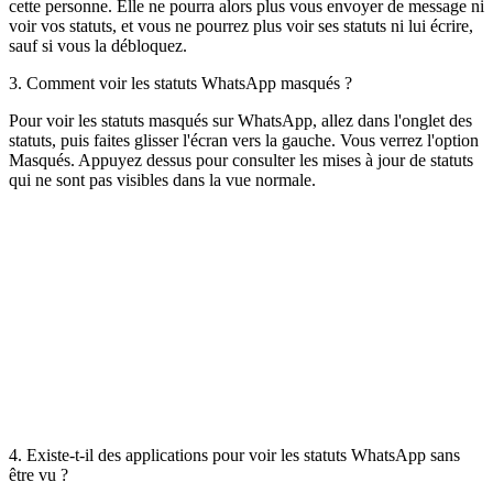
cette personne. Elle ne pourra alors plus vous envoyer de message ni
voir vos statuts, et vous ne pourrez plus voir ses statuts ni lui écrire,
sauf si vous la débloquez.
3. Comment voir les statuts WhatsApp masqués ?
Pour voir les statuts masqués sur WhatsApp, allez dans l'onglet des
statuts, puis faites glisser l'écran vers la gauche. Vous verrez l'option
Masqués. Appuyez dessus pour consulter les mises à jour de statuts
qui ne sont pas visibles dans la vue normale.
4. Existe-t-il des applications pour voir les statuts WhatsApp sans
être vu ?