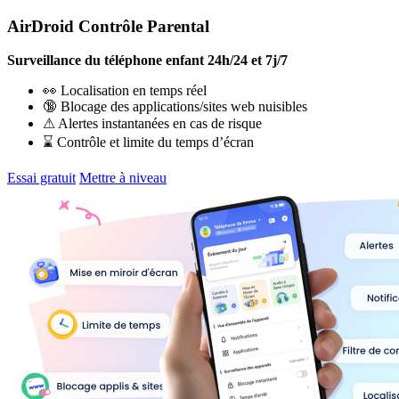
AirDroid Contrôle Parental
Surveillance du téléphone enfant 24h/24 et 7j/7
👀 Localisation en temps réel
🔞 Blocage des applications/sites web nuisibles
⚠ Alertes instantanées en cas de risque
⌛ Contrôle et limite du temps d’écran
Essai gratuit
Mettre à niveau