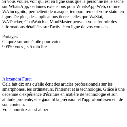
Si vous voulez voir qui est en ligne sans que la personne ne le sache
sur WhatsApp, certaines extensions pour WhatsApp Web, comme
WAIncognito, permettent de masquer temporairement votre statut en
ligne. De plus, des applications tierces telles que WaStat,
WATracker, ChatWatch et MoniMaster peuvent vous fournir des
informations détaillées sur l'activité en ligne de vos contacts.
Partager:
Cliquez sur une étoile pour voter
90950 vues , 3.5 min lire
Alexandra Furet
Cela fait dix ans qu'elle écrit des articles professionnels sur les
smartphones, les ordinateurs, l'Internet et la technologie. Grâce à une
décennie d'expérience d'écriture en matière de technologie et son
attitude prudente, elle garantit la précision et l'approfondissement de
son contenu.
Vous pourriez aussi aimer