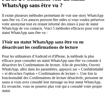
WhatsApp sans être vu ?
Il existe plusieurs méthodes permettant de voir une story WhatsApp
sans être vu. Ces astuces peuvent être utiles si vous voulez préserver
votre anonymat tout en restant informé des mises à jour de statut
WhatsApp de vos contacts. Voici 5 méthodes efficaces pour voir un
statut WhatsApp sans être vu :
1
Voir un statut WhatsApp sans être vu en
désactivant les confirmations de lecture
Pour les utilisateurs d'Android et d'iPhone, la méthode la plus
efficace pour consulter un statut WhatsApp sans être vu consiste à
désactiver les Confirmations de lecture. Afin de procéder, Ouvrez
WhatsApp, allez dans les paramètres, appuyez sur « Confidentialité
» et décochez l'option « Confirmations de lecture ». Une fois la
fonctionnalité des Confirmations de lecture désactivée, personne ne
saura si vous avez consulté leur message ou leur statut WhatsApp.
En revanche, vous ne pourrez plus voir qui a consulté votre propre
statut.