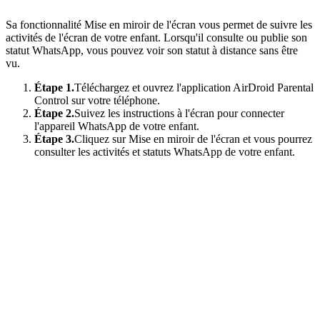
Sa fonctionnalité Mise en miroir de l'écran vous permet de suivre les
activités de l'écran de votre enfant. Lorsqu'il consulte ou publie son
statut WhatsApp, vous pouvez voir son statut à distance sans être
vu.
Étape 1.
Téléchargez et ouvrez l'application AirDroid Parental
Control sur votre téléphone.
Étape 2.
Suivez les instructions à l'écran pour connecter
l'appareil WhatsApp de votre enfant.
Étape 3.
Cliquez sur Mise en miroir de l'écran et vous pourrez
consulter les activités et statuts WhatsApp de votre enfant.