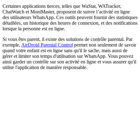
Certaines applications tierces, telles que WaStat, WATracker,
ChatWatch et MoniMaster, proposent de suivre l’activité en ligne
des utilisateurs WhatsApp. Ces outils peuvent fournir des statistiques
détaillées, un historique des heures de connexion, et des notifications
lorsque la personne est en ligne.
Si vous êtes parent, il existe des solutions de contrôle parental. Par
exemple,
AirDroid Parental Control
permet non seulement de savoir
quand votre enfant est en ligne sans qu'il le sache, mais aussi de
gérer et limiter son temps d'utilisation sur WhatsApp. Vous pouvez
ainsi garder un contrôle sur son activité en ligne et vous assurer qu'il
utilise l'application de manière responsable.