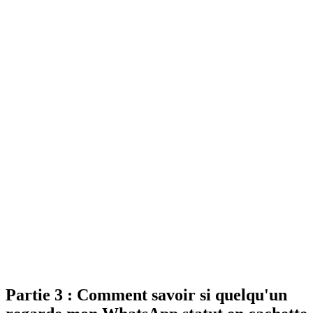
Partie 3 : Comment savoir si quelqu'un