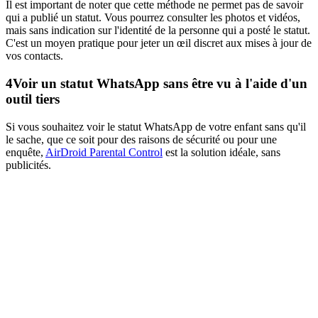
Il est important de noter que cette méthode ne permet pas de savoir
qui a publié un statut. Vous pourrez consulter les photos et vidéos,
mais sans indication sur l'identité de la personne qui a posté le statut.
C'est un moyen pratique pour jeter un œil discret aux mises à jour de
vos contacts.
4
Voir un statut WhatsApp sans être vu à l'aide d'un
outil tiers
Si vous souhaitez voir le statut WhatsApp de votre enfant sans qu'il
le sache, que ce soit pour des raisons de sécurité ou pour une
enquête,
AirDroid Parental Control
est la solution idéale, sans
publicités.