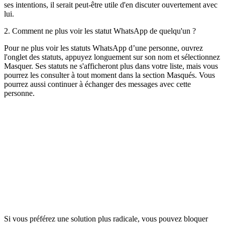
ses intentions, il serait peut-être utile d'en discuter ouvertement avec
lui.
2. Comment ne plus voir les statut WhatsApp de quelqu'un ?
Pour ne plus voir les statuts WhatsApp d’une personne, ouvrez
l'onglet des statuts, appuyez longuement sur son nom et sélectionnez
Masquer. Ses statuts ne s'afficheront plus dans votre liste, mais vous
pourrez les consulter à tout moment dans la section Masqués. Vous
pourrez aussi continuer à échanger des messages avec cette
personne.
Si vous préférez une solution plus radicale, vous pouvez bloquer