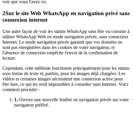
voir que vous l'avez vu.
2
Sur le site Web WhatsApp en navigation privé sans
connexion internet
Une autre façon de voir les statuts WhatsApp sans être vu consiste à
utiliser WhatsApp Web en mode navigation privée, sans connexion
Internet. Le mode navigation privée garantit que vos données ne
sont pas enregistrées dans les cookies de votre navigateur, et
l'absence de connexion empêche l'envoi de la confirmation de
lecture.
Cependant, cette méthode fonctionne principalement pour les statuts
sous forme de texte et, parfois, pour les images déjà chargées. Les
vidéos et certaines images nécessitent une connexion active pour
être lues, ce qui les rend impossibles à consulter sans Internet. Voici
comment procéder :
1.
Ouvrez une nouvelle fenêtre en navigation privée sur votre
navigateur préféré.