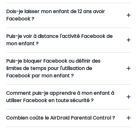
Dois-je laisser mon enfant de 12 ans avoir
Facebook ?
Puis-je voir à distance l'activité Facebook de
mon enfant ?
Puis-je bloquer Facebook ou définir des
limites de temps pour l'utilisation de
Facebook par mon enfant ?
Comment puis-je apprendre à mon enfant à
utiliser Facebook en toute sécurité ?
Combien coûte le AirDroid Parental Control ?