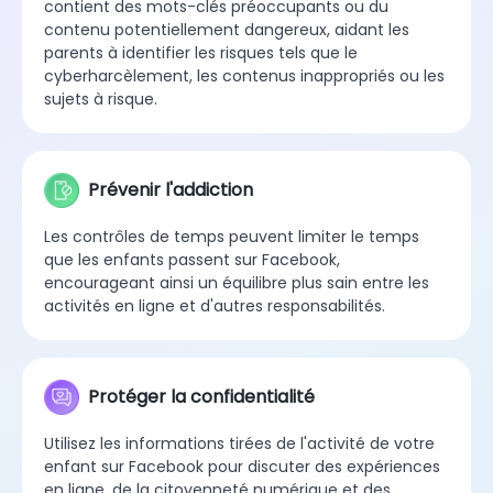
contient des mots-clés préoccupants ou du
contenu potentiellement dangereux, aidant les
parents à identifier les risques tels que le
cyberharcèlement, les contenus inappropriés ou les
sujets à risque.
Prévenir l'addiction
Les contrôles de temps peuvent limiter le temps
que les enfants passent sur Facebook,
encourageant ainsi un équilibre plus sain entre les
activités en ligne et d'autres responsabilités.
Protéger la confidentialité
Utilisez les informations tirées de l'activité de votre
enfant sur Facebook pour discuter des expériences
en ligne, de la citoyenneté numérique et des