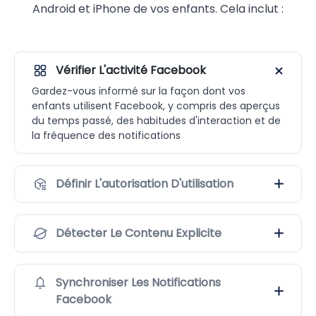
Android et iPhone de vos enfants. Cela inclut :
Vérifier L'activité Facebook
Gardez-vous informé sur la façon dont vos
enfants utilisent Facebook, y compris des aperçus
du temps passé, des habitudes d'interaction et de
la fréquence des notifications
Définir L'autorisation D'utilisation
Détecter Le Contenu Explicite
Synchroniser Les Notifications
Facebook