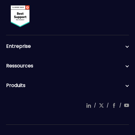
Entreprise
Ressources
Produits
/
/
/