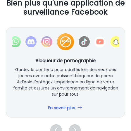
Bien plus qu'une application de
surveillance Facebook
Bloqueur de pornographie
Gardez le contenu pour adultes loin des yeux des
jeunes avec notre puissant bloqueur de porno
AirDroid. Protégez l'expérience en ligne de votre
famille et assurez un environnement de navigation
sûr pour tous.
En savoir plus