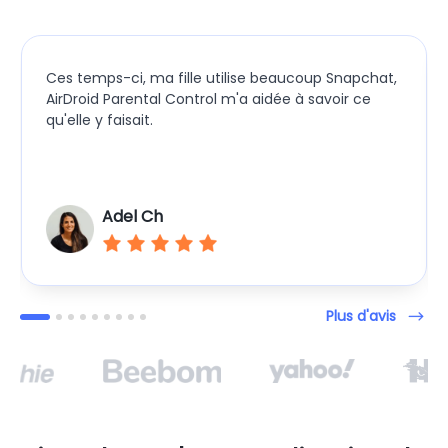
Ces temps-ci, ma fille utilise beaucoup Snapchat,
AirDroid Parental Control m'a aidée à savoir ce
qu'elle y faisait.
Adel Ch
Plus d'avis