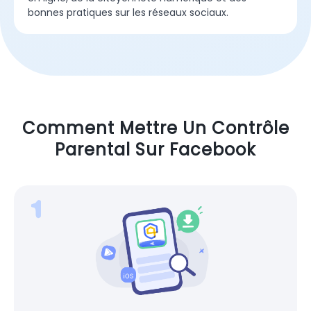
bonnes pratiques sur les réseaux sociaux.
Comment Mettre Un Contrôle
Parental Sur Facebook