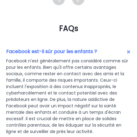
FAQs
Facebook est-il sûr pour les enfants ?
Facebook n'est généralement pas considéré comme sûr
pour les enfants. Bien qu'il offre certains avantages
sociaux, comme rester en contact avec des amis et la
famille, il comporte des risques importants. Ceux-ci
incluent l'exposition à des contenus inappropriés, le
cyberharcèlement et le contact potentiel avec des
prédateurs en ligne. De plus, la nature addictive de
Facebook peut avoir un impact négatif sur la santé
mentale des enfants et conduire à un temps d'écran
excessif. Il est crucial de mettre en place de solides
contrôles parentaux, de les éduquer sur la sécurité en
ligne et de surveiller de près leur activité.