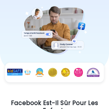
Facebook Est-Il Sûr Pour Les