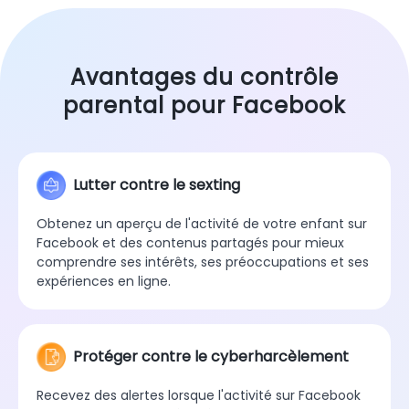
Avantages du contrôle
parental pour Facebook
Lutter contre le sexting
Obtenez un aperçu de l'activité de votre enfant sur
Facebook et des contenus partagés pour mieux
comprendre ses intérêts, ses préoccupations et ses
expériences en ligne.
Protéger contre le cyberharcèlement
Recevez des alertes lorsque l'activité sur Facebook