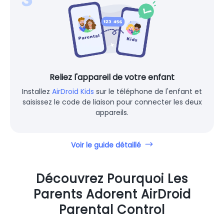
Reliez l'appareil de votre enfant
Installez
AirDroid Kids
sur le téléphone de l'enfant et
saisissez le code de liaison pour connecter les deux
appareils.
Voir le guide détaillé
Découvrez Pourquoi Les
Parents Adorent AirDroid
Parental Control