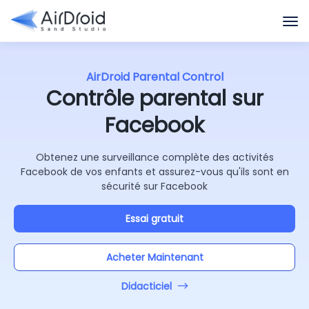
AirDroid Parental Control
Contrôle parental sur
Facebook
Obtenez une surveillance complète des activités
Facebook de vos enfants et assurez-vous qu'ils sont en
sécurité sur Facebook
Essai gratuit
Acheter Maintenant
Didacticiel