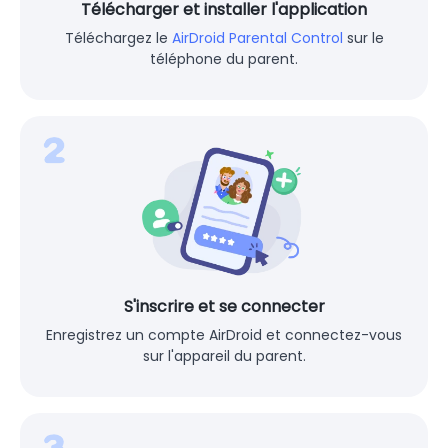
Télécharger et installer l'application
Téléchargez le
AirDroid Parental Control
sur le
téléphone du parent.
S'inscrire et se connecter
Enregistrez un compte AirDroid et connectez-vous
sur l'appareil du parent.