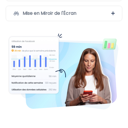
Mise en Miroir de l'Écran