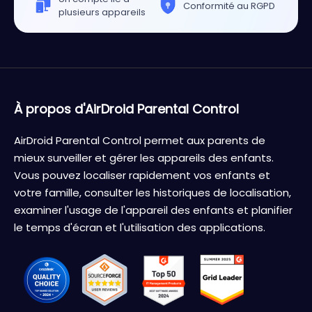
Conformité au RGPD
plusieurs appareils
À propos d'AirDroid Parental Control
AirDroid Parental Control permet aux parents de
mieux surveiller et gérer les appareils des enfants.
Vous pouvez localiser rapidement vos enfants et
votre famille, consulter les historiques de localisation,
examiner l'usage de l'appareil des enfants et planifier
le temps d'écran et l'utilisation des applications.