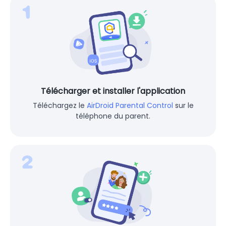
Télécharger et installer l'application
Téléchargez le
AirDroid Parental Control
sur le
téléphone du parent.