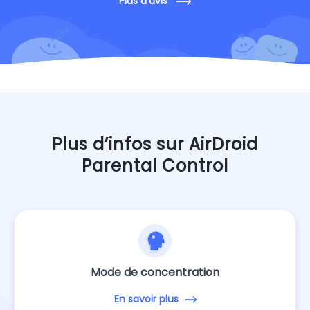
Plus d'avis
Plus d’infos sur AirDroid
Parental Control
Mode de concentration
En savoir plus