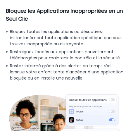
Bloquez les Applications Inappropriées en un
Seul Clic
Bloquez toutes les applications ou désactivez
instantanément toute application spécifique que vous
trouvez inappropriée ou distrayante.
Restreignez l'accès aux applications nouvellement
téléchargées pour maintenir le contrôle et la sécurité.
Restez informé grâce à des alertes en temps réel
lorsque votre enfant tente d'accéder à une application
bloquée ou en installe une nouvelle.