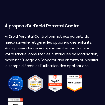
À propos d'AirDroid Parental Control
AirDroid Parental Control permet aux parents de
mieux surveiller et gérer les appareils des enfants.
Vous pouvez localiser rapidement vos enfants et
votre famille, consulter les historiques de localisation,
examiner l'usage de l'appareil des enfants et planifier
le temps d'écran et l'utilisation des applications.