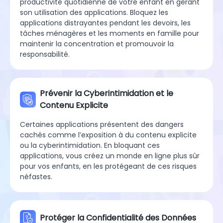
productivité quotidienne de votre enfant en gérant
son utilisation des applications. Bloquez les
applications distrayantes pendant les devoirs, les
tâches ménagères et les moments en famille pour
maintenir la concentration et promouvoir la
responsabilité.
Prévenir la Cyberintimidation et le
Contenu Explicite
Certaines applications présentent des dangers
cachés comme l’exposition à du contenu explicite
ou la cyberintimidation. En bloquant ces
applications, vous créez un monde en ligne plus sûr
pour vos enfants, en les protégeant de ces risques
néfastes.
Protéger la Confidentialité des Données