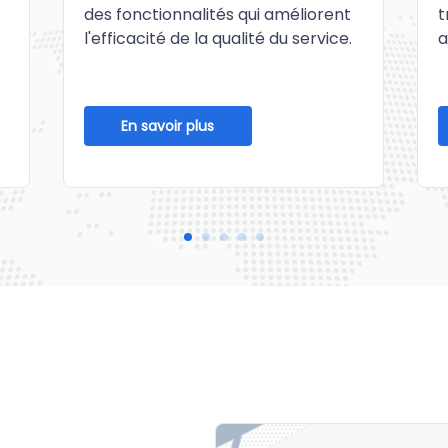
des fonctionnalités qui améliorent
t
l'efficacité de la qualité du service.
a
En savoir plus