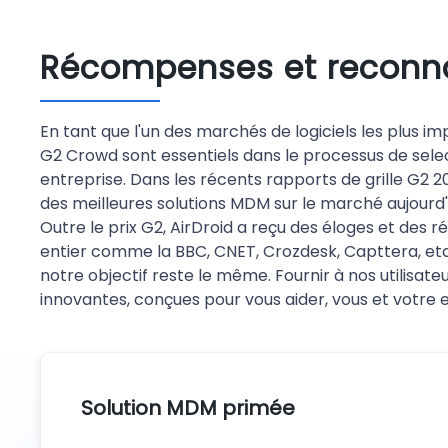
Récompenses et reconn
En tant que l'un des marchés de logiciels les plus im
G2 Crowd sont essentiels dans le processus de selec
entreprise. Dans les récents rapports de grille G2 
des meilleures solutions MDM sur le marché aujourd'
Outre le prix G2, AirDroid a reçu des éloges et de
entier comme la BBC, CNET, Crozdesk, Capttera, etc
notre objectif reste le même. Fournir à nos utilisateur
innovantes, conçues pour vous aider, vous et votre 
Solution MDM primée