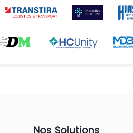
Nos Solutions