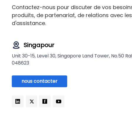
Contactez-nous pour discuter de vos besoin
produits, de partenariat, de relations avec le
d'assistance.
Singapour
Unit 30-15, Level 30, Singapore Land Tower, No.50 Raf
048623
nous contacter