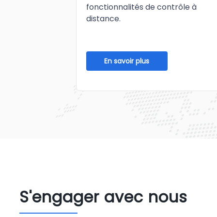
fonctionnalités de contrôle à
distance.
En savoir plus
S'engager avec nous