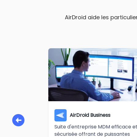
AirDroid aide les particuli
AirDroid Business
Suite d'entreprise MDM efficace e
sécurisée offrant de puissantes