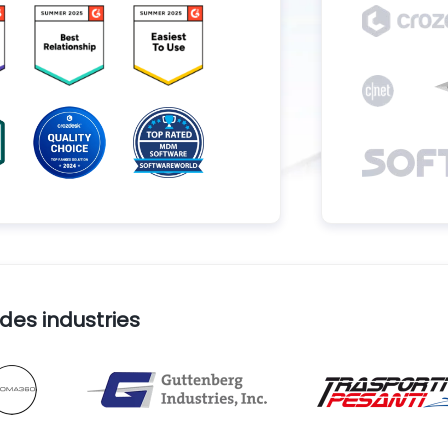
es industries