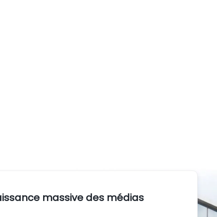
issance massive des médias