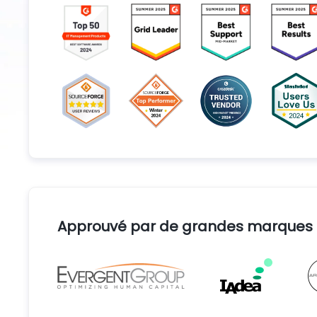
Approuvé par de grandes marques d