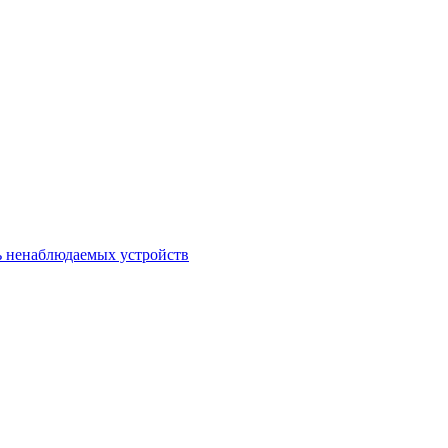
ь ненаблюдаемых устройств