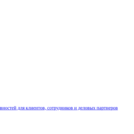
вностей для клиентов, сотрудников и деловых партнеров