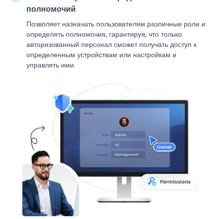
полномочий
Позволяет назначать пользователям различные роли и
определять полномочия, гарантируя, что только
авторизованный персонал сможет получать доступ к
определенным устройствам или настройкам и
управлять ими.