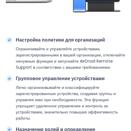
Настройка политики для организаций
Ограничивайте и управляйте устройствами,
зарегистрированными в вашей организации, отключайте
ненужные функции и запускайте AirDroid Remote
Support в соответствии с вашими требованиями.
Групповое управление устройствами
Легко организовывайте и классифицируйте
зарегистрированные устройства, создавая группы и
управляя ими при необходимости. Эта функция
упрощает удаленное управление и контроль за
устройствами, значительно повышая эффективность
работы.
Назначение ролей и определение