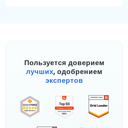
Пользуется доверием
лучших
, одобрением
экспертов