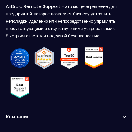
AirDroid Remote Support - это мощное решение для
предприятий, которое позволяет бизнесу устранять
неполадки удаленно или непосредственно управлять
присутствующими и отсутствующими устройствами с
быстрым ответом и надежной безопасностью.
Компания