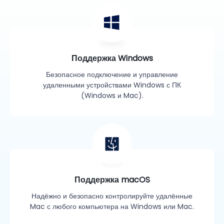
Поддержка Windows
Безопасное подключение и управление
удаленными устройствами Windows с ПК
(Windows и Mac).
Поддержка macOS
Надёжно и безопасно контролируйте удалённые
Mac с любого компьютера на Windows или Mac.