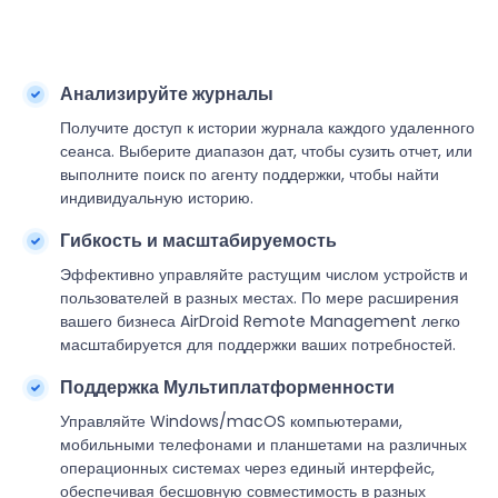
Анализируйте журналы
Получите доступ к истории журнала каждого удаленного
сеанса. Выберите диапазон дат, чтобы сузить отчет, или
выполните поиск по агенту поддержки, чтобы найти
индивидуальную историю.
Гибкость и масштабируемость
Эффективно управляйте растущим числом устройств и
пользователей в разных местах. По мере расширения
вашего бизнеса AirDroid Remote Management легко
масштабируется для поддержки ваших потребностей.
Поддержка Мультиплатформенности
Управляйте Windows/macOS компьютерами,
мобильными телефонами и планшетами на различных
операционных системах через единый интерфейс,
обеспечивая бесшовную совместимость в разных