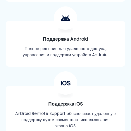
Поддержка Android
Полное решение для удаленного доступа,
управления и поддержки устройств Android.
Поддержка iOS
AirDroid Remote Support обеспечивает удаленную
поддержку путем совместного использования
экрана iOS.