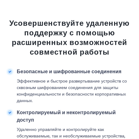
Усовершенствуйте удаленную
поддержку с помощью
расширенных возможностей
совместной работы
Безопасные и шифрованные соединения
Эффективное и быстрое развертывание устройств со
сквозным шифрованием соединения для защиты
конфиденциальности и безопасности корпоративных
данных.
Контролируемый и неконтролируемый
доступ
Удаленно управляйте и контролируйте как
обслуживаемые, так и необслуживаемые устройства,