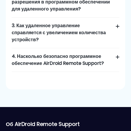
разрешения в программном обеспечении
для удаленного управления?
3. Как удаленное управление
справляется с увеличением количества
устройств?
4. Насколько безопасно программное
обеспечение AirDroid Remote Support?
Об AirDroid Remote Support