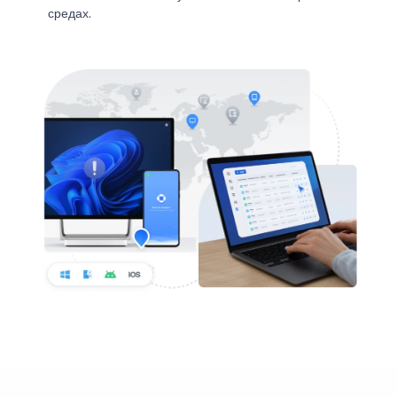
средах.