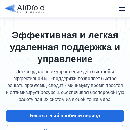
Эффективная и легкая
удаленная поддержка и
управление
Легкое удаленное управление для быстрой и
эффективной ИТ-поддержки позволяет быстро
решать проблемы, сводит к минимуму время простоя
и оптимизирует ресурсы, обеспечивая бесперебойную
работу ваших систем из любой точки мира.
Бесплатный пробный период