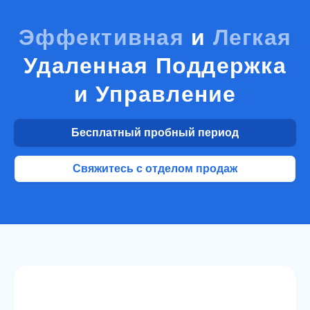
Эффективная
и
Легкая
Удаленная Поддержка
и Управление
Бесплатный пробный период
Свяжитесь с отделом продаж