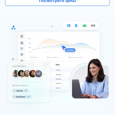
Посмотрите цены