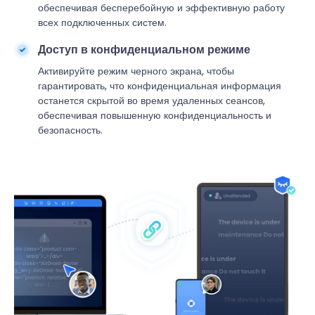
обеспечивая бесперебойную и эффективную работу
всех подключенных систем.
Доступ в конфиденциальном режиме
Активируйте режим черного экрана, чтобы
гарантировать, что конфиденциальная информация
останется скрытой во время удаленных сеансов,
обеспечивая повышенную конфиденциальность и
безопасность.