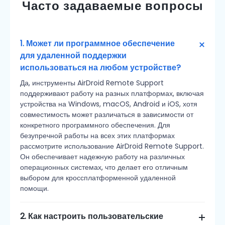
Часто задаваемые вопросы
1. Может ли программное обеспечение
для удаленной поддержки
использоваться на любом устройстве?
Да, инструменты AirDroid Remote Support
поддерживают работу на разных платформах, включая
устройства на Windows, macOS, Android и iOS, хотя
совместимость может различаться в зависимости от
конкретного программного обеспечения. Для
безупречной работы на всех этих платформах
рассмотрите использование AirDroid Remote Support.
Он обеспечивает надежную работу на различных
операционных системах, что делает его отличным
выбором для кроссплатформенной удаленной
помощи.
2. Как настроить пользовательские