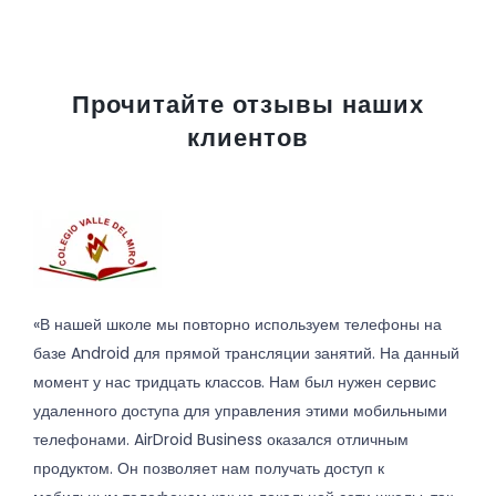
Прочитайте отзывы наших
клиентов
«В нашей школе мы повторно используем телефоны на
базе Android для прямой трансляции занятий. На данный
момент у нас тридцать классов. Нам был нужен сервис
удаленного доступа для управления этими мобильными
телефонами. AirDroid Business оказался отличным
продуктом. Он позволяет нам получать доступ к