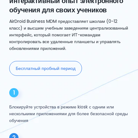
интерактивный опыт электронного
обучения для своих учеников
AirDroid Business MDM предоставляет школам (0-12
класс) и высшим учебным заведениям централизованный
интерфейс, который помогает ИТ-командам
контролировать все удаленные планшеты и управлять
обновлениями приложений.
Бесплатный пробный период
1
Блокируйте устройства в режиме kiosk с одним или
несколькими приложениями для более безопасной среды
обучения
2