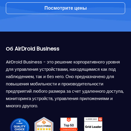
Посмотрите цены
Об AirDroid Business
AirDroid Business - это решение корпоративного уровня
для управления устройствами, находящимися как под
наблюдением, так и без него. Оно предназначено для
повышения мобильности и производительности
предприятий любого размера за счет удаленного доступа,
мониторинга устройств, управления приложениями и
многого другого.