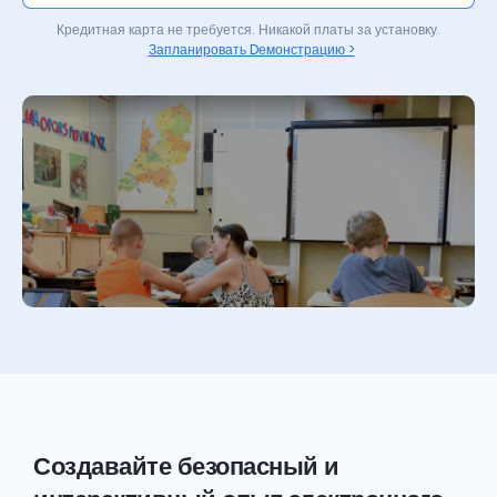
Кредитная карта не требуется. Никакой платы за установку.
Запланировать Dемонстрацию >
Создавайте безопасный и