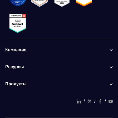
Компания
Ресурсы
Продукты
/
/
/