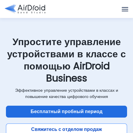
Упростите управление
устройствами в классе с
помощью AirDroid
Business
Эффективное управление устройствами в классах и
повышение качества цифрового обучения
Бесплатный пробный период
Свяжитесь с отделом продаж