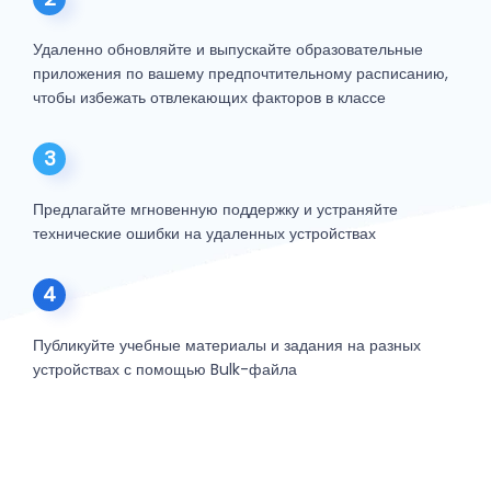
Удаленно обновляйте и выпускайте образовательные
приложения по вашему предпочтительному расписанию,
чтобы избежать отвлекающих факторов в классе
3
Предлагайте мгновенную поддержку и устраняйте
технические ошибки на удаленных устройствах
4
Публикуйте учебные материалы и задания на разных
устройствах с помощью Bulk-файла