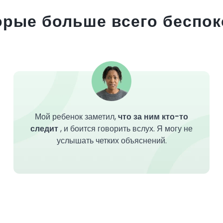
орые больше всего беспок
Мой ребенок заметил,
что за ним кто-то
следит
, и боится говорить вслух. Я могу не
услышать четких объяснений.