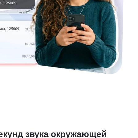
секунд звука окружающей