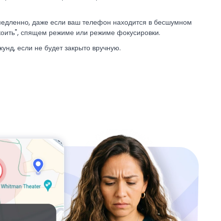
медленно, даже если ваш телефон находится в бесшумном
коить", спящем режиме или режиме фокусировки.
кунд, если не будет закрыто вручную.