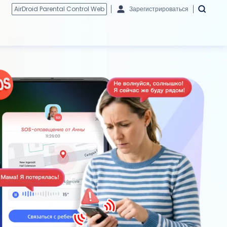
AirDroid Parental Control Web
Зарегистрироваться