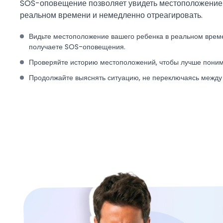
SOS-оповещение позволяет увидеть местоположение 
реальном времени и немедленно отреагировать.
Видьте местоположение вашего ребенка в реальном времен
получаете SOS-оповещения.
Проверяйте историю местоположений, чтобы лучше понима
Продолжайте выяснять ситуацию, не переключаясь между