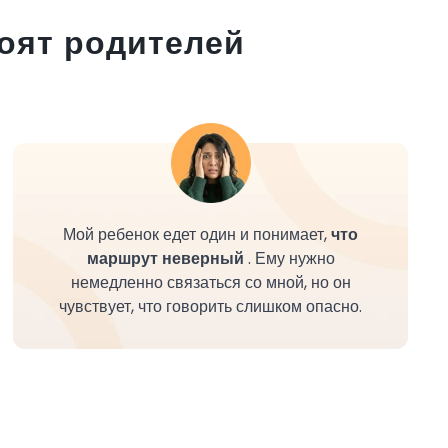
оят родителей
Мой ребенок едет один и понимает,
что
маршрут неверный
. Ему нужно
немедленно связаться со мной, но он
чувствует, что говорить слишком опасно.