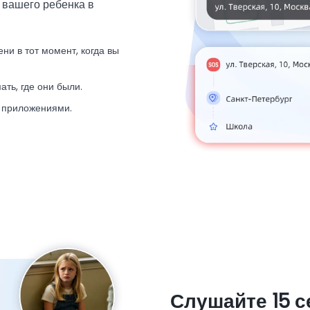
вашего ребенка в
и в тот момент, когда вы
ть, где они были.
 приложениями.
Слушайте 15 