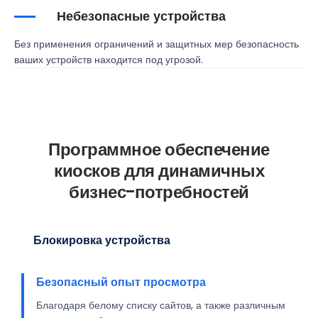
Небезопасные устройства
Без применения ограничений и защитных мер безопасность
ваших устройств находится под угрозой.
Программное обеспечение
киосков для динамичных
бизнес-потребностей
Блокировка устройства
Безопасный опыт просмотра