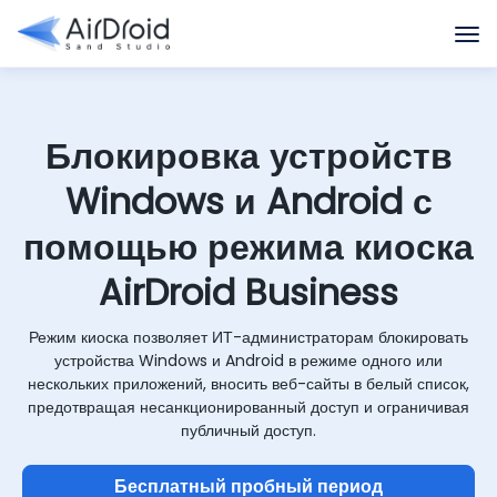
Блокировка устройств
Windows и Android с
помощью режима киоска
AirDroid Business
Режим киоска позволяет ИТ-администраторам блокировать
устройства Windows и Android в режиме одного или
нескольких приложений, вносить веб-сайты в белый список,
предотвращая несанкционированный доступ и ограничивая
публичный доступ.
Бесплатный пробный период