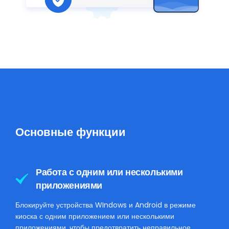
Основные функции
Работа с одним или несколькими
приложениями
Блокируйте устройства WIndows и Android в режиме
киоска с одним приложением или несколькими
приложениями, чтобы предотвратить неправильное