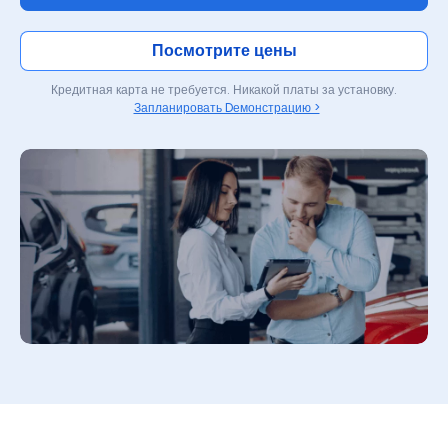
Посмотрите цены
Кредитная карта не требуется. Никакой платы за установку.
Запланировать Dемонстрацию >