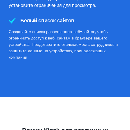
установите ограничения для просмотра.
Белый список сайтов
Создавайте список разрешенных веб-сайтов, чтобы
ограничить доступ к веб-сайтам в браузере вашего
устройства. Предотвратите отвлекаемость сотрудников и
защитите данные на устройствах, принадлежащих
компании