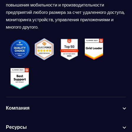
повышения мобильности и производительности
предприятий любого размера за счет удаленного доступа,
мониторинга устройств, управления приложениями и
многого другого.
Компания
Ресурсы