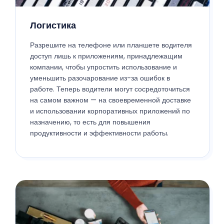
Логистика
Разрешите на телефоне или планшете водителя
доступ лишь к приложениям, принадлежащим
компании, чтобы упростить использование и
уменьшить разочарование из-за ошибок в
работе. Теперь водители могут сосредоточиться
на самом важном — на своевременной доставке
и использовании корпоративных приложений по
назначению, то есть для повышения
продуктивности и эффективности работы.