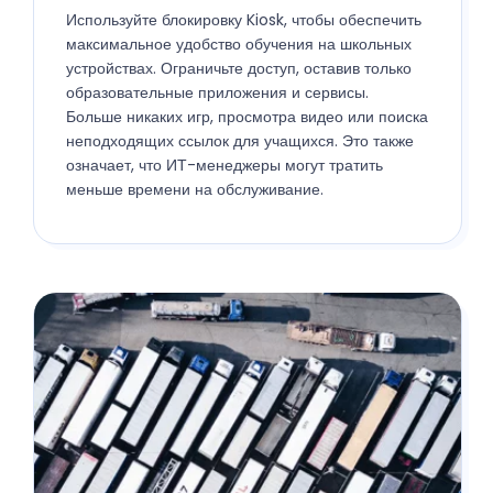
Используйте блокировку Kiosk, чтобы обеспечить
максимальное удобство обучения на школьных
устройствах. Ограничьте доступ, оставив только
образовательные приложения и сервисы.
Больше никаких игр, просмотра видео или поиска
неподходящих ссылок для учащихся. Это также
означает, что ИТ-менеджеры могут тратить
меньше времени на обслуживание.