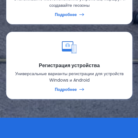
создавайте геозоны
Подробнее
Регистрация устройства
Универсальные варианты регистрации для устройств
Windows и Android
Подробнее