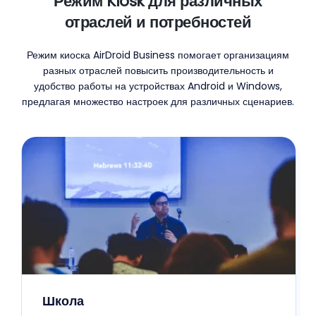
Режим Kiosk для различных
отраслей и потребностей
Режим киоска AirDroid Business помогает организациям
разных отраслей повысить производительность и
удобство работы на устройствах Android и Windows,
предлагая множество настроек для различных сценариев.
Школа