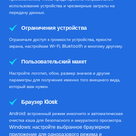
использование устройства и чрезмерные затраты на
передачу данных.
Ограничения устройства
Ограничьте доступ к громкости устройства, яркости
экрана, настройкам Wi-Fi, Bluetooth и многому другому.
Пользовательский макет
Настройте логотип, обои, размер значков и другие
параметры для получения именно того внешнего вида,
который вам нужен.
Браузер Kiosk
Android: встроенный режим инкогнито и автоматическая
очистка кэша для безопасного и аккуратного просмотра.
Windows: настройте выбранное браузерное
приложение для одноразового режима и