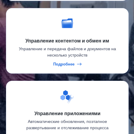
Управление контентом и обмен им
Управление и передача файлов и документов на
несколько устройств
Подробнее
Управление приложениями
Автоматические обновления, поэтапное
развертывание и отслеживание процесса