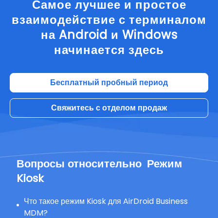
Самое лучшее и простое
взаимодействие с терминалом
на Android и Windows
начинается здесь
Бесплатный пробный период
Свяжитесь с отделом продаж
Вопросы относительно
Режим
Kiosk
Что такое режим Kiosk для AirDroid Business
MDM?