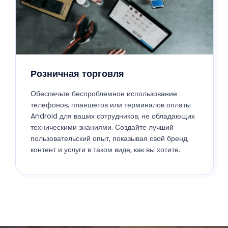
Розничная торговля
Обеспечьте беспроблемное использование
телефонов, планшетов или терминалов оплаты
Android для ваших сотрудников, не обладающих
техническими знаниями. Создайте лучший
пользовательский опыт, показывая свой бренд,
контент и услуги в таком виде, как вы хотите.