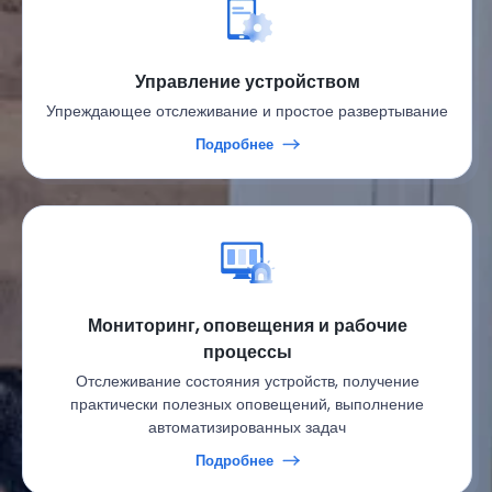
Управление устройством
Упреждающее отслеживание и простое развертывание
Подробнее
Мониторинг, оповещения и рабочие
процессы
Отслеживание состояния устройств, получение
практически полезных оповещений, выполнение
автоматизированных задач
Подробнее