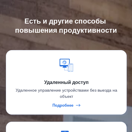
Есть и другие способы 
повышения продуктивности
Удаленный доступ
Удаленное управление устройствами без выезда на
объект
Подробнее