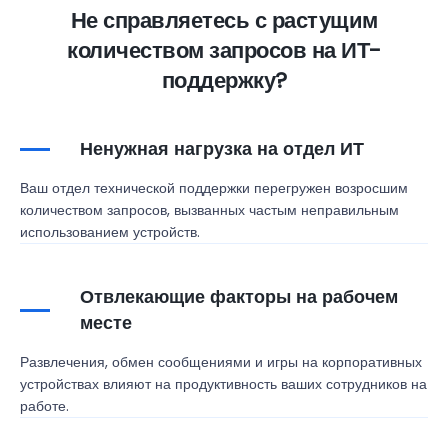
Не справляетесь с растущим
количеством запросов на ИТ-
поддержку?
Ненужная нагрузка на отдел ИТ
Ваш отдел технической поддержки перегружен возросшим
количеством запросов, вызванных частым неправильным
использованием устройств.
Отвлекающие факторы на рабочем
месте
Развлечения, обмен сообщениями и игры на корпоративных
устройствах влияют на продуктивность ваших сотрудников на
работе.