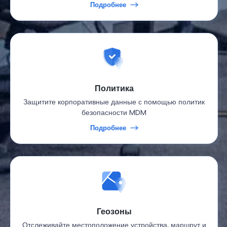
Подробнее
Политика
Защитите корпоративные данные с помощью политик
безопасности MDM
Подробнее
Геозоны
Отслеживайте местоположение устройства, маршрут и