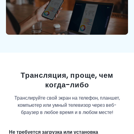
Трансляция, проще, чем
когда-либо
Транслируйте свой экран на телефон, планшет,
компьютер или умный телевизор через веб-
браузер в любое время и в любом месте!
Не требуется загрузка или установка