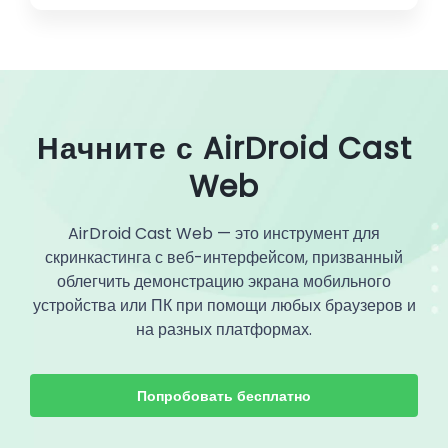
Начните с AirDroid Cast
Web
AirDroid Cast Web — это инструмент для
скринкастинга с веб-интерфейсом, призванный
облегчить демонстрацию экрана мобильного
устройства или ПК при помощи любых браузеров и
на разных платформах.
Попробовать бесплатно