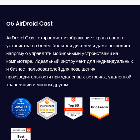
Об AirDroid Cast
AirDroid Cast отправляет изображение экрана вашего
устройства на более большой дисплей и даже позволяет
напрямую управлять мобильными устройствами на
компьютере. Идеальный инструмент для индивидуальных
и бизнес-пользователей для повышения
производительности при удаленных встречах, удаленной
трансляции и многом другом.