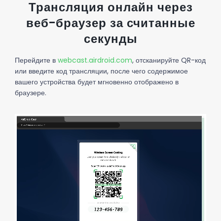
Трансляция онлайн через
веб-браузер за считанные
секунды
Перейдите в
webcast.airdroid.com
, отсканируйте QR-код
или введите код трансляции, после чего содержимое
вашего устройства будет мгновенно отображено в
браузере.