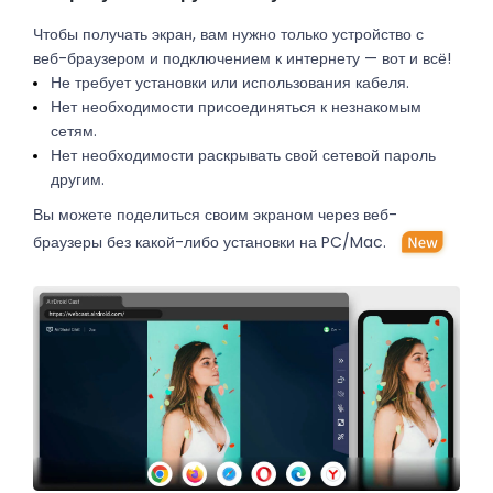
Чтобы получать экран, вам нужно только устройство с
веб-браузером и подключением к интернету — вот и всё!
Не требует установки или использования кабеля.
Нет необходимости присоединяться к незнакомым
сетям.
Нет необходимости раскрывать свой сетевой пароль
другим.
Вы можете поделиться своим экраном через веб-
браузеры без какой-либо установки на PC/Mac.