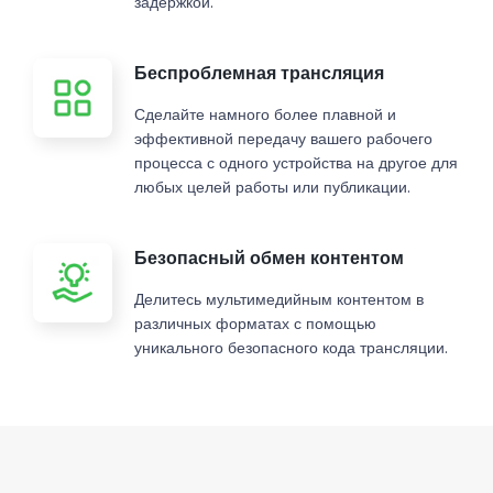
задержкой.
Беспроблемная трансляция
Сделайте намного более плавной и
эффективной передачу вашего рабочего
процесса с одного устройства на другое для
любых целей работы или публикации.
Безопасный обмен контентом
Делитесь мультимедийным контентом в
различных форматах с помощью
уникального безопасного кода трансляции.