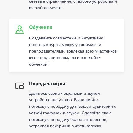
сетевые ограничения, с любого устройства и
из любого места.
Обучение
Создавайте совместные и интуитивно
понятные курсы между учащимися и
преподавателями, вовлекая всех участников
как в традиционном, так и в онлайн-
обучении.
Передача игры
Делитесь своими экранами и звуком
устройства где угодно. Выполняйте
потоковую передачу для вашей аудитории с
четкой графикой и звуком. Сделайте свою
потоковую передачу более интересной,
устраивая вечеринки в честь запуска.