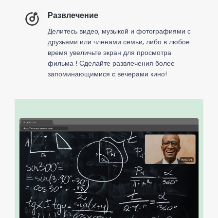
Развлечение
Делитесь видео, музыкой и фотографиями с
друзьями или членами семьи, либо в любое
время увеличьте экран для просмотра
фильма ! Сделайте развлечения более
запоминающимися с вечерами кино!