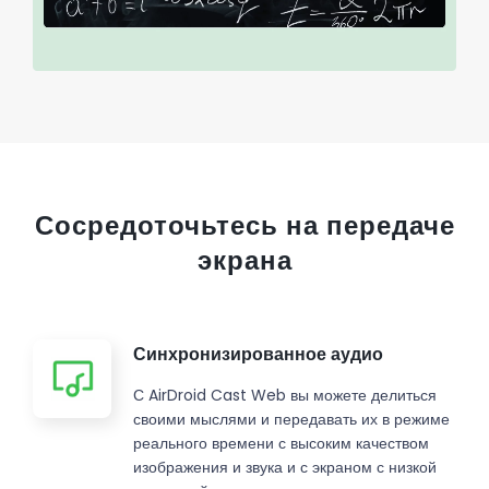
Сосредоточьтесь на передаче
экрана
Синхронизированное аудио
С AirDroid Cast Web вы можете делиться
своими мыслями и передавать их в режиме
реального времени с высоким качеством
изображения и звука и с экраном с низкой