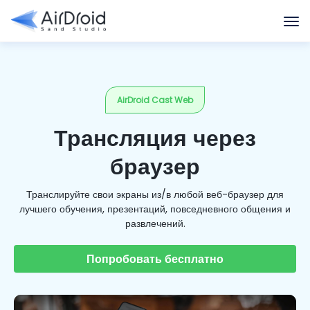
AirDroid Cast Web
Трансляция через
браузер
Транслируйте свои экраны из/в любой веб-браузер для
лучшего обучения, презентаций, повседневного общения и
развлечений.
Попробовать бесплатно