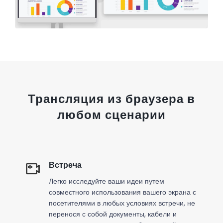
Трансляция из браузера в
любом сценарии
Встреча
Легко исследуйте ваши идеи путем
совместного использования вашего экрана с
посетителями в любых условиях встречи, не
перенося с собой документы, кабели и