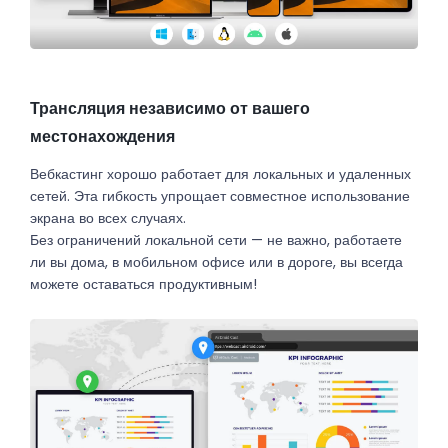
Трансляция независимо от вашего
местонахождения
Вебкастинг хорошо работает для локальных и удаленных
сетей. Эта гибкость упрощает совместное использование
экрана во всех случаях.
Без ограничений локальной сети — не важно, работаете
ли вы дома, в мобильном офисе или в дороге, вы всегда
можете оставаться продуктивным!