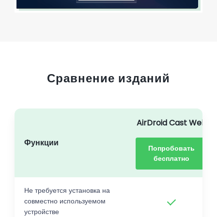
Сравнение изданий
AirDroid Cast Web
Функции
Попробовать
бесплатно
Не требуется установка на
совместно используемом
устройстве