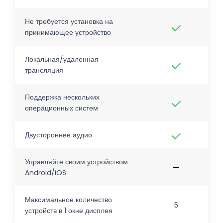
Не требуется установка на
принимающее устройство
Локальная/удаленная
трансляция
Поддержка нескольких
операционных систем
Двустороннее аудио
Управляйте своим устройством
Android/iOS
Максимальное количество
5
устройств в 1 окне дисплея