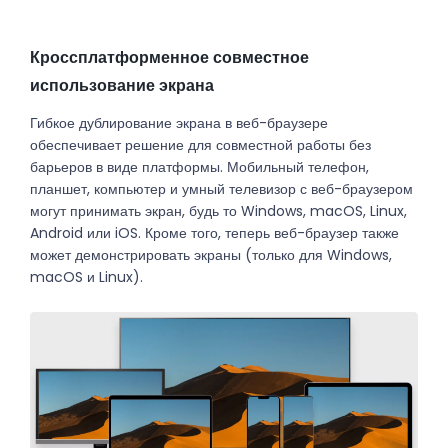
Кроссплатформенное совместное
использование экрана
Гибкое дублирование экрана в веб-браузере
обеспечивает решение для совместной работы без
барьеров в виде платформы. Мобильный телефон,
планшет, компьютер и умный телевизор с веб-браузером
могут принимать экран, будь то Windows, macOS, Linux,
Android или iOS. Кроме того, теперь веб-браузер также
может демонстрировать экраны (только для Windows,
macOS и Linux).