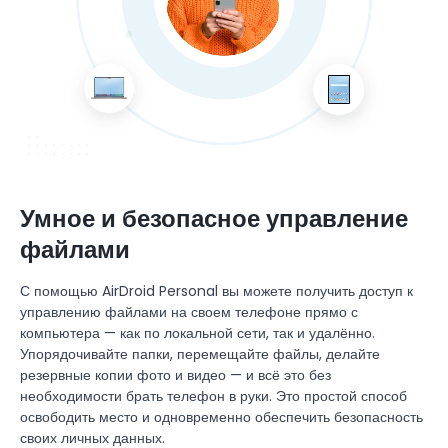
Умное и безопасное управление
файлами
С помощью AirDroid Personal вы можете получить доступ к
управлению файлами на своем телефоне прямо с
компьютера — как по локальной сети, так и удалённо.
Упорядочивайте папки, перемещайте файлы, делайте
резервные копии фото и видео — и всё это без
необходимости брать телефон в руки. Это простой способ
освободить место и одновременно обеспечить безопасность
своих личных данных.