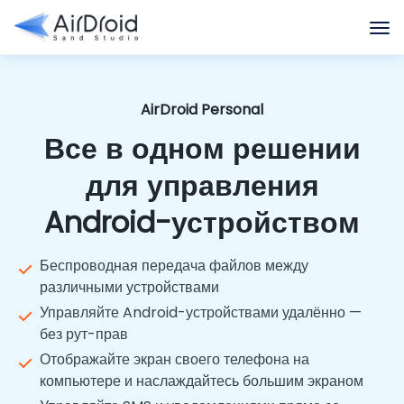
AirDroid Personal
Все в одном решении
для управления
Android-устройством
Беспроводная передача файлов между
различными устройствами
Управляйте Android-устройствами удалённо —
без рут-прав
Отображайте экран своего телефона на
компьютере и наслаждайтесь большим экраном