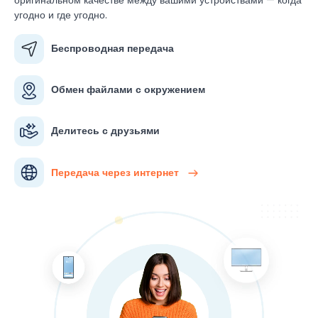
угодно и где угодно.
Беспроводная передача
Обмен файлами с окружением
Делитесь с друзьями
Передача через интернет