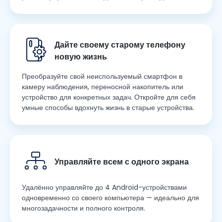
Дайте своему старому телефону
новую жизнь
Преобразуйте свой неиспользуемый смартфон в
камеру наблюдения, переносной накопитель или
устройство для конкретных задач. Откройте для себя
умные способы вдохнуть жизнь в старые устройства.
Управляйте всем с одного экрана
Удалённо управляйте до 4 Android-устройствами
одновременно со своего компьютера — идеально для
многозадачности и полного контроля.