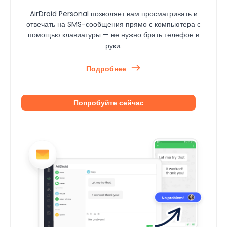
AirDroid Personal позволяет вам просматривать и
отвечать на SMS-сообщения прямо с компьютера с
помощью клавиатуры — не нужно брать телефон в
руки.
Подробнее
Попробуйте сейчас