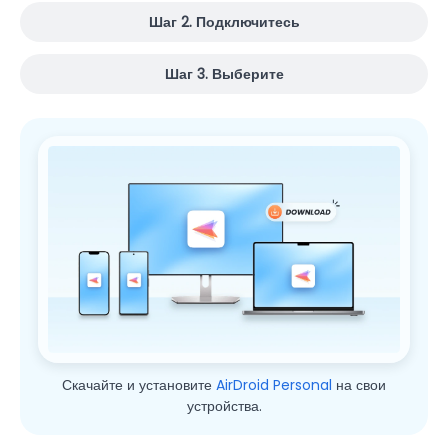
Шаг 2. Подключитесь
Шаг 3. Выберите
Скачайте и установите
AirDroid Personal
на свои
устройства.