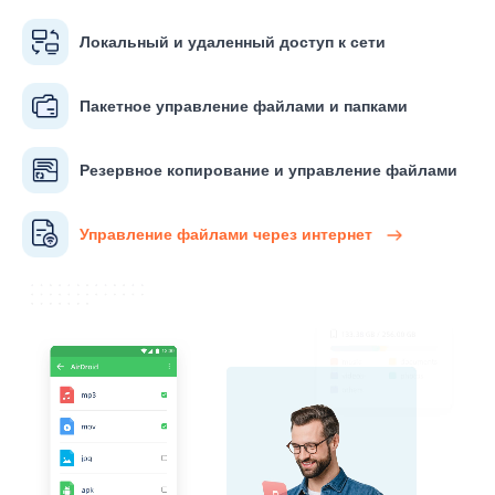
Локальный и удаленный доступ к сети
Пакетное управление файлами и папками
Резервное копирование и управление файлами
Управление файлами через интернет