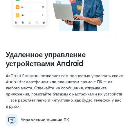
Удаленное управление
устройствами Android
AirDroid Personal позволяет вам полностью управлять своим
Android-смартфоном или планшетом прямо с ПК — из
любого места. Отвечайте на сообщения, открывайте
приложения, помогайте близким с настройками их устройств
— всё работает легко и интуитивно, как будто телефон у вас
в руках.
Управление мышью ПК