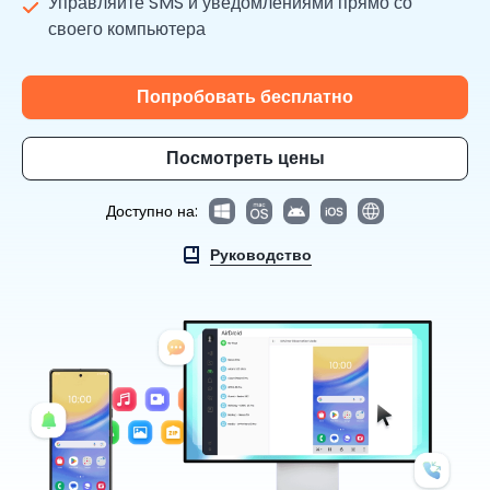
Управляйте SMS и уведомлениями прямо со
своего компьютера
Попробовать бесплатно
Посмотреть цены
Доступно на:
Руководство