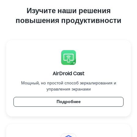
Изучите наши решения
повышения продуктивности
AirDroid Cast
Мощный, но простой способ зеркалирования и
управления экранами
Подробнее