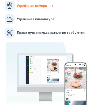
Удалённая камера
Удаленная клавиатура
Права суперпользователя не требуются