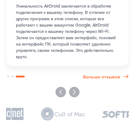
Уникальность AirDroid заключается в обработке
подключения к вашему телефону. В отличие от
других программ в этом списке, которые все
работают с вашим аккаунтом Google, AirDroid
подключается к вашему телефону через Wi-Fi.
Затем он предоставляет вам интерфейс, похожий
на интерфейс ПК, который позволяет удаленно
управлять своим телефоном. Это действительно
круто.
Больше отзывов