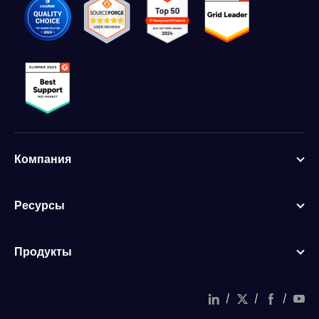
Компания
Ресурсы
Продукты
/
/
/