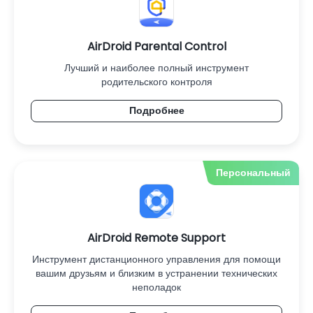
AirDroid Parental Control
Лучший и наиболее полный инструмент
родительского контроля
Подробнее
Персональный
AirDroid Remote Support
Инструмент дистанционного управления для помощи
вашим друзьям и близким в устранении технических
неполадок