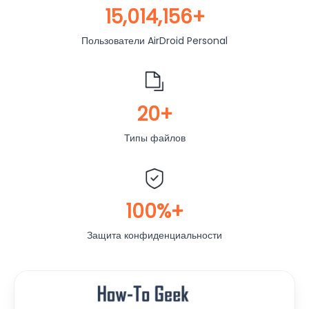
15,014,156+
Пользователи AirDroid Personal
20+
Типы файлов
100%+
Защита конфиденциальности