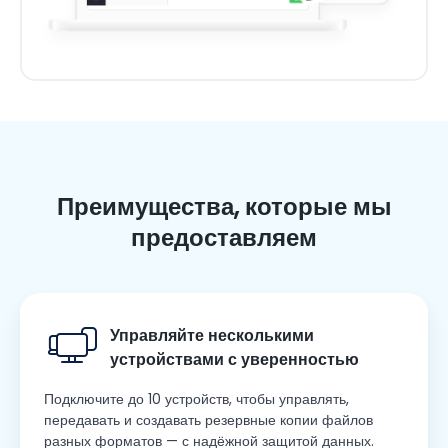
Преимущества, которые мы
предоставляем
Управляйте несколькими
устройствами с уверенностью
Подключите до 10 устройств, чтобы управлять,
передавать и создавать резервные копии файлов
разных форматов — с надёжной защитой данных.