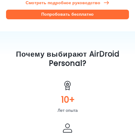
Смотреть подробное руководство
Попробовать бесплатно
Почему выбирают AirDroid
Personal?
10+
Лет опыта