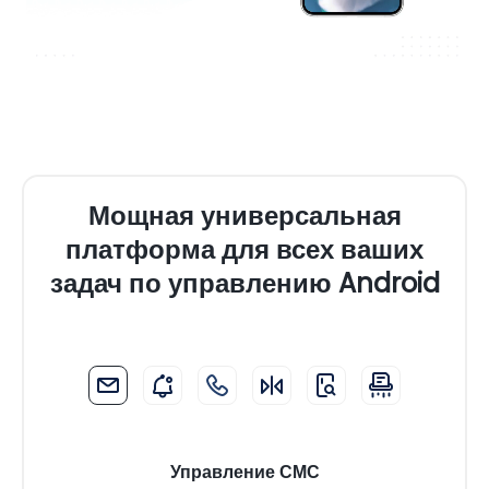
Мощная универсальная
платформа для всех ваших
задач по управлению Android
Управление СМС