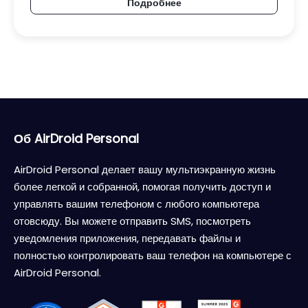
Подробнее
Об AirDroid Personal
AirDroid Personal делает вашу мультиэкранную жизнь
более легкой и собранной, помогая получить доступ и
управлять вашим телефоном с любого компьютера
отовсюду. Вы можете отправить SMS, посмотреть
уведомления приложения, передавать файлы и
полностью контролировать ваш телефон на компьютере с
AirDroid Personal.