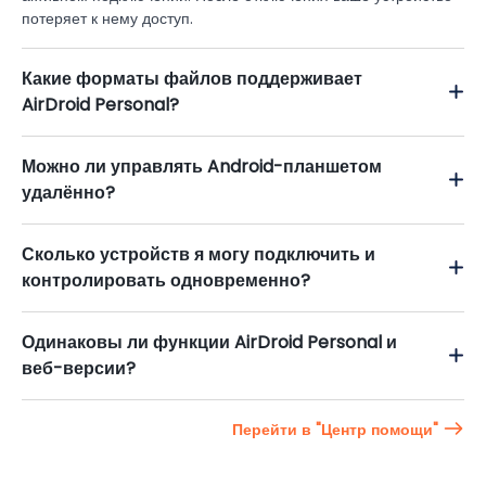
потеряет к нему доступ.
Какие форматы файлов поддерживает
AirDroid Personal?
Можно ли управлять Android-планшетом
удалённо?
Сколько устройств я могу подключить и
контролировать одновременно?
Одинаковы ли функции AirDroid Personal и
веб-версии?
Перейти в "Центр помощи"